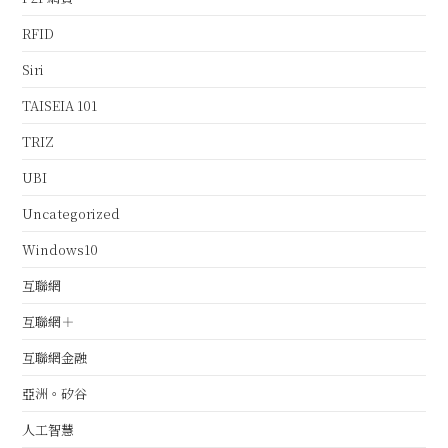
RFID
Siri
TAISEIA 101
TRIZ
UBI
Uncategorized
Windows10
互聯網
互聯網＋
互聯網金融
亞洲。矽谷
人工智慧