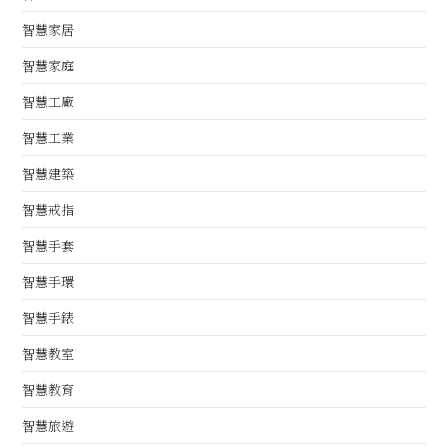
智慧家居
智慧家庭
智慧工廠
智慧工業
智慧建築
智慧戒指
智慧手套
智慧手環
智慧手錶
智慧教室
智慧教育
智慧旅遊