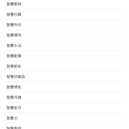
智慧服務
智慧校園
智慧物流
智慧環保
智慧生活
智慧眼鏡
智慧節能
智慧紡織品
智慧綠能
智慧耳機
智慧能效
智慧衣
智慧製造