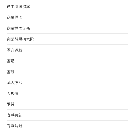
員工持續提案
商業模式
商業模式創新
商業發展研究院
團康遊戲
團購
團隊
基因療法
大數據
學習
客戶共創
客戶訪談