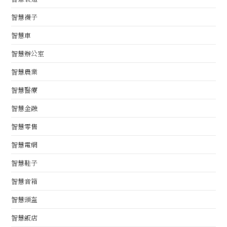
智慧襪子
智慧車
智慧辦公室
智慧農業
智慧醫療
智慧金融
智慧零售
智慧電網
智慧鞋子
智慧音箱
智慧頭盔
智慧飯店