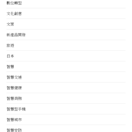
數位轉型
文化創意
文案
新產品開發
旅遊
日本
智慧
智慧交通
智慧健康
智慧商務
智慧型手機
智慧城市
智慧安防