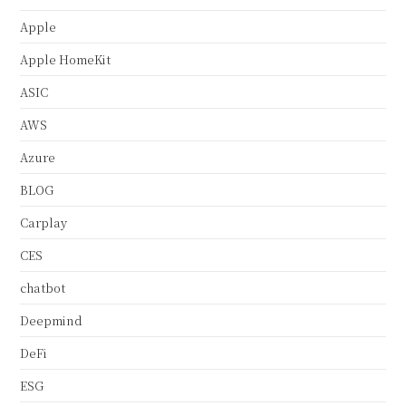
Apple
Apple HomeKit
ASIC
AWS
Azure
BLOG
Carplay
CES
chatbot
Deepmind
DeFi
ESG