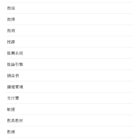
微信
微博
微商
授課
推薦系統
推論引擎
損益表
擴增實境
支付寶
敏捷
教具教材
教練