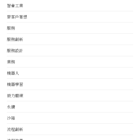
智會工業
替客戶著想
服務
服務創新
服務設計
業務
機器人
機器學習
毅力磨練
永續
沙箱
流程創新