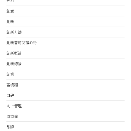
分析
創意
創新
創新方法
創新書籍閱讀心得
創新概論
創新總論
創業
區塊鏈
口碑
向上管理
周杰倫
品牌