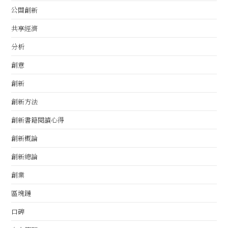
公關創新
共享經濟
分析
創意
創新
創新方法
創新書籍閱讀心得
創新概論
創新總論
創業
區塊鏈
口碑