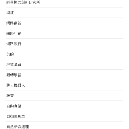
經營模式創新研究所
網紅
網路創新
網路行銷
網路銀行
美的
群眾募資
翻轉學習
聊天機器人
臉書
自動倉儲
自動駕駛車
自然語言處理