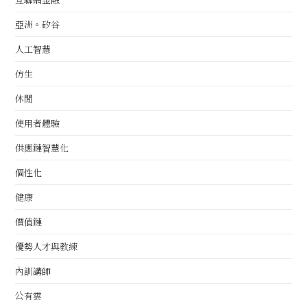
亞洲。矽谷
人工智慧
仿生
休閒
使用者體驗
供應鏈智慧化
個性化
健康
價值鏈
優勢人才與教練
內訓講師
公有雲