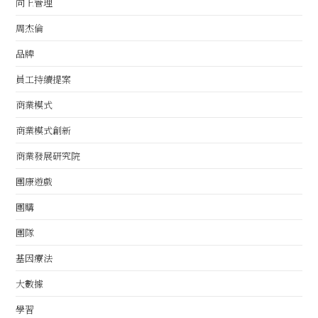
向上管理
周杰倫
品牌
員工持續提案
商業模式
商業模式創新
商業發展研究院
團康遊戲
團購
團隊
基因療法
大數據
學習