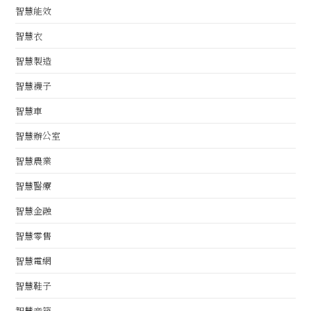
智慧能效
智慧衣
智慧製造
智慧襪子
智慧車
智慧辦公室
智慧農業
智慧醫療
智慧金融
智慧零售
智慧電網
智慧鞋子
智慧音箱