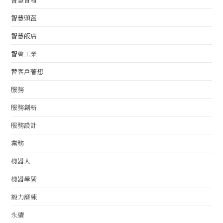
智慧頭盔
智慧飯店
智會工業
替客戶著想
服務
服務創新
服務設計
業務
機器人
機器學習
毅力磨練
永續