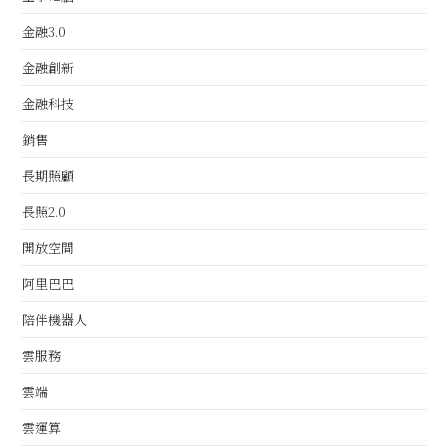
金融3.0
金融創新
金融科技
銷售
長期照顧
長照2.0
開放空間
阿里巴巴
陪伴機器人
雲服務
雲端
雲運算