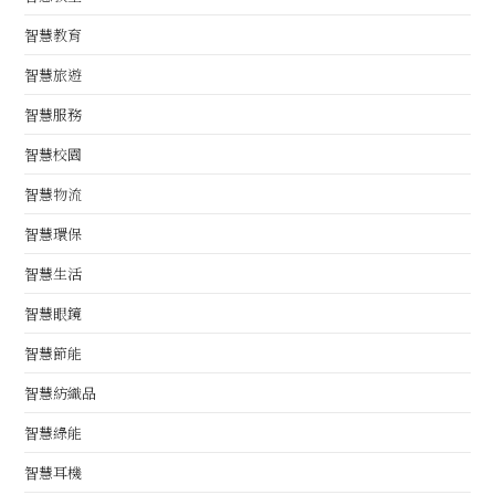
智慧教育
智慧旅遊
智慧服務
智慧校園
智慧物流
智慧環保
智慧生活
智慧眼鏡
智慧節能
智慧紡織品
智慧綠能
智慧耳機