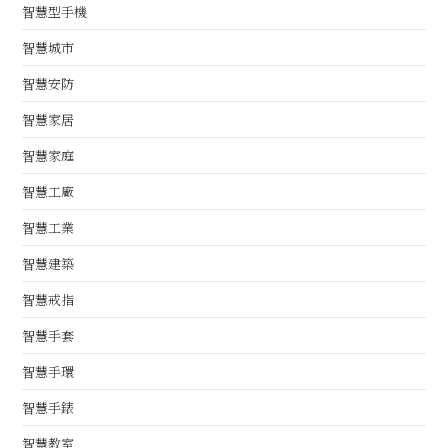
智慧型手機
智慧城市
智慧安防
智慧家居
智慧家庭
智慧工廠
智慧工業
智慧建築
智慧戒指
智慧手套
智慧手環
智慧手錶
智慧教室