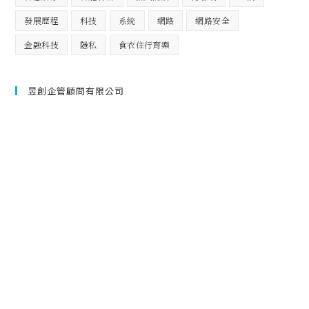
發展歷程
科技
系統
網路
網路安全
金融科技
隱私
食衣住行育樂
昱創企管顧問有限公司