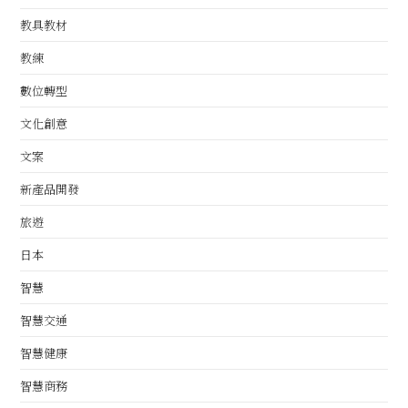
教具教材
教練
數位轉型
文化創意
文案
新產品開發
旅遊
日本
智慧
智慧交通
智慧健康
智慧商務