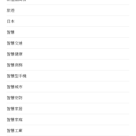
旅遊
日本
智慧
智慧交通
智慧健康
智慧商務
智慧型手機
智慧城市
智慧安防
智慧家居
智慧家庭
智慧工廠