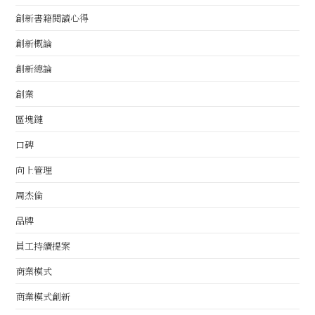
創新書籍閱讀心得
創新概論
創新總論
創業
區塊鏈
口碑
向上管理
周杰倫
品牌
員工持續提案
商業模式
商業模式創新