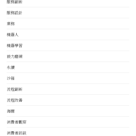
服務創新
服務設計
業務
機器人
機器學習
毅力磨練
永續
沙箱
流程創新
流程改善
海爾
消費者觀察
消費者訪談