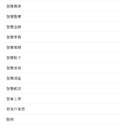
智慧農業
智慧醫療
智慧金融
智慧零售
智慧電網
智慧鞋子
智慧音箱
智慧頭盔
智慧飯店
智會工業
替客戶著想
服務