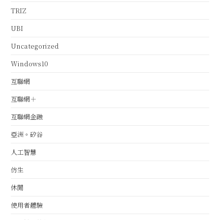
TRIZ
UBI
Uncategorized
Windows10
互聯網
互聯網＋
互聯網金融
亞洲。矽谷
人工智慧
仿生
休閒
使用者體驗