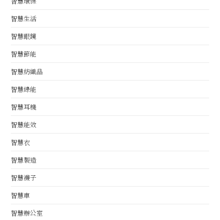
智慧環保
智慧生活
智慧眼鏡
智慧節能
智慧紡織品
智慧綠能
智慧耳機
智慧能效
智慧衣
智慧製造
智慧襪子
智慧車
智慧辦公室