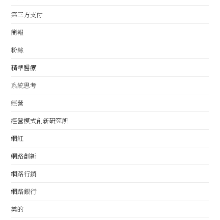
第三方支付
簡報
粉絲
精準醫療
系統思考
經營
經營模式創新研究所
網紅
網路創新
網路行銷
網路銀行
美的