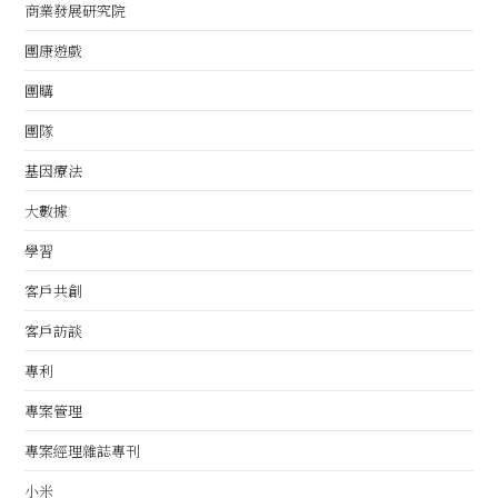
商業發展研究院
團康遊戲
團購
團隊
基因療法
大數據
學習
客戶共創
客戶訪談
專利
專案管理
專案經理雜誌專刊
小米