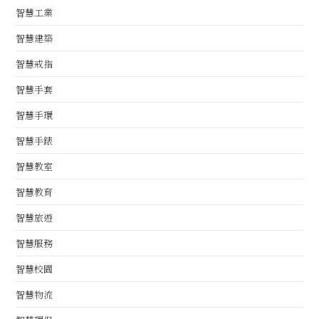
智慧工業
智慧建築
智慧戒指
智慧手套
智慧手環
智慧手錶
智慧教室
智慧教育
智慧旅遊
智慧服務
智慧校園
智慧物流