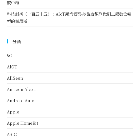
碳中和
科技創新（一百五十五）：AIoT產業個案-以聲音監測做到工廠數位轉
型的傑尼斯
分類
5G
AIOT
AllSeen
Amazon Alexa
Android Auto
Apple
Apple HomeKit
ASIC