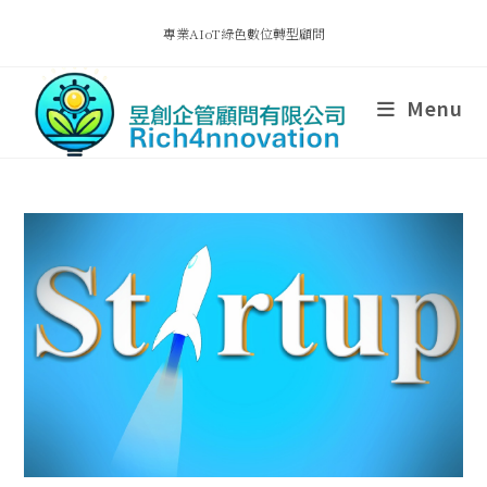
專業AIoT綠色數位轉型顧問
Menu