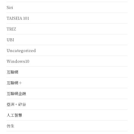
Siri
TAISEIA 101
TRIZ
UBI
Uncategorized
Windows10
互聯網
互聯網＋
互聯網金融
亞洲。矽谷
人工智慧
仿生