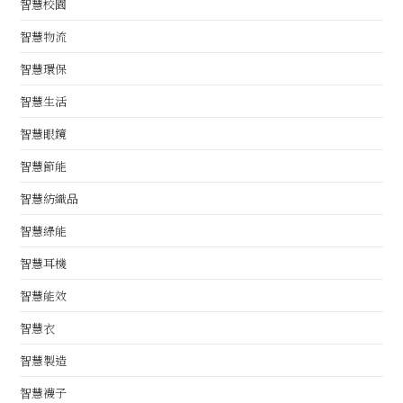
智慧校園
智慧物流
智慧環保
智慧生活
智慧眼鏡
智慧節能
智慧紡織品
智慧綠能
智慧耳機
智慧能效
智慧衣
智慧製造
智慧襪子