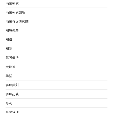
商業模式
商業模式創新
商業發展研究院
團康遊戲
團購
團隊
基因療法
大數據
學習
客戶共創
客戶訪談
專利
專案管理