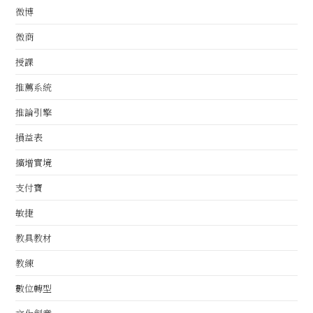
微博
微商
授課
推薦系統
推論引擎
損益表
擴增實境
支付寶
敏捷
教具教材
教練
數位轉型