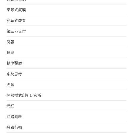
穿戴式氣囊
穿戴式裝置
第三方支付
簡報
粉絲
精準醫療
系統思考
經營
經營模式創新研究所
網紅
網路創新
網路行銷