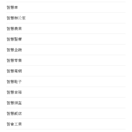
智慧車
智慧辦公室
智慧農業
智慧醫療
智慧金融
智慧零售
智慧電網
智慧鞋子
智慧音箱
智慧頭盔
智慧飯店
智會工業