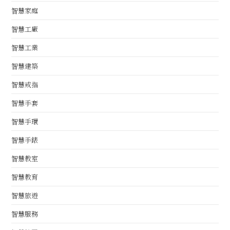
智慧家庭
智慧工廠
智慧工業
智慧建築
智慧戒指
智慧手套
智慧手環
智慧手錶
智慧教室
智慧教育
智慧旅遊
智慧服務