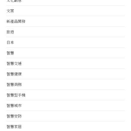
文化創意
文案
新產品開發
旅遊
日本
智慧
智慧交通
智慧健康
智慧商務
智慧型手機
智慧城市
智慧安防
智慧家居