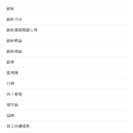
創新
創新方法
創新書籍閱讀心得
創新概論
創新總論
創業
區塊鏈
口碑
向上管理
周杰倫
品牌
員工持續提案