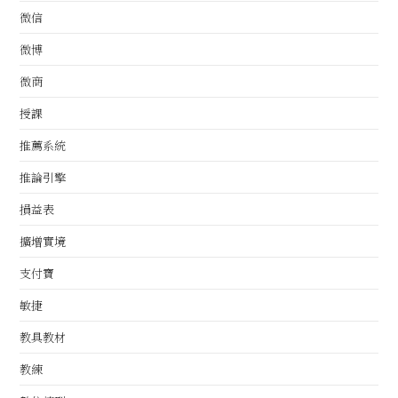
微信
微博
微商
授課
推薦系統
推論引擎
損益表
擴增實境
支付寶
敏捷
教具教材
教練