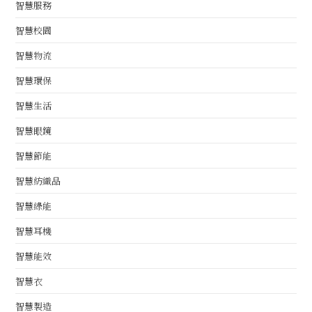
智慧服務
智慧校園
智慧物流
智慧環保
智慧生活
智慧眼鏡
智慧節能
智慧紡織品
智慧綠能
智慧耳機
智慧能效
智慧衣
智慧製造