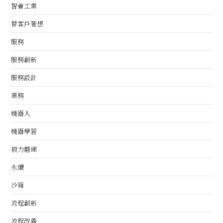
智會工業
替客戶著想
服務
服務創新
服務設計
業務
機器人
機器學習
毅力磨練
永續
沙箱
流程創新
流程改善