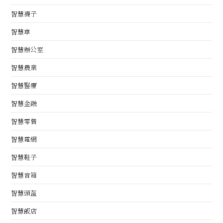
智慧襪子
智慧車
智慧辦公室
智慧農業
智慧醫療
智慧金融
智慧零售
智慧電網
智慧鞋子
智慧音箱
智慧頭盔
智慧飯店