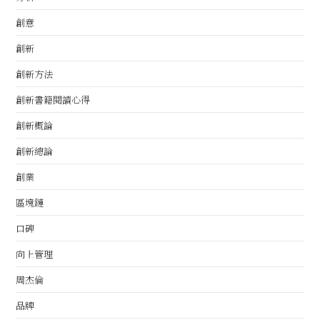
創意
創新
創新方法
創新書籍閱讀心得
創新概論
創新總論
創業
區塊鏈
口碑
向上管理
周杰倫
品牌