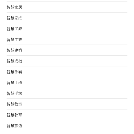
智慧家居
智慧家庭
智慧工廠
智慧工業
智慧建築
智慧戒指
智慧手套
智慧手環
智慧手錶
智慧教室
智慧教育
智慧旅遊