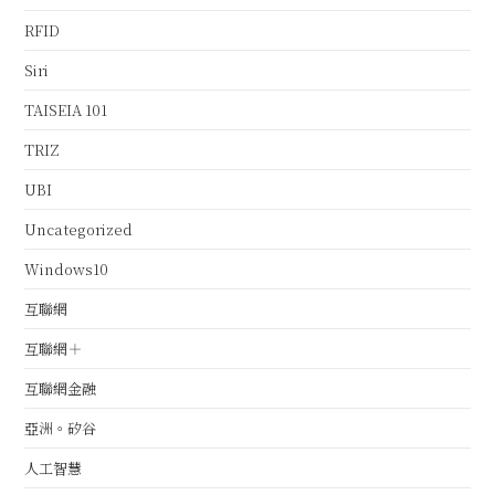
RFID
Siri
TAISEIA 101
TRIZ
UBI
Uncategorized
Windows10
互聯網
互聯網＋
互聯網金融
亞洲。矽谷
人工智慧