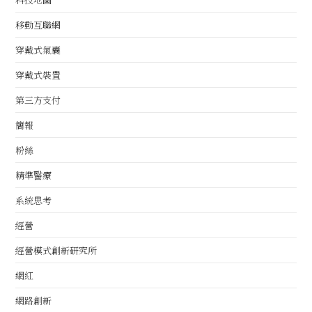
移動互聯網
穿戴式氣囊
穿戴式裝置
第三方支付
簡報
粉絲
精準醫療
系統思考
經營
經營模式創新研究所
網紅
網路創新