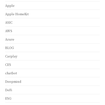
Apple
Apple HomeKit
ASIC
AWS
Azure
BLOG
Carplay
CES
chatbot
Deepmind
DeFi
ESG