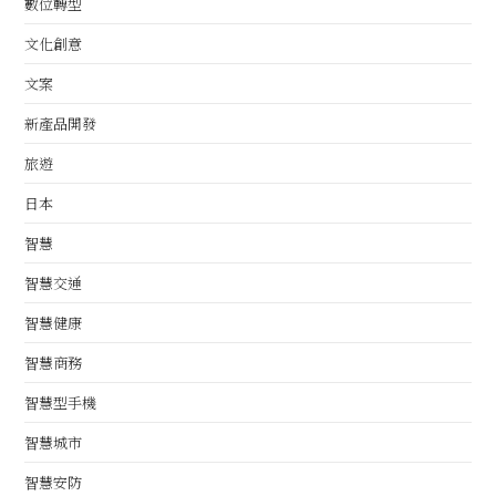
數位轉型
文化創意
文案
新產品開發
旅遊
日本
智慧
智慧交通
智慧健康
智慧商務
智慧型手機
智慧城市
智慧安防