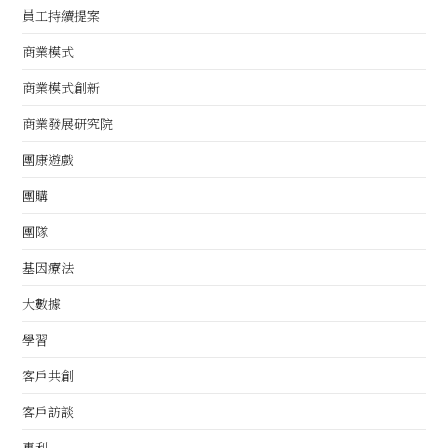
員工持續提案
商業模式
商業模式創新
商業發展研究院
團康遊戲
團購
團隊
基因療法
大數據
學習
客戶共創
客戶訪談
專利