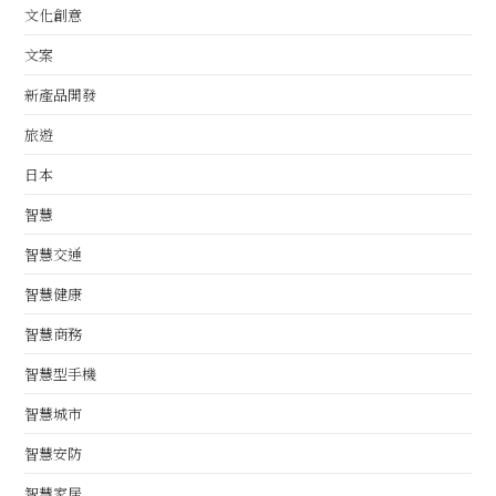
文化創意
文案
新產品開發
旅遊
日本
智慧
智慧交通
智慧健康
智慧商務
智慧型手機
智慧城市
智慧安防
智慧家居