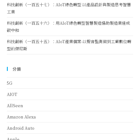
科技創新（一百五十七）：AIoT綠色轉型 以產品設計與製造思考智慧
工業
科技創新（一百五十六）：用AIoT綠色轉型智慧製造協助製造業達成
碳中和
科技創新（一百五十五）：AIoT產業個案-以聲音監測做到工廠數位轉
型的傑尼斯
分類
5G
AIOT
AllSeen
Amazon Alexa
Android Auto
Apple