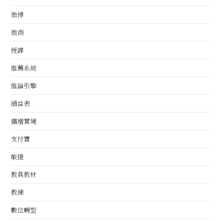
微博
微商
授課
推薦系統
推論引擎
損益表
擴增實境
支付寶
敏捷
教具教材
教練
數位轉型