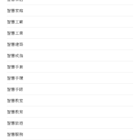
智慧家庭
智慧工廠
智慧工業
智慧建築
智慧戒指
智慧手套
智慧手環
智慧手錶
智慧教室
智慧教育
智慧旅遊
智慧服務