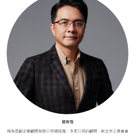
裴有恆
現為昱創企管顧問有限公司總經理，多家公司的顧問、新北市工業會會