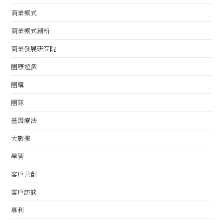
商業模式
商業模式創新
商業發展研究院
團康遊戲
團購
團隊
基因療法
大數據
學習
客戶共創
客戶訪談
專利