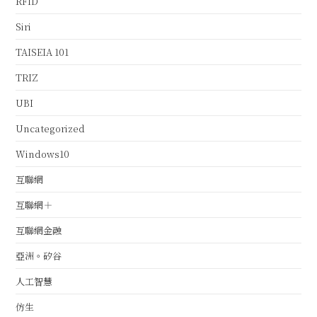
RFID
Siri
TAISEIA 101
TRIZ
UBI
Uncategorized
Windows10
互聯網
互聯網＋
互聯網金融
亞洲。矽谷
人工智慧
仿生