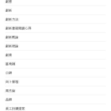
創意
創新
創新方法
創新書籍閱讀心得
創新概論
創新總論
創業
區塊鏈
口碑
向上管理
周杰倫
品牌
員工持續提案