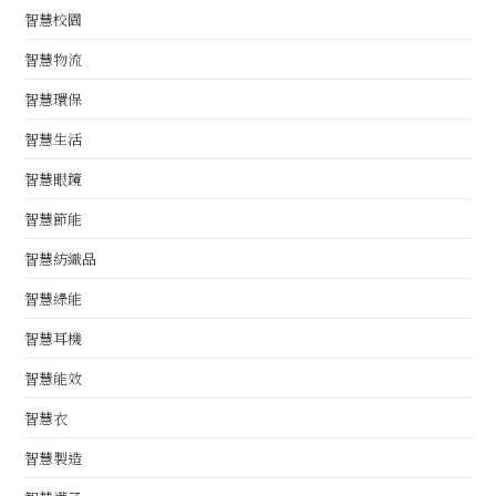
智慧校園
智慧物流
智慧環保
智慧生活
智慧眼鏡
智慧節能
智慧紡織品
智慧綠能
智慧耳機
智慧能效
智慧衣
智慧製造