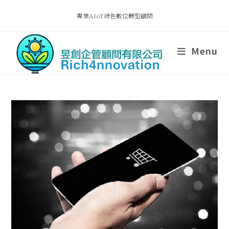
專業AIoT綠色數位轉型顧問
Menu