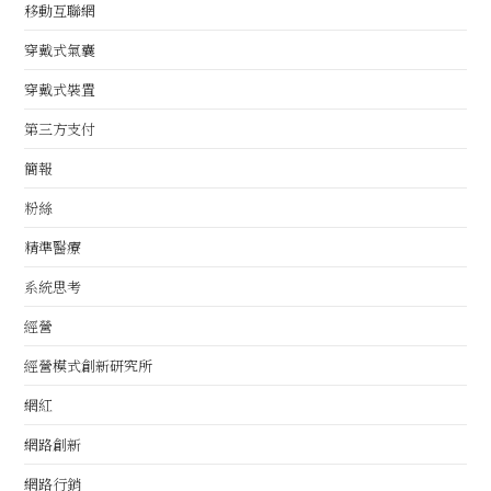
移動互聯網
穿戴式氣囊
穿戴式裝置
第三方支付
簡報
粉絲
精準醫療
系統思考
經營
經營模式創新研究所
網紅
網路創新
網路行銷