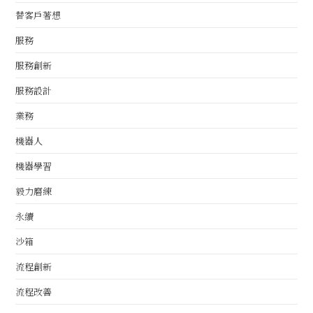
替客戶著想
服務
服務創新
服務設計
業務
機器人
機器學習
毅力磨練
永續
沙箱
流程創新
流程改善