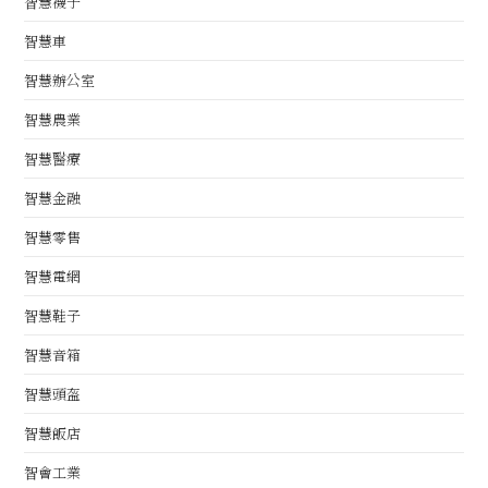
智慧襪子
智慧車
智慧辦公室
智慧農業
智慧醫療
智慧金融
智慧零售
智慧電網
智慧鞋子
智慧音箱
智慧頭盔
智慧飯店
智會工業