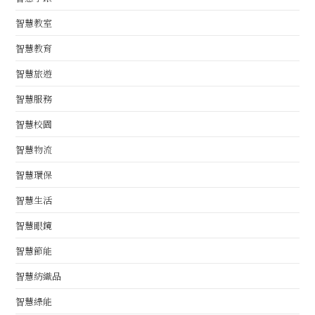
智慧教室
智慧教育
智慧旅遊
智慧服務
智慧校園
智慧物流
智慧環保
智慧生活
智慧眼鏡
智慧節能
智慧紡織品
智慧綠能