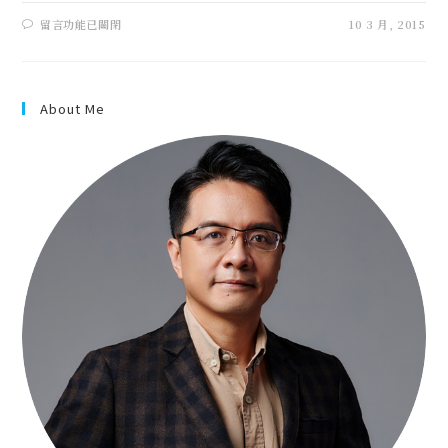
留言功能已關閉
10 3 月, 2015
About Me