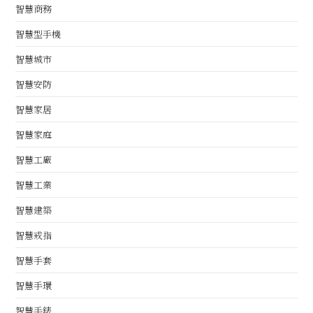
智慧商務
智慧型手機
智慧城市
智慧安防
智慧家居
智慧家庭
智慧工廠
智慧工業
智慧建築
智慧戒指
智慧手套
智慧手環
智慧手錶