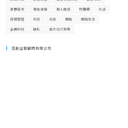
智慧居家
智能音箱
無人商店
物聯網
生活
發展歷程
科技
系統
網路
網路安全
金融科技
隱私
食衣住行育樂
昱創企管顧問有限公司