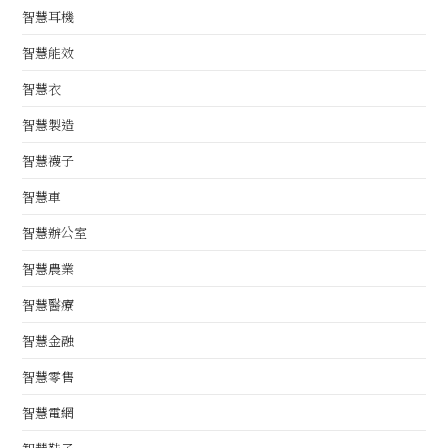
智慧耳機
智慧能效
智慧衣
智慧製造
智慧襪子
智慧車
智慧辦公室
智慧農業
智慧醫療
智慧金融
智慧零售
智慧電網