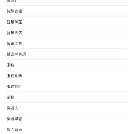
智慧鞋子
智慧音箱
智慧頭盔
智慧飯店
智會工業
替客戶著想
服務
服務創新
服務設計
業務
機器人
機器學習
毅力磨練