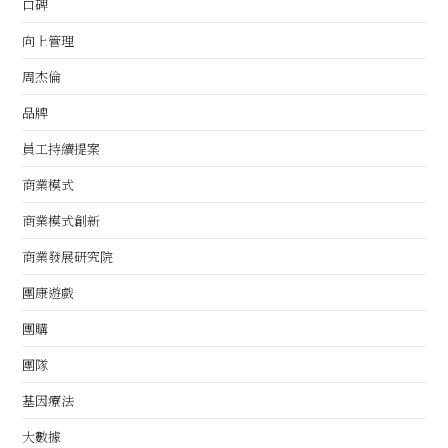
口碑
向上管理
周杰倫
品牌
員工持續提案
商業模式
商業模式創新
商業發展研究院
團康遊戲
團購
團隊
基因療法
大數據