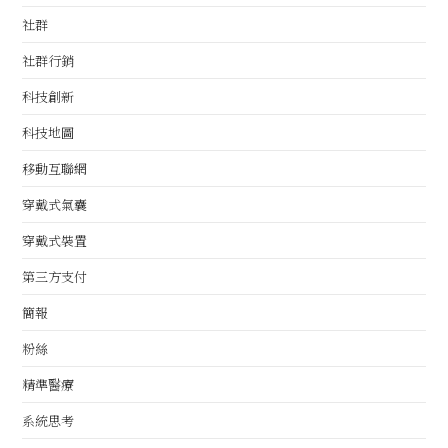
社群
社群行銷
科技創新
科技地圖
移動互聯網
穿戴式氣囊
穿戴式裝置
第三方支付
簡報
粉絲
精準醫療
系統思考