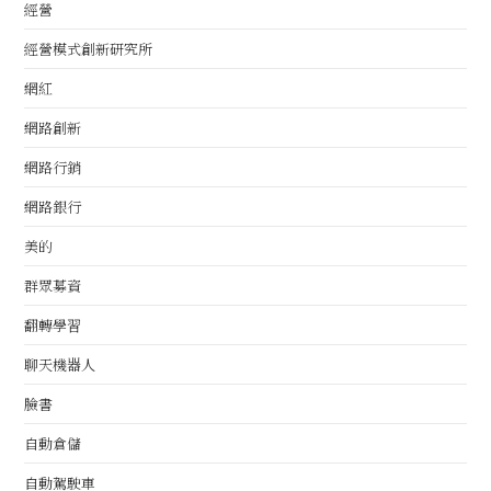
經營
經營模式創新研究所
網紅
網路創新
網路行銷
網路銀行
美的
群眾募資
翻轉學習
聊天機器人
臉書
自動倉儲
自動駕駛車