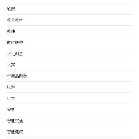
敏捷
教具教材
教練
數位轉型
文化創意
文案
新產品開發
旅遊
日本
智慧
智慧交通
智慧健康