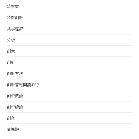
公有雲
公關創新
共享經濟
分析
創意
創新
創新方法
創新書籍閱讀心得
創新概論
創新總論
創業
區塊鏈