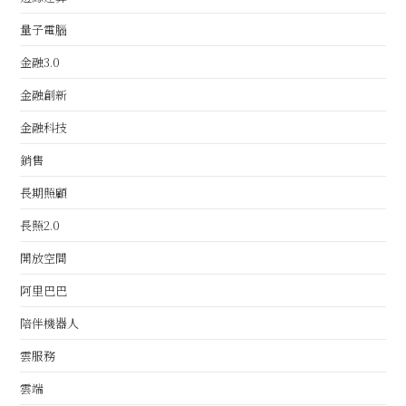
量子電腦
金融3.0
金融創新
金融科技
銷售
長期照顧
長照2.0
開放空間
阿里巴巴
陪伴機器人
雲服務
雲端