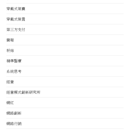
穿戴式氣囊
穿戴式裝置
第三方支付
簡報
粉絲
精準醫療
系統思考
經營
經營模式創新研究所
網紅
網路創新
網路行銷