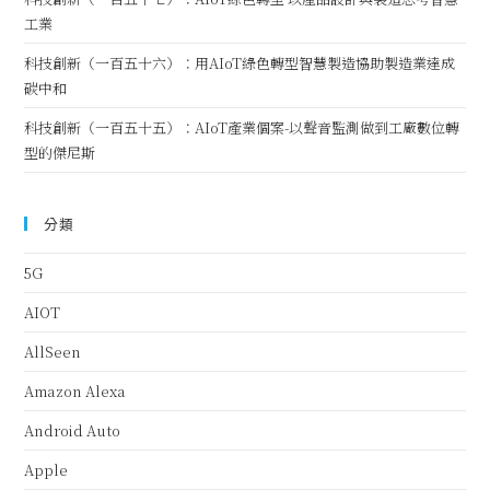
工業
科技創新（一百五十六）：用AIoT綠色轉型智慧製造協助製造業達成
碳中和
科技創新（一百五十五）：AIoT產業個案-以聲音監測做到工廠數位轉
型的傑尼斯
分類
5G
AIOT
AllSeen
Amazon Alexa
Android Auto
Apple