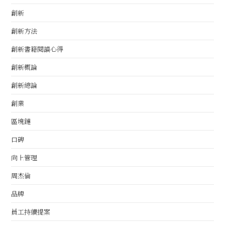
創新
創新方法
創新書籍閱讀心得
創新概論
創新總論
創業
區塊鏈
口碑
向上管理
周杰倫
品牌
員工持續提案