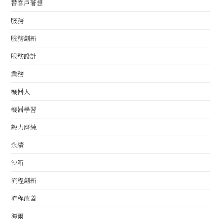
替客戶著想
服務
服務創新
服務設計
業務
機器人
機器學習
毅力磨練
永續
沙箱
流程創新
流程改善
海爾