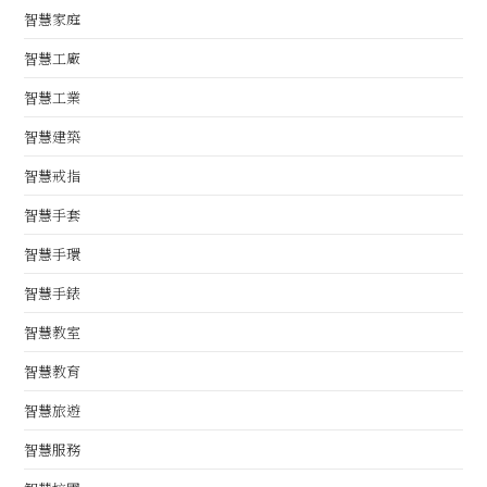
智慧家庭
智慧工廠
智慧工業
智慧建築
智慧戒指
智慧手套
智慧手環
智慧手錶
智慧教室
智慧教育
智慧旅遊
智慧服務