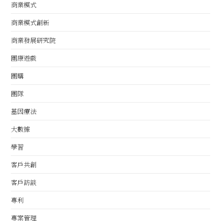
商業模式
商業模式創新
商業發展研究院
團康遊戲
團購
團隊
基因療法
大數據
學習
客戶共創
客戶訪談
專利
專案管理