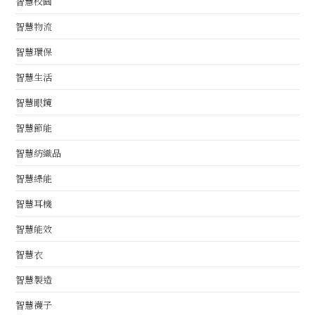
智慧校園
智慧物流
智慧環保
智慧生活
智慧眼鏡
智慧節能
智慧紡織品
智慧綠能
智慧耳機
智慧能效
智慧衣
智慧製造
智慧襪子