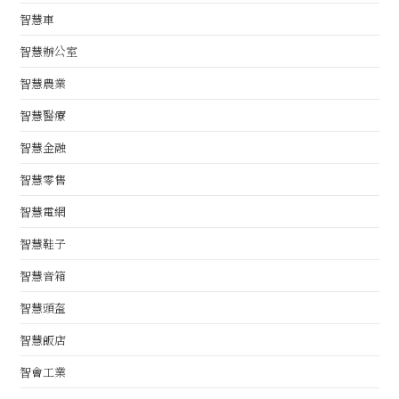
智慧車
智慧辦公室
智慧農業
智慧醫療
智慧金融
智慧零售
智慧電網
智慧鞋子
智慧音箱
智慧頭盔
智慧飯店
智會工業