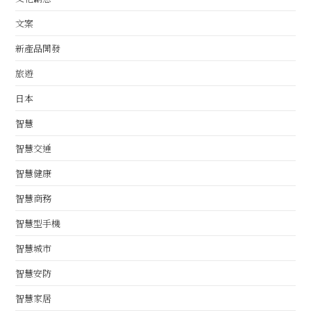
文案
新產品開發
旅遊
日本
智慧
智慧交通
智慧健康
智慧商務
智慧型手機
智慧城市
智慧安防
智慧家居