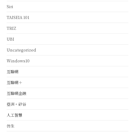
Siri
TAISEIA 101
TRIZ
UBI
Uncategorized
Windows10
互聯網
互聯網＋
互聯網金融
亞洲。矽谷
人工智慧
仿生