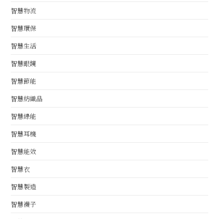
智慧物流
智慧環保
智慧生活
智慧眼鏡
智慧節能
智慧紡織品
智慧綠能
智慧耳機
智慧能效
智慧衣
智慧製造
智慧襪子