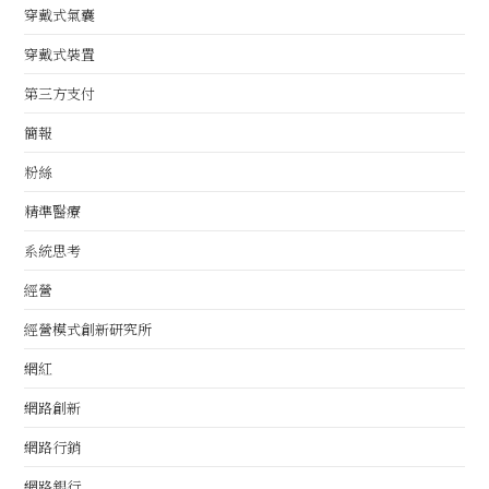
穿戴式氣囊
穿戴式裝置
第三方支付
簡報
粉絲
精準醫療
系統思考
經營
經營模式創新研究所
網紅
網路創新
網路行銷
網路銀行