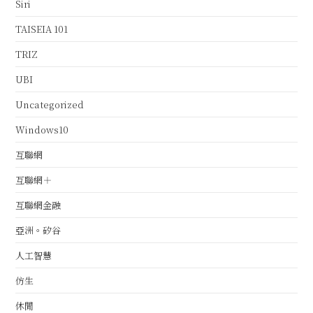
Siri
TAISEIA 101
TRIZ
UBI
Uncategorized
Windows10
互聯網
互聯網＋
互聯網金融
亞洲。矽谷
人工智慧
仿生
休閒