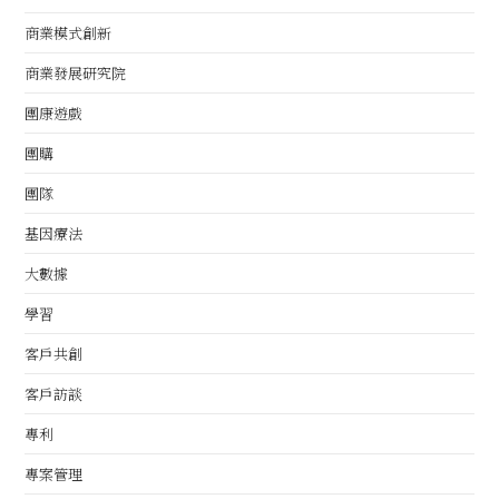
商業模式創新
商業發展研究院
團康遊戲
團購
團隊
基因療法
大數據
學習
客戶共創
客戶訪談
專利
專案管理