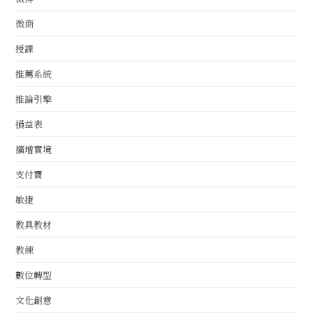
微商
授課
推薦系統
推論引擎
損益表
擴增實境
支付寶
敏捷
教具教材
教練
數位轉型
文化創意