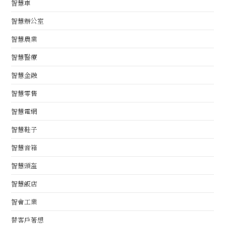
智慧車
智慧辦公室
智慧農業
智慧醫療
智慧金融
智慧零售
智慧電網
智慧鞋子
智慧音箱
智慧頭盔
智慧飯店
智會工業
替客戶著想