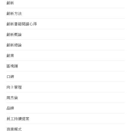
創新
創新方法
創新書籍閱讀心得
創新概論
創新總論
創業
區塊鏈
口碑
向上管理
周杰倫
品牌
員工持續提案
商業模式