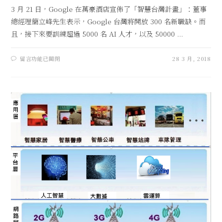
3 月 21 日，Google 在萬豪酒店宣佈了「智慧台灣計畫」：董事
總經理簡立峰先生表示，Google 台灣將開放 300 名新職缺。而
且，接下來要訓練超過 5000 名 AI 人才，以及 50000 ...
留言功能已關閉
28 3 月, 2018