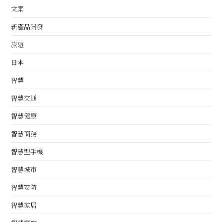
文案
新產品開發
旅遊
日本
智慧
智慧交通
智慧健康
智慧商務
智慧型手機
智慧城市
智慧安防
智慧家居