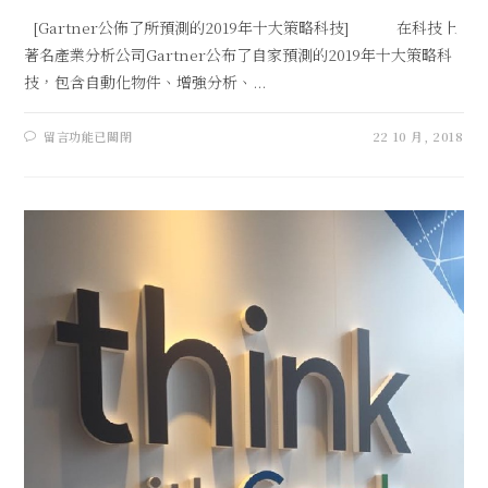
[Gartner公佈了所預測的2019年十大策略科技] 在科技上
著名產業分析公司Gartner公布了自家預測的2019年十大策略科
技，包含自動化物件、增強分析、...
留言功能已關閉
22 10 月, 2018