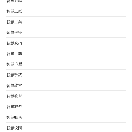
智慧家庭
智慧工廠
智慧工業
智慧建築
智慧戒指
智慧手套
智慧手環
智慧手錶
智慧教室
智慧教育
智慧旅遊
智慧服務
智慧校園