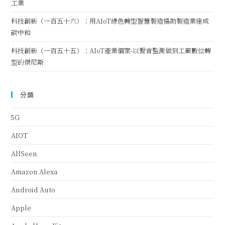
工業
科技創新（一百五十六）：用AIoT綠色轉型智慧製造協助製造業達成
碳中和
科技創新（一百五十五）：AIoT產業個案-以聲音監測做到工廠數位轉
型的傑尼斯
分類
5G
AIOT
AllSeen
Amazon Alexa
Android Auto
Apple