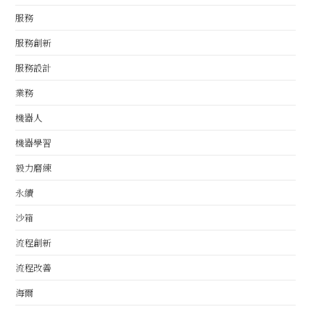
服務
服務創新
服務設計
業務
機器人
機器學習
毅力磨練
永續
沙箱
流程創新
流程改善
海爾