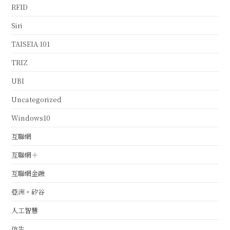
RFID
Siri
TAISEIA 101
TRIZ
UBI
Uncategorized
Windows10
互聯網
互聯網＋
互聯網金融
亞洲。矽谷
人工智慧
仿生