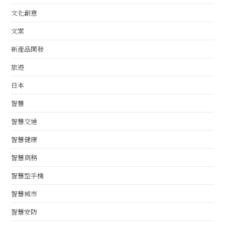
文化創意
文案
新產品開發
旅遊
日本
智慧
智慧交通
智慧健康
智慧商務
智慧型手機
智慧城市
智慧安防