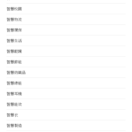
智慧校園
智慧物流
智慧環保
智慧生活
智慧眼鏡
智慧節能
智慧紡織品
智慧綠能
智慧耳機
智慧能效
智慧衣
智慧製造