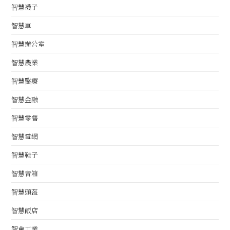
智慧襪子
智慧車
智慧辦公室
智慧農業
智慧醫療
智慧金融
智慧零售
智慧電網
智慧鞋子
智慧音箱
智慧頭盔
智慧飯店
智會工業