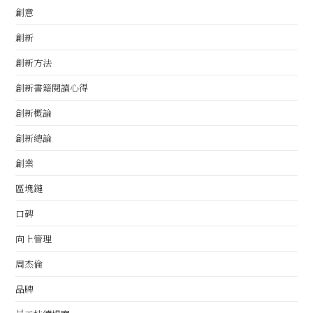
創意
創新
創新方法
創新書籍閱讀心得
創新概論
創新總論
創業
區塊鏈
口碑
向上管理
周杰倫
品牌