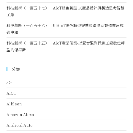
科技創新（一百五十七）：AIoT綠色轉型 以產品設計與製造思考智慧
工業
科技創新（一百五十六）：用AIoT綠色轉型智慧製造協助製造業達成
碳中和
科技創新（一百五十五）：AIoT產業個案-以聲音監測做到工廠數位轉
型的傑尼斯
分類
5G
AIOT
AllSeen
Amazon Alexa
Android Auto