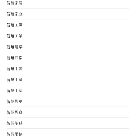
智慧家居
智慧家庭
智慧工廠
智慧工業
智慧建築
智慧戒指
智慧手套
智慧手環
智慧手錶
智慧教室
智慧教育
智慧旅遊
智慧服務