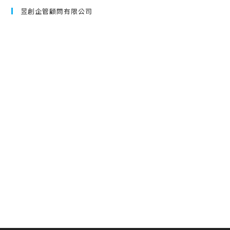
昱創企管顧問有限公司