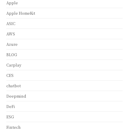
Apple
Apple HomeKit
ASIC
AWS
Azure
BLOG
Carplay
CES
chatbot
Deepmind
DeFi
ESG
Fintech