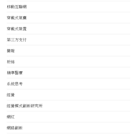
移動互聯網
穿戴式氣囊
穿戴式裝置
第三方支付
簡報
粉絲
精準醫療
系統思考
經營
經營模式創新研究所
網紅
網路創新