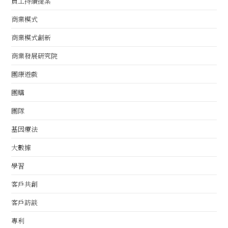
員工持續提案
商業模式
商業模式創新
商業發展研究院
團康遊戲
團購
團隊
基因療法
大數據
學習
客戶共創
客戶訪談
專利