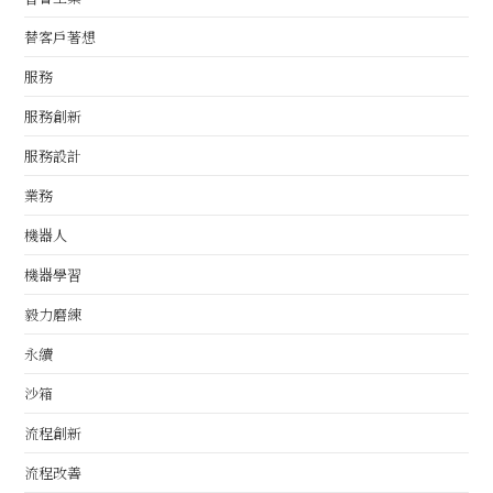
替客戶著想
服務
服務創新
服務設計
業務
機器人
機器學習
毅力磨練
永續
沙箱
流程創新
流程改善