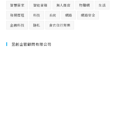
智慧居家
智能音箱
無人商店
物聯網
生活
發展歷程
科技
系統
網路
網路安全
金融科技
隱私
食衣住行育樂
昱創企管顧問有限公司