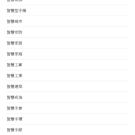
智慧型手機
智慧城市
智慧安防
智慧家居
智慧家庭
智慧工廠
智慧工業
智慧建築
智慧戒指
智慧手套
智慧手環
智慧手錶