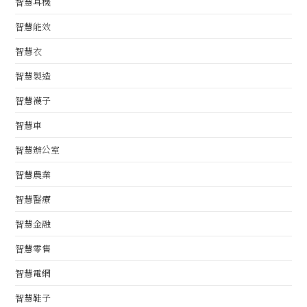
智慧耳機
智慧能效
智慧衣
智慧製造
智慧襪子
智慧車
智慧辦公室
智慧農業
智慧醫療
智慧金融
智慧零售
智慧電網
智慧鞋子