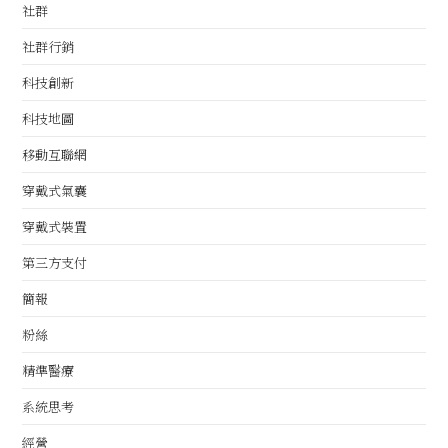
社群
社群行銷
科技創新
科技地圖
移動互聯網
穿戴式氣囊
穿戴式裝置
第三方支付
簡報
粉絲
精準醫療
系統思考
經營