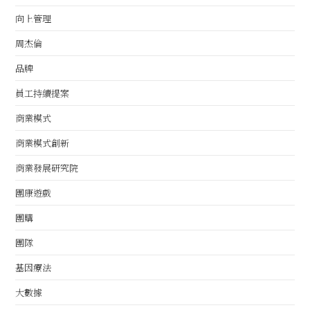
向上管理
周杰倫
品牌
員工持續提案
商業模式
商業模式創新
商業發展研究院
團康遊戲
團購
團隊
基因療法
大數據