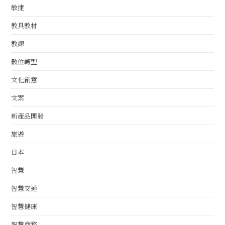
敏捷
教具教材
教練
數位轉型
文化創意
文案
新產品開發
旅遊
日本
智慧
智慧交通
智慧健康
智慧商務