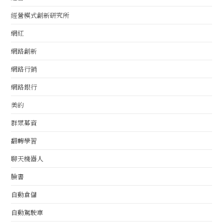
經營模式創新研究所
網紅
網路創新
網路行銷
網路銀行
美的
群眾募資
翻轉學習
聊天機器人
臉書
自動倉儲
自動駕駛車