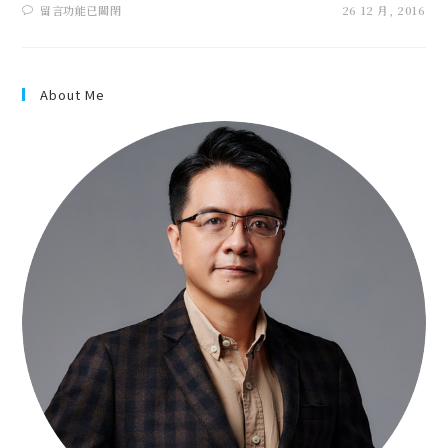
留言功能已關閉
26 12 月, 2016
About Me