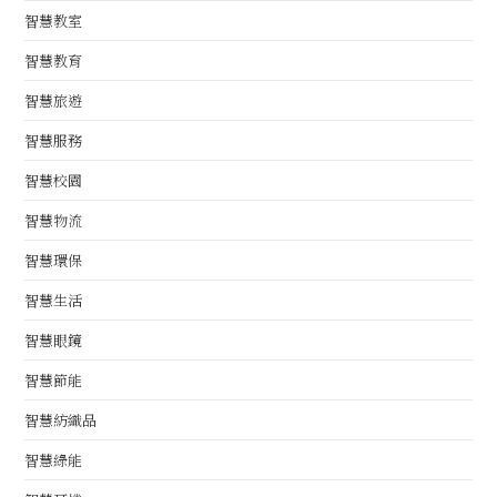
智慧教室
智慧教育
智慧旅遊
智慧服務
智慧校園
智慧物流
智慧環保
智慧生活
智慧眼鏡
智慧節能
智慧紡織品
智慧綠能