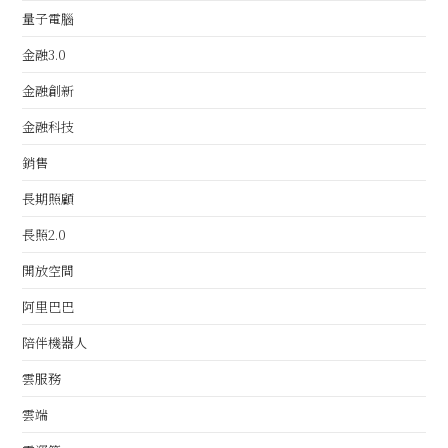
量子電腦
金融3.0
金融創新
金融科技
銷售
長期照顧
長照2.0
開放空間
阿里巴巴
陪伴機器人
雲服務
雲端