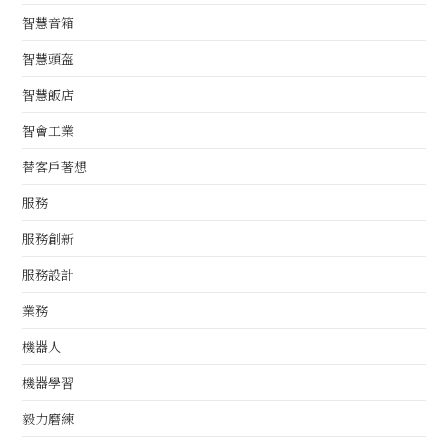
智慧音箱
智慧頭盔
智慧飯店
智會工業
替客戶著想
服務
服務創新
服務設計
業務
機器人
機器學習
毅力磨練