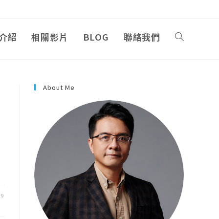
介紹
相關影片
BLOG
聯絡我們
About Me
19