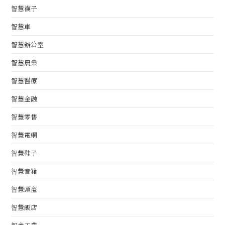
智慧襪子
智慧車
智慧辦公室
智慧農業
智慧醫療
智慧金融
智慧零售
智慧電網
智慧鞋子
智慧音箱
智慧頭盔
智慧飯店