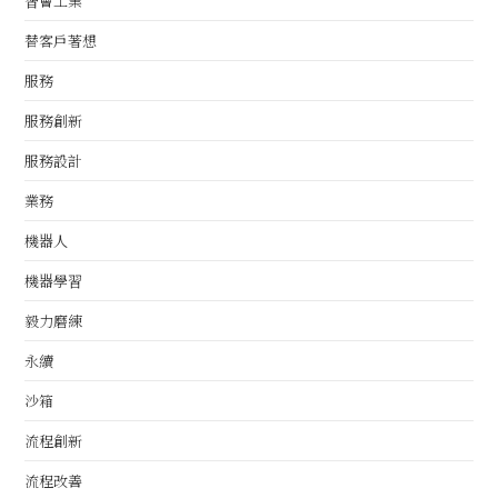
智會工業
替客戶著想
服務
服務創新
服務設計
業務
機器人
機器學習
毅力磨練
永續
沙箱
流程創新
流程改善