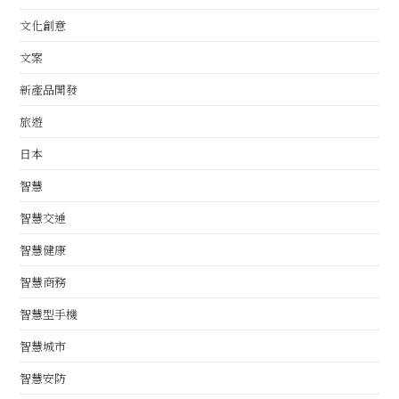
文化創意
文案
新產品開發
旅遊
日本
智慧
智慧交通
智慧健康
智慧商務
智慧型手機
智慧城市
智慧安防