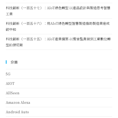
科技創新（一百五十七）：AIoT綠色轉型 以產品設計與製造思考智慧
工業
科技創新（一百五十六）：用AIoT綠色轉型智慧製造協助製造業達成
碳中和
科技創新（一百五十五）：AIoT產業個案-以聲音監測做到工廠數位轉
型的傑尼斯
分類
5G
AIOT
AllSeen
Amazon Alexa
Android Auto