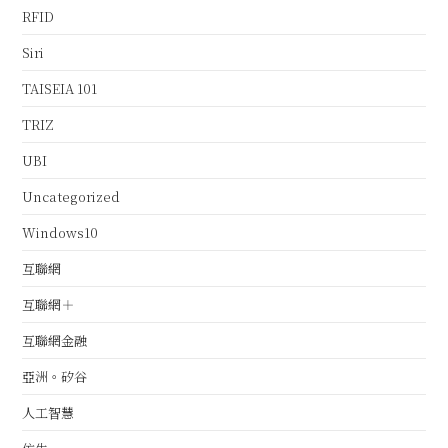
RFID
Siri
TAISEIA 101
TRIZ
UBI
Uncategorized
Windows10
互聯網
互聯網＋
互聯網金融
亞洲。矽谷
人工智慧