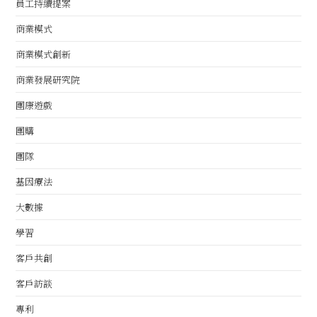
員工持續提案
商業模式
商業模式創新
商業發展研究院
團康遊戲
團購
團隊
基因療法
大數據
學習
客戶共創
客戶訪談
專利