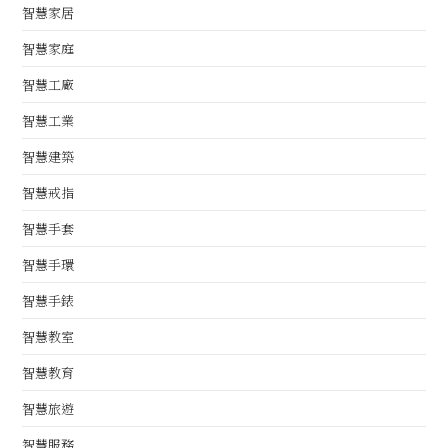
智慧家居
智慧家庭
智慧工廠
智慧工業
智慧建築
智慧戒指
智慧手套
智慧手環
智慧手錶
智慧教室
智慧教育
智慧旅遊
智慧服務