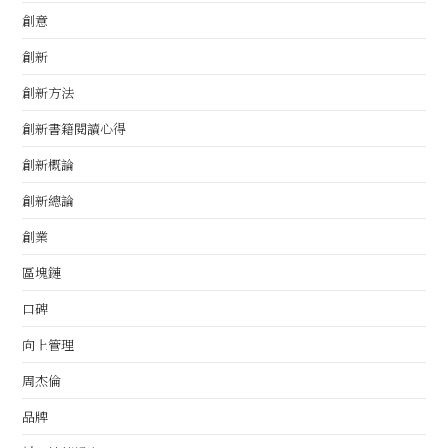
創意
創新
創新方法
創新書籍閱讀心得
創新概論
創新總論
創業
區塊鏈
口碑
向上管理
周杰倫
品牌