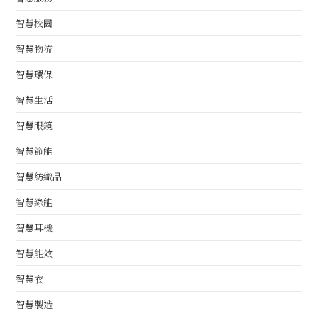
智慧校園
智慧物流
智慧環保
智慧生活
智慧眼鏡
智慧節能
智慧紡織品
智慧綠能
智慧耳機
智慧能效
智慧衣
智慧製造