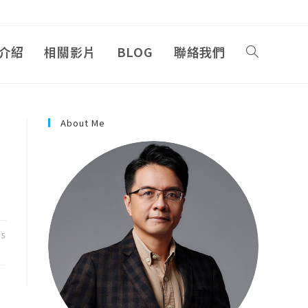
介紹
相關影片
BLOG
聯絡我們
About Me
15