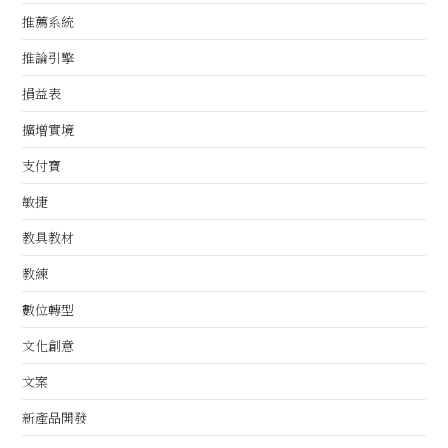
推薦系統
推論引擎
損益表
擴增實境
支付寶
敏捷
教具教材
教練
數位轉型
文化創意
文案
新產品開發