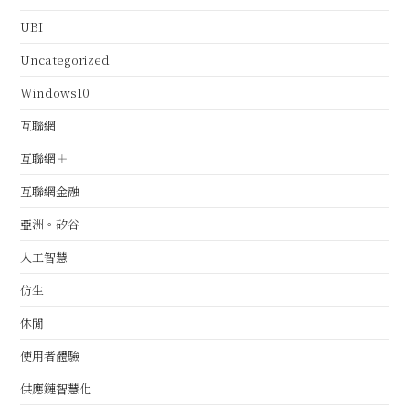
UBI
Uncategorized
Windows10
互聯網
互聯網＋
互聯網金融
亞洲。矽谷
人工智慧
仿生
休閒
使用者體驗
供應鏈智慧化