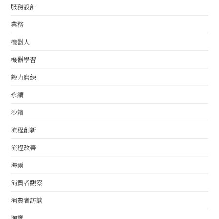
服務設計
業務
機器人
機器學習
毅力磨練
永續
沙箱
流程創新
流程改善
海爾
消費者觀察
消費者訪談
淘寶