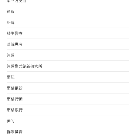
第三方支付
簡報
粉絲
精準醫療
系統思考
經營
經營模式創新研究所
網紅
網路創新
網路行銷
網路銀行
美的
群眾募資