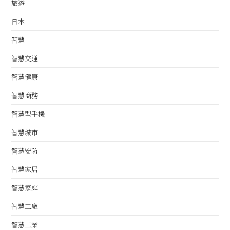
旅遊
日本
智慧
智慧交通
智慧健康
智慧商務
智慧型手機
智慧城市
智慧安防
智慧家居
智慧家庭
智慧工廠
智慧工業