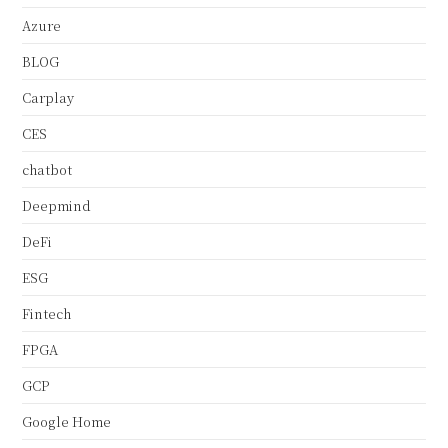
Azure
BLOG
Carplay
CES
chatbot
Deepmind
DeFi
ESG
Fintech
FPGA
GCP
Google Home