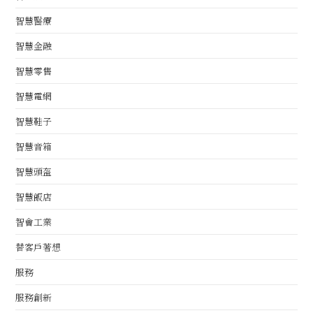
智慧醫療
智慧金融
智慧零售
智慧電網
智慧鞋子
智慧音箱
智慧頭盔
智慧飯店
智會工業
替客戶著想
服務
服務創新