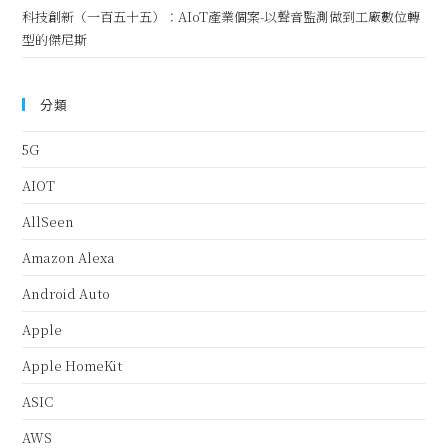
科技創新（一百五十五）：AIoT產業個案-以聲音監測做到工廠數位轉
型的傑尼斯
分類
5G
AIOT
AllSeen
Amazon Alexa
Android Auto
Apple
Apple HomeKit
ASIC
AWS