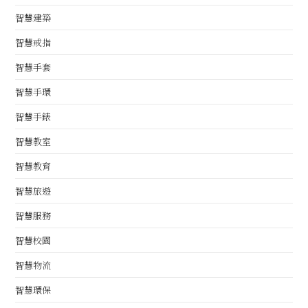
智慧建築
智慧戒指
智慧手套
智慧手環
智慧手錶
智慧教室
智慧教育
智慧旅遊
智慧服務
智慧校園
智慧物流
智慧環保