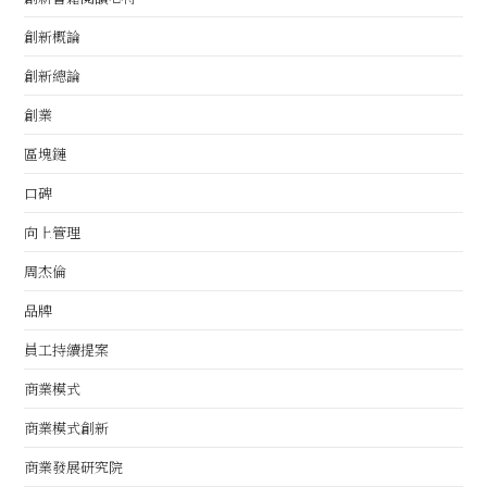
創新概論
創新總論
創業
區塊鏈
口碑
向上管理
周杰倫
品牌
員工持續提案
商業模式
商業模式創新
商業發展研究院