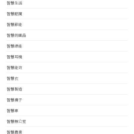
智慧生活
智慧眼鏡
智慧節能
智慧紡織品
智慧綠能
智慧耳機
智慧能效
智慧衣
智慧製造
智慧襪子
智慧車
智慧辦公室
智慧農業