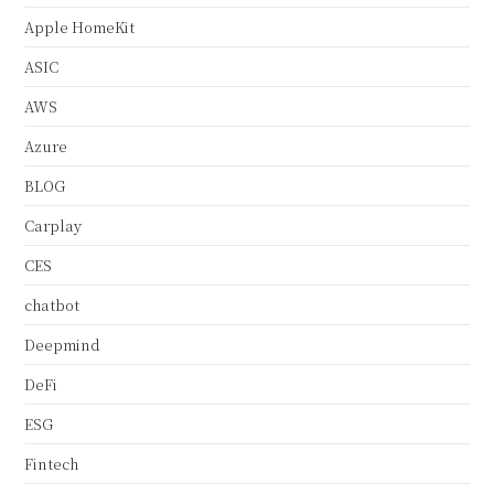
Apple HomeKit
ASIC
AWS
Azure
BLOG
Carplay
CES
chatbot
Deepmind
DeFi
ESG
Fintech