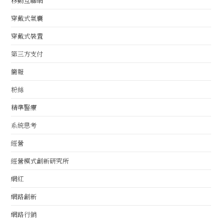
移動互聯網
穿戴式氣囊
穿戴式裝置
第三方支付
簡報
粉絲
精準醫療
系統思考
經營
經營模式創新研究所
網紅
網路創新
網路行銷