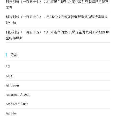
科技創新（一百五十七）：AIoT綠色轉型 以產品設計與製造思考智慧
工業
科技創新（一百五十六）：用AIoT綠色轉型智慧製造協助製造業達成
碳中和
科技創新（一百五十五）：AIoT產業個案-以聲音監測做到工廠數位轉
型的傑尼斯
分類
5G
AIOT
AllSeen
Amazon Alexa
Android Auto
Apple