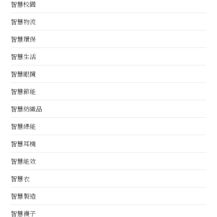
智慧校園
智慧物流
智慧環保
智慧生活
智慧眼鏡
智慧節能
智慧紡織品
智慧綠能
智慧耳機
智慧能效
智慧衣
智慧製造
智慧襪子