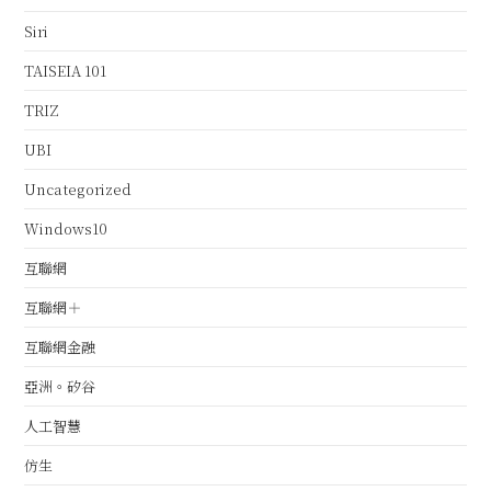
Siri
TAISEIA 101
TRIZ
UBI
Uncategorized
Windows10
互聯網
互聯網＋
互聯網金融
亞洲。矽谷
人工智慧
仿生