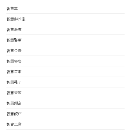
智慧車
智慧辦公室
智慧農業
智慧醫療
智慧金融
智慧零售
智慧電網
智慧鞋子
智慧音箱
智慧頭盔
智慧飯店
智會工業