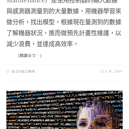
）是使用控制器的輸入數據
與感測器測量到的大量數據，用機器學習來
做分析，找出模型，根據現在量測到的數據
了解機器狀況，進而做預先計畫性維護，以
減少浪費，並達成高效率。
(閱讀全文…)
留言功能已關閉
12 5 月, 2019