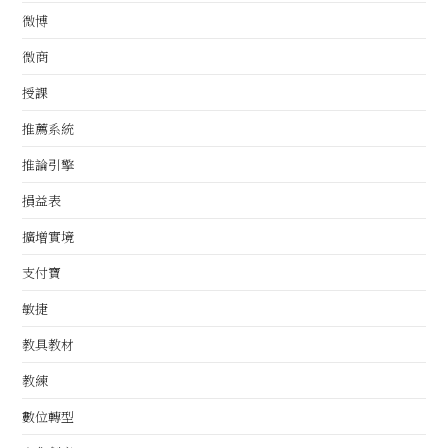
微博
微商
授課
推薦系統
推論引擎
損益表
擴增實境
支付寶
敏捷
教具教材
教練
數位轉型