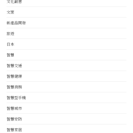
文化創意
文案
新產品開發
旅遊
日本
智慧
智慧交通
智慧健康
智慧商務
智慧型手機
智慧城市
智慧安防
智慧家居