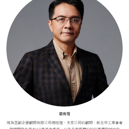
裴有恆
現為昱創企管顧問有限公司總經理，多家公司的顧問、新北市工業會會