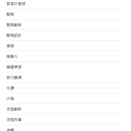
替客戶著想
服務
服務創新
服務設計
業務
機器人
機器學習
毅力磨練
永續
沙箱
流程創新
流程改善
海爾