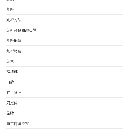
創新
創新方法
創新書籍閱讀心得
創新概論
創新總論
創業
區塊鏈
口碑
向上管理
周杰倫
品牌
員工持續提案