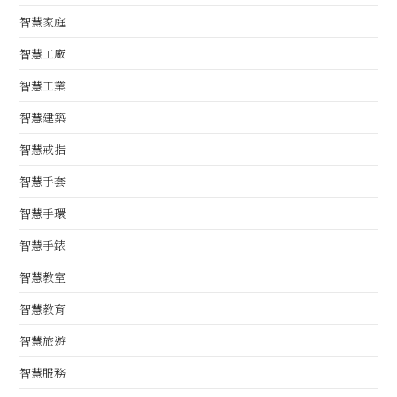
智慧家庭
智慧工廠
智慧工業
智慧建築
智慧戒指
智慧手套
智慧手環
智慧手錶
智慧教室
智慧教育
智慧旅遊
智慧服務