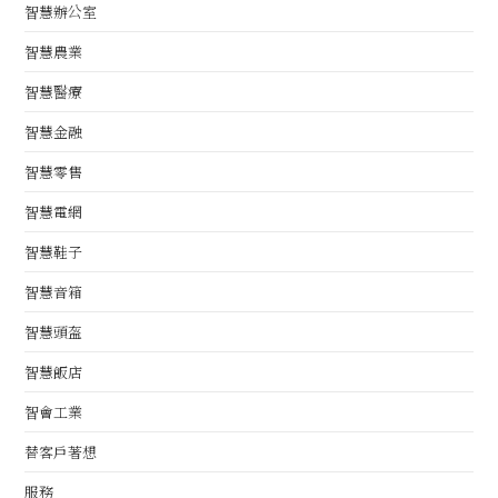
智慧辦公室
智慧農業
智慧醫療
智慧金融
智慧零售
智慧電網
智慧鞋子
智慧音箱
智慧頭盔
智慧飯店
智會工業
替客戶著想
服務