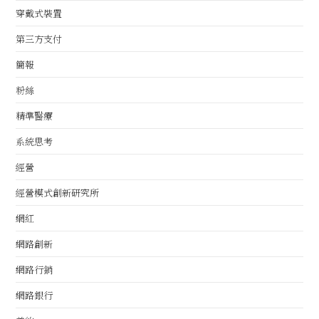
穿戴式裝置
第三方支付
簡報
粉絲
精準醫療
系統思考
經營
經營模式創新研究所
網紅
網路創新
網路行銷
網路銀行