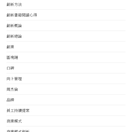
創新方法
創新書籍閱讀心得
創新概論
創新總論
創業
區塊鏈
口碑
向上管理
周杰倫
品牌
員工持續提案
商業模式
商業模式創新