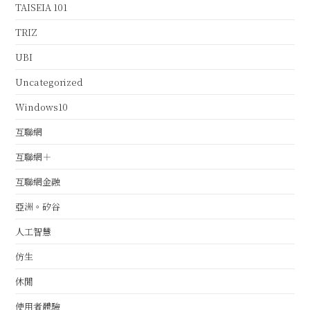
TAISEIA 101
TRIZ
UBI
Uncategorized
Windows10
互聯網
互聯網＋
互聯網金融
亞洲。矽谷
人工智慧
仿生
休閒
使用者體驗