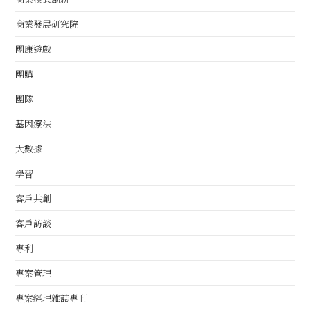
商業發展研究院
團康遊戲
團購
團隊
基因療法
大數據
學習
客戶共創
客戶訪談
專利
專案管理
專案經理雜誌專刊