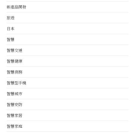
新產品開發
旅遊
日本
智慧
智慧交通
智慧健康
智慧商務
智慧型手機
智慧城市
智慧安防
智慧家居
智慧家庭