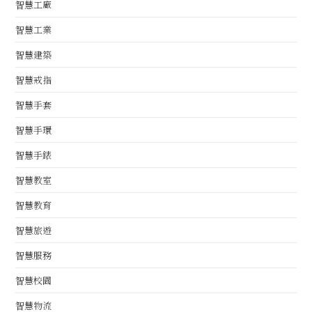
智慧工廠
智慧工業
智慧建築
智慧戒指
智慧手套
智慧手環
智慧手錶
智慧教室
智慧教育
智慧旅遊
智慧服務
智慧校園
智慧物流