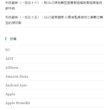
科技創新（一百五十六）：用AIoT綠色轉型智慧製造協助製造業達成
碳中和
科技創新（一百五十五）：AIoT產業個案-以聲音監測做到工廠數位轉
型的傑尼斯
分類
5G
AIOT
AllSeen
Amazon Alexa
Android Auto
Apple
Apple HomeKit