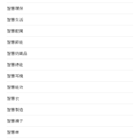
智慧環保
智慧生活
智慧眼鏡
智慧節能
智慧紡織品
智慧綠能
智慧耳機
智慧能效
智慧衣
智慧製造
智慧襪子
智慧車