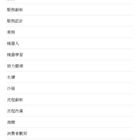
服務創新
服務設計
業務
機器人
機器學習
毅力磨練
永續
沙箱
流程創新
流程改善
海爾
消費者觀察