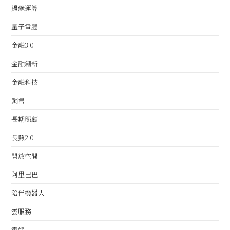
邊緣運算
量子電腦
金融3.0
金融創新
金融科技
銷售
長期照顧
長照2.0
開放空間
阿里巴巴
陪伴機器人
雲服務
雲端