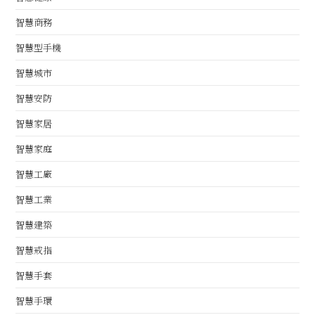
智慧商務
智慧型手機
智慧城市
智慧安防
智慧家居
智慧家庭
智慧工廠
智慧工業
智慧建築
智慧戒指
智慧手套
智慧手環