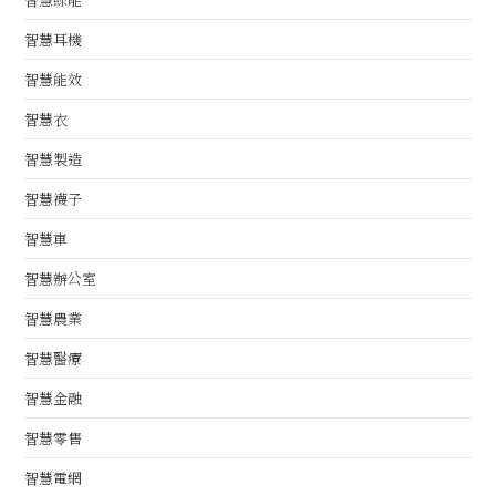
智慧耳機
智慧能效
智慧衣
智慧製造
智慧襪子
智慧車
智慧辦公室
智慧農業
智慧醫療
智慧金融
智慧零售
智慧電網