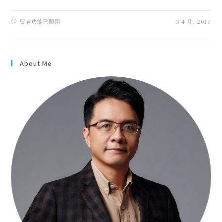
留言功能已關閉
3 4 月, 2017
About Me