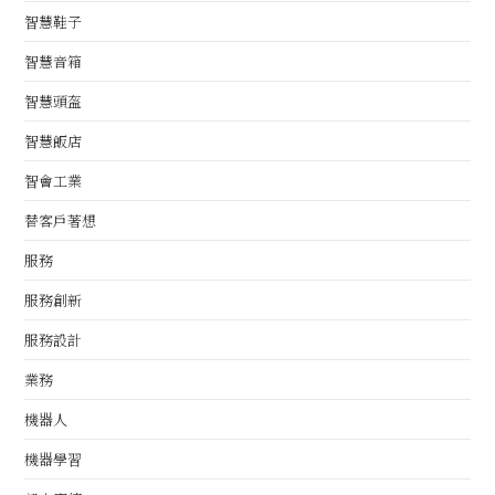
智慧鞋子
智慧音箱
智慧頭盔
智慧飯店
智會工業
替客戶著想
服務
服務創新
服務設計
業務
機器人
機器學習