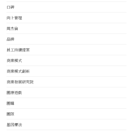
口碑
向上管理
周杰倫
品牌
員工持續提案
商業模式
商業模式創新
商業發展研究院
團康遊戲
團購
團隊
基因療法