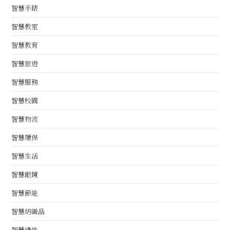
智慧手錶
智慧教室
智慧教育
智慧旅遊
智慧服務
智慧校園
智慧物流
智慧環保
智慧生活
智慧眼鏡
智慧節能
智慧紡織品
智慧綠能