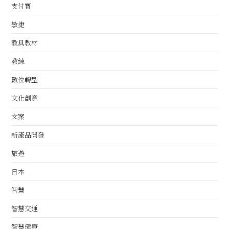
支付寶
敏捷
教具教材
教練
數位轉型
文化創意
文案
新產品開發
旅遊
日本
智慧
智慧交通
智慧健康