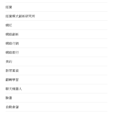
經營
經營模式創新研究所
網紅
網路創新
網路行銷
網路銀行
美的
群眾募資
翻轉學習
聊天機器人
臉書
自動倉儲