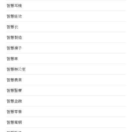
智慧耳機
智慧能效
智慧衣
智慧製造
智慧襪子
智慧車
智慧辦公室
智慧農業
智慧醫療
智慧金融
智慧零售
智慧電網