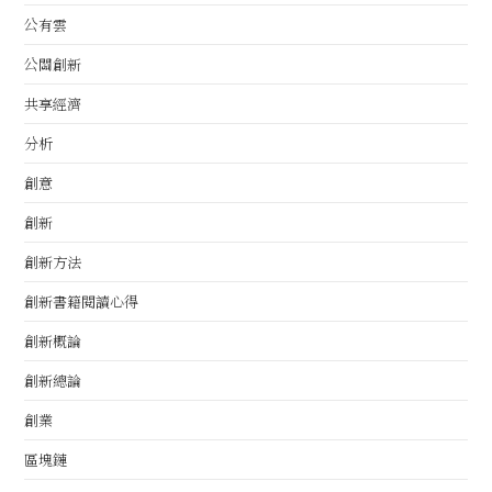
公有雲
公關創新
共享經濟
分析
創意
創新
創新方法
創新書籍閱讀心得
創新概論
創新總論
創業
區塊鏈