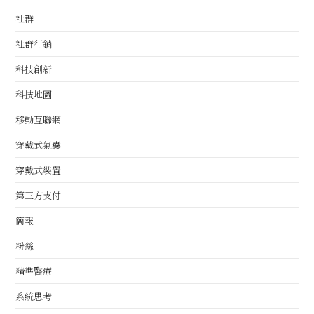
社群
社群行銷
科技創新
科技地圖
移動互聯網
穿戴式氣囊
穿戴式裝置
第三方支付
簡報
粉絲
精準醫療
系統思考