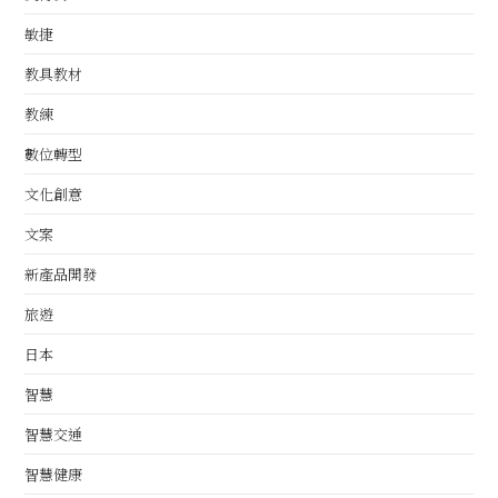
敏捷
教具教材
教練
數位轉型
文化創意
文案
新產品開發
旅遊
日本
智慧
智慧交通
智慧健康