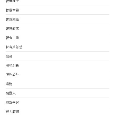
智慧鞋子
智慧音箱
智慧頭盔
智慧飯店
智會工業
替客戶著想
服務
服務創新
服務設計
業務
機器人
機器學習
毅力磨練