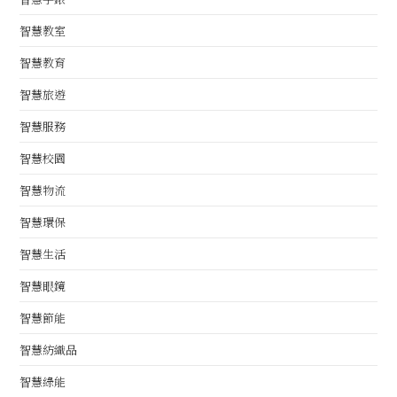
智慧教室
智慧教育
智慧旅遊
智慧服務
智慧校園
智慧物流
智慧環保
智慧生活
智慧眼鏡
智慧節能
智慧紡織品
智慧綠能