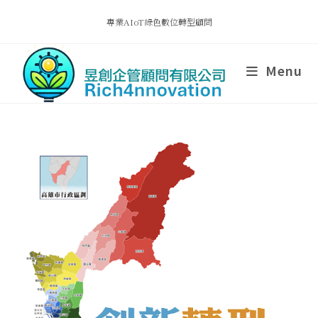
專業AIoT綠色數位轉型顧問
Menu