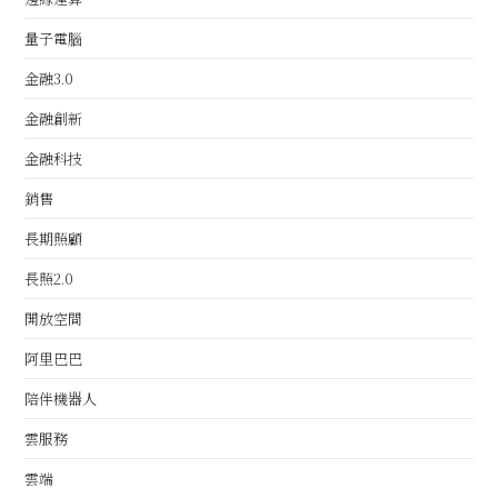
量子電腦
金融3.0
金融創新
金融科技
銷售
長期照顧
長照2.0
開放空間
阿里巴巴
陪伴機器人
雲服務
雲端