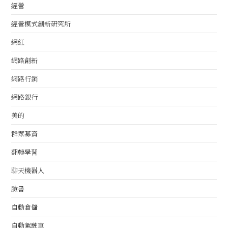
經營
經營模式創新研究所
網紅
網路創新
網路行銷
網路銀行
美的
群眾募資
翻轉學習
聊天機器人
臉書
自動倉儲
自動駕駛車