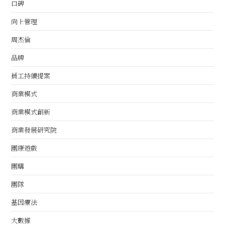
口碑
向上管理
周杰倫
品牌
員工持續提案
商業模式
商業模式創新
商業發展研究院
團康遊戲
團購
團隊
基因療法
大數據