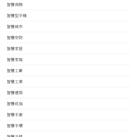
智慧商務
智慧型手機
智慧城市
智慧安防
智慧家居
智慧家庭
智慧工廠
智慧工業
智慧建築
智慧戒指
智慧手套
智慧手環
智慧手錶