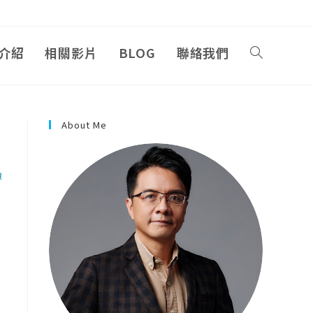
介紹
相關影片
BLOG
聯絡我們
About Me
慧