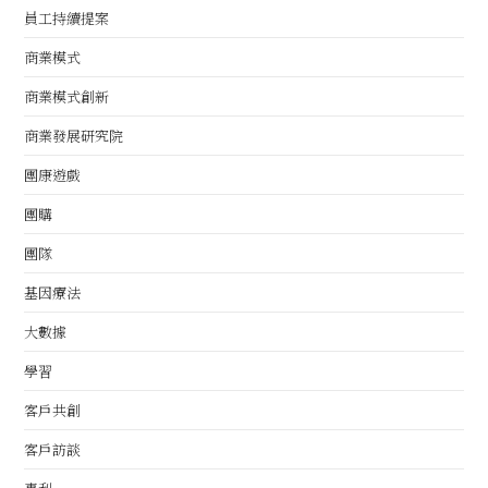
員工持續提案
商業模式
商業模式創新
商業發展研究院
團康遊戲
團購
團隊
基因療法
大數據
學習
客戶共創
客戶訪談