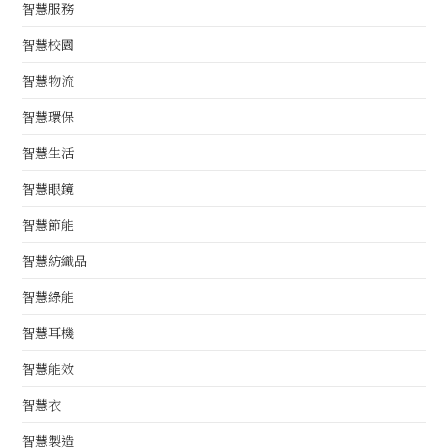
智慧服務
智慧校園
智慧物流
智慧環保
智慧生活
智慧眼鏡
智慧節能
智慧紡織品
智慧綠能
智慧耳機
智慧能效
智慧衣
智慧製造