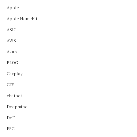
Apple
Apple HomeKit
ASIC
AWS
Azure
BLOG
Carplay
CES
chatbot
Deepmind
DeFi
ESG