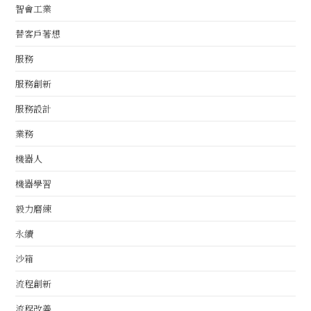
智會工業
替客戶著想
服務
服務創新
服務設計
業務
機器人
機器學習
毅力磨練
永續
沙箱
流程創新
流程改善