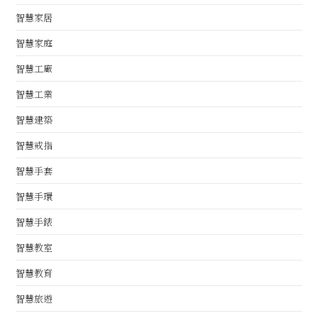
智慧家居
智慧家庭
智慧工廠
智慧工業
智慧建築
智慧戒指
智慧手套
智慧手環
智慧手錶
智慧教室
智慧教育
智慧旅遊