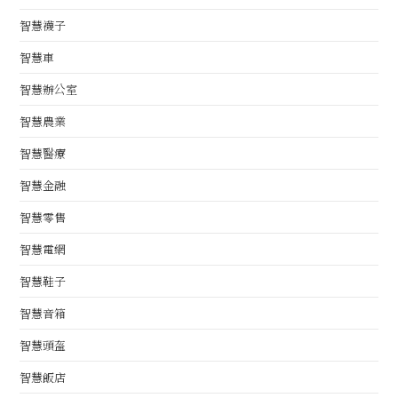
智慧襪子
智慧車
智慧辦公室
智慧農業
智慧醫療
智慧金融
智慧零售
智慧電網
智慧鞋子
智慧音箱
智慧頭盔
智慧飯店