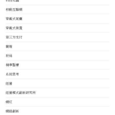
科技地圖
移動互聯網
穿戴式氣囊
穿戴式裝置
第三方支付
簡報
粉絲
精準醫療
系統思考
經營
經營模式創新研究所
網紅
網路創新