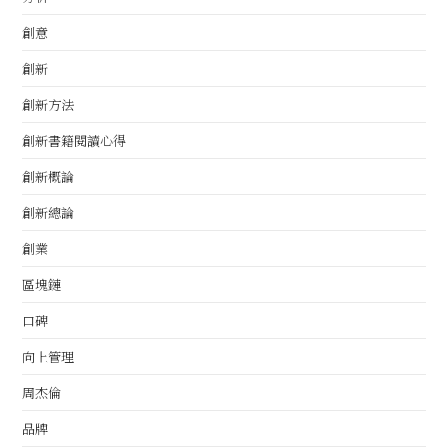
創意
創新
創新方法
創新書籍閱讀心得
創新概論
創新總論
創業
區塊鏈
口碑
向上管理
周杰倫
品牌