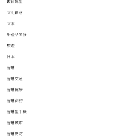
數位轉型
文化創意
文案
新產品開發
旅遊
日本
智慧
智慧交通
智慧健康
智慧商務
智慧型手機
智慧城市
智慧安防