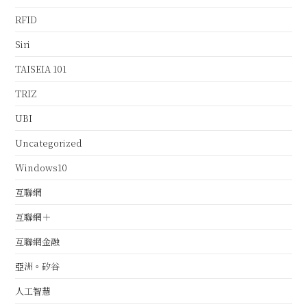
RFID
Siri
TAISEIA 101
TRIZ
UBI
Uncategorized
Windows10
互聯網
互聯網＋
互聯網金融
亞洲。矽谷
人工智慧