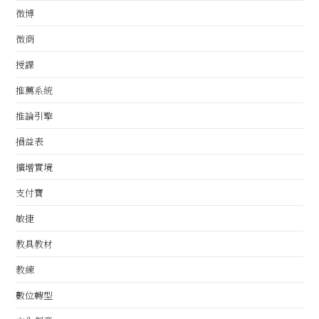
微博
微商
授課
推薦系統
推論引擎
損益表
擴增實境
支付寶
敏捷
教具教材
教練
數位轉型