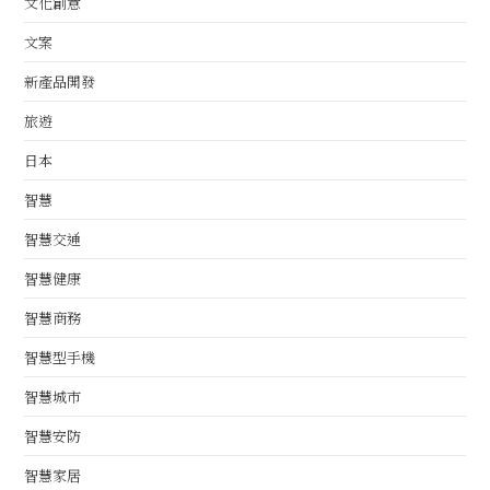
文化創意
文案
新產品開發
旅遊
日本
智慧
智慧交通
智慧健康
智慧商務
智慧型手機
智慧城市
智慧安防
智慧家居