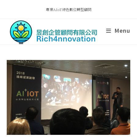
專業AIoT綠色數位轉型顧問
Menu