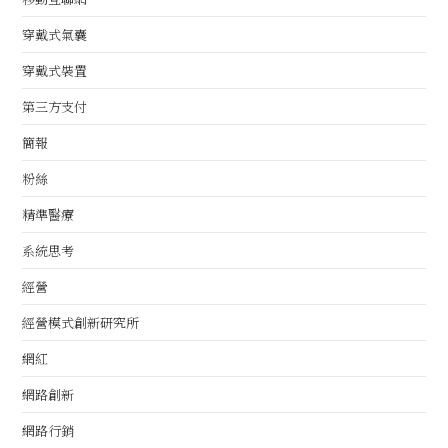
穿戴式氣囊
穿戴式裝置
第三方支付
簡報
粉絲
精準醫療
系統思考
經營
經營模式創新研究所
網紅
網路創新
網路行銷