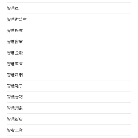
智慧車
智慧辦公室
智慧農業
智慧醫療
智慧金融
智慧零售
智慧電網
智慧鞋子
智慧音箱
智慧頭盔
智慧飯店
智會工業