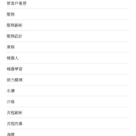
替客戶著想
服務
服務創新
服務設計
業務
機器人
機器學習
毅力磨練
永續
沙箱
流程創新
流程改善
海爾