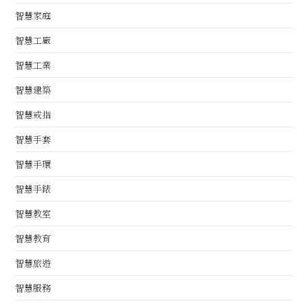
智慧家庭
智慧工廠
智慧工業
智慧建築
智慧戒指
智慧手套
智慧手環
智慧手錶
智慧教室
智慧教育
智慧旅遊
智慧服務