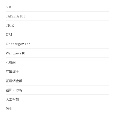
Siri
TAISEIA 101
TRIZ
UBI
Uncategorized
Windows10
互聯網
互聯網＋
互聯網金融
亞洲。矽谷
人工智慧
仿生