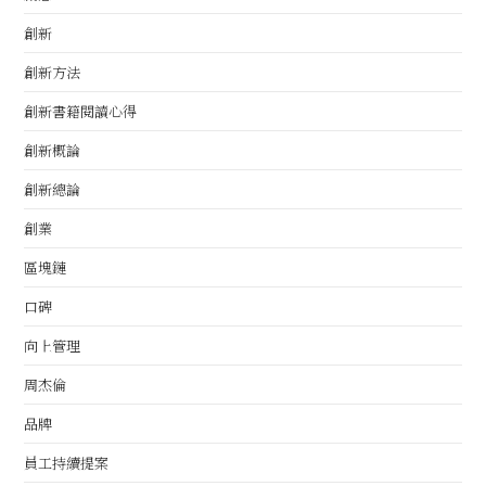
創新
創新方法
創新書籍閱讀心得
創新概論
創新總論
創業
區塊鏈
口碑
向上管理
周杰倫
品牌
員工持續提案