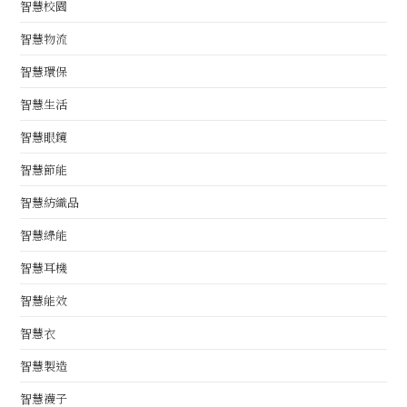
智慧校園
智慧物流
智慧環保
智慧生活
智慧眼鏡
智慧節能
智慧紡織品
智慧綠能
智慧耳機
智慧能效
智慧衣
智慧製造
智慧襪子