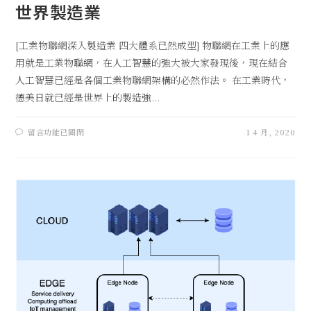
世界製造業
[工業物聯網深入製造業 四大體系已然成型] 物聯網在工業上的應
用就是工業物聯網，在人工智慧的強大被大家發現後，現在結合
人工智慧已經是各個工業物聯網架構的必然作法。 在工業時代，
德美日就已經是世界上的製造強...
留言功能已關閉
1 4 月, 2020