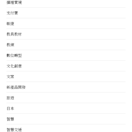
擴增實境
支付寶
敏捷
教具教材
教練
數位轉型
文化創意
文案
新產品開發
旅遊
日本
智慧
智慧交通