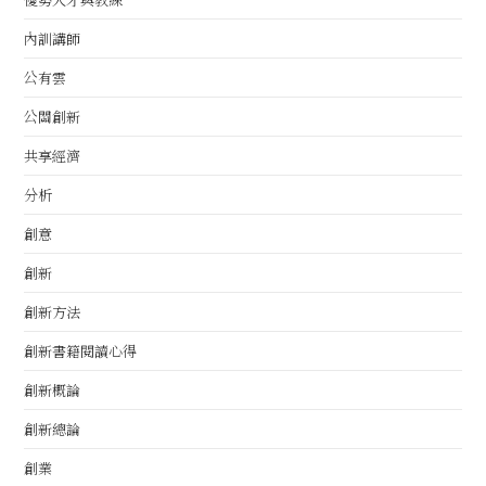
內訓講師
公有雲
公關創新
共享經濟
分析
創意
創新
創新方法
創新書籍閱讀心得
創新概論
創新總論
創業