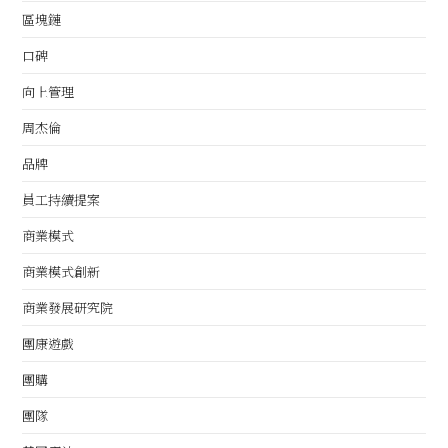
區塊鏈
口碑
向上管理
周杰倫
品牌
員工持續提案
商業模式
商業模式創新
商業發展研究院
團康遊戲
團購
團隊