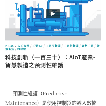
BLOG
/
人工智慧
/
工業4.0
/
工業互聯網
/
工業物聯網
/
智慧工業
/
智
慧製造
/
物聯網
科技創新（一百三十）：AIoT產業-
智慧製造之預測性維護
Predictive
預測性維護（
Maintenance
）是使用控制器的輸入數據