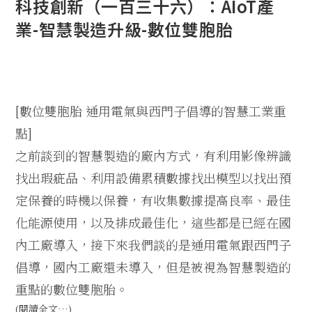
科技創新（一百三十六）：AIoT產
業-智慧製造升級-數位雙胞胎
[數位雙胞胎 通用電氣與西門子倡導的智慧工業重
點]
之前談到的智慧製造的廠內方式，有利用影像辨識
找出瑕疵品、利用設備累積數據找出模型以找出預
定保養的時機以保養，有收集數據提高良率、最佳
化能源使用，以及排成最佳化，這些都是已經在國
內工廠導入，接下來我們談的是通用電氣跟西門子
倡導，國內工廠還未導入，但是被視為智慧製造的
重點的數位雙胞胎。
(閱讀全文…)