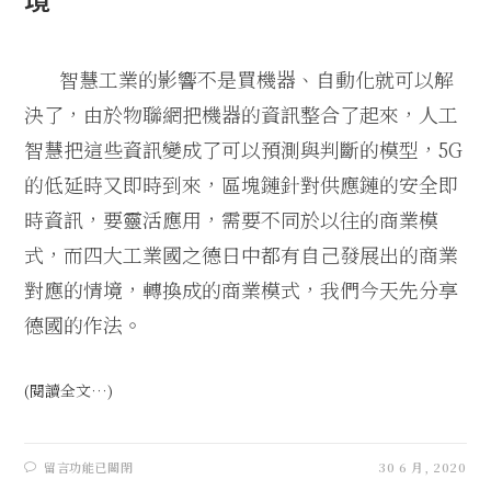
智慧工業的影響不是買機器、自動化就可以解
決了，由於物聯網把機器的資訊整合了起來，人工
智慧把這些資訊變成了可以預測與判斷的模型，
5G
的低延時又即時到來，區塊鏈針對供應鏈的安全即
時資訊，要靈活應用，需要不同於以往的商業模
式，而四大工業國之德日中都有自己發展出的商業
對應的情境，轉換成的商業模式，我們今天先分享
德國的作法。
(閱讀全文…)
留言功能已關閉
30 6 月, 2020