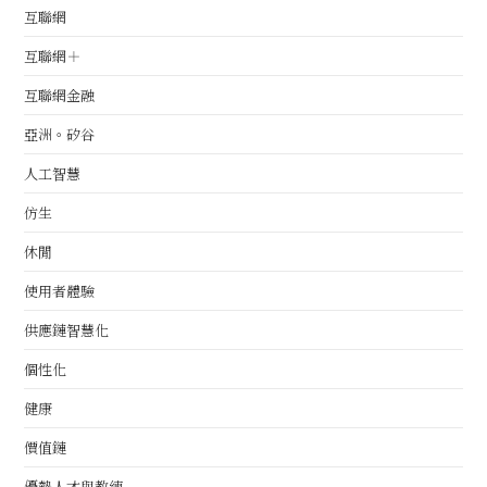
互聯網
互聯網＋
互聯網金融
亞洲。矽谷
人工智慧
仿生
休閒
使用者體驗
供應鏈智慧化
個性化
健康
價值鏈
優勢人才與教練