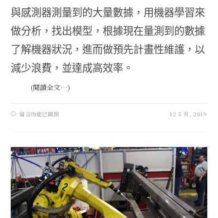
與感測器測量到的大量數據，用機器學習來
做分析，找出模型，根據現在量測到的數據
了解機器狀況，進而做預先計畫性維護，以
減少浪費，並達成高效率。
(閱讀全文…)
留言功能已關閉
12 5 月, 2019