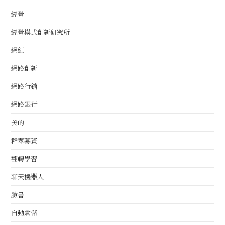
經營
經營模式創新研究所
網紅
網路創新
網路行銷
網路銀行
美的
群眾募資
翻轉學習
聊天機器人
臉書
自動倉儲