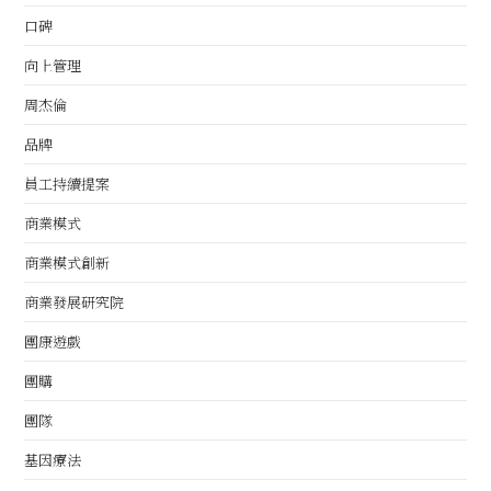
口碑
向上管理
周杰倫
品牌
員工持續提案
商業模式
商業模式創新
商業發展研究院
團康遊戲
團購
團隊
基因療法