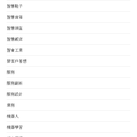
智慧鞋子
智慧音箱
智慧頭盔
智慧飯店
智會工業
替客戶著想
服務
服務創新
服務設計
業務
機器人
機器學習