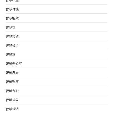
智慧耳機
智慧能效
智慧衣
智慧製造
智慧襪子
智慧車
智慧辦公室
智慧農業
智慧醫療
智慧金融
智慧零售
智慧電網