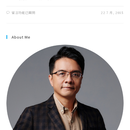
留言功能已關閉
22 7 月, 2015
About Me