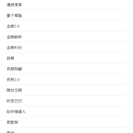
邊緣運算
量子電腦
金融3.0
金融創新
金融科技
銷售
長期照顧
長照2.0
開放空間
阿里巴巴
陪伴機器人
雲服務
雲端