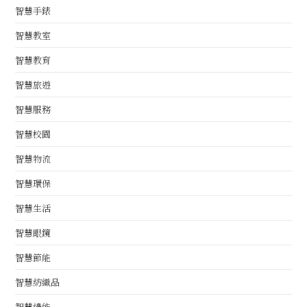
智慧手錶
智慧教室
智慧教育
智慧旅遊
智慧服務
智慧校園
智慧物流
智慧環保
智慧生活
智慧眼鏡
智慧節能
智慧紡織品
智慧綠能