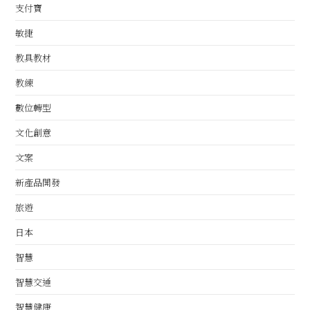
支付寶
敏捷
教具教材
教練
數位轉型
文化創意
文案
新產品開發
旅遊
日本
智慧
智慧交通
智慧健康