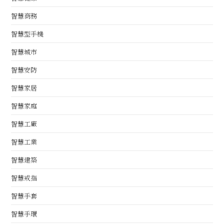
智慧商務
智慧型手機
智慧城市
智慧安防
智慧家居
智慧家庭
智慧工廠
智慧工業
智慧建築
智慧戒指
智慧手套
智慧手環