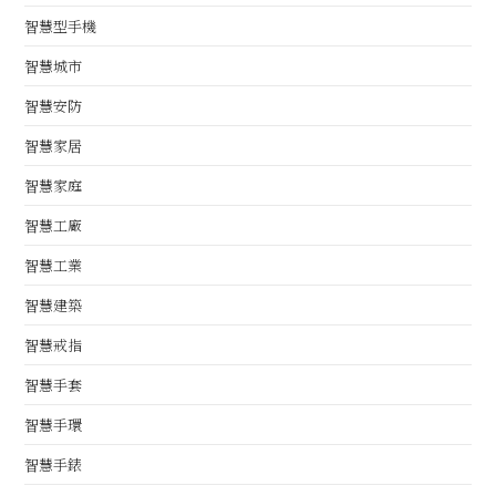
智慧型手機
智慧城市
智慧安防
智慧家居
智慧家庭
智慧工廠
智慧工業
智慧建築
智慧戒指
智慧手套
智慧手環
智慧手錶