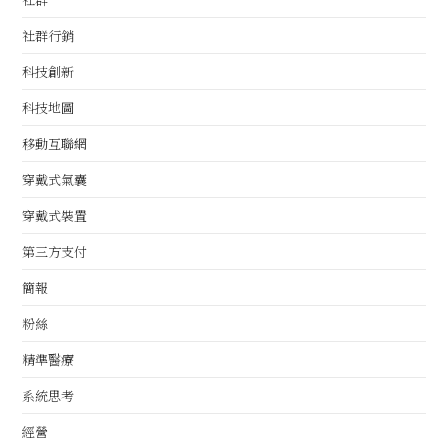
社群行銷
科技創新
科技地圖
移動互聯網
穿戴式氣囊
穿戴式裝置
第三方支付
簡報
粉絲
精準醫療
系統思考
經營