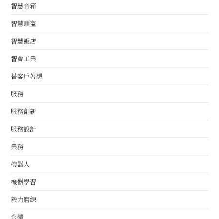
智慧音箱
智慧頭盔
智慧飯店
智會工業
替客戶著想
服務
服務創新
服務設計
業務
機器人
機器學習
毅力磨練
永續