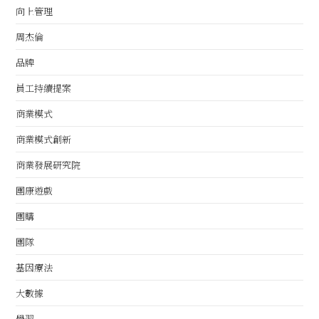
向上管理
周杰倫
品牌
員工持續提案
商業模式
商業模式創新
商業發展研究院
團康遊戲
團購
團隊
基因療法
大數據
學習