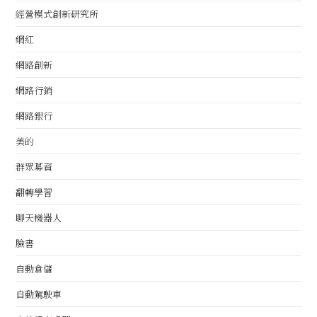
經營模式創新研究所
網紅
網路創新
網路行銷
網路銀行
美的
群眾募資
翻轉學習
聊天機器人
臉書
自動倉儲
自動駕駛車