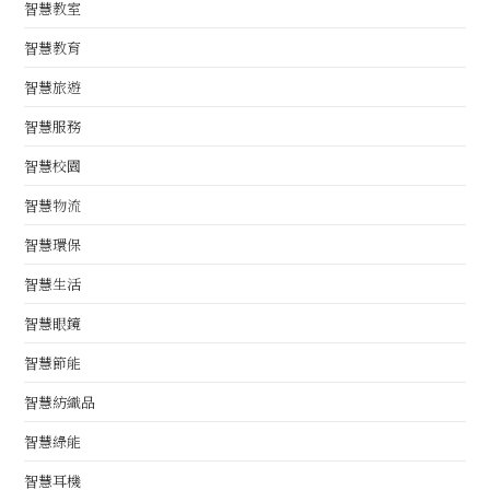
智慧教室
智慧教育
智慧旅遊
智慧服務
智慧校園
智慧物流
智慧環保
智慧生活
智慧眼鏡
智慧節能
智慧紡織品
智慧綠能
智慧耳機