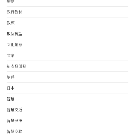
敏捷
教具教材
教練
數位轉型
文化創意
文案
新產品開發
旅遊
日本
智慧
智慧交通
智慧健康
智慧商務