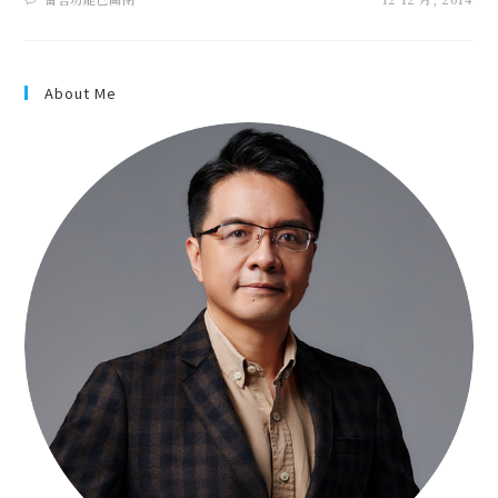
About Me