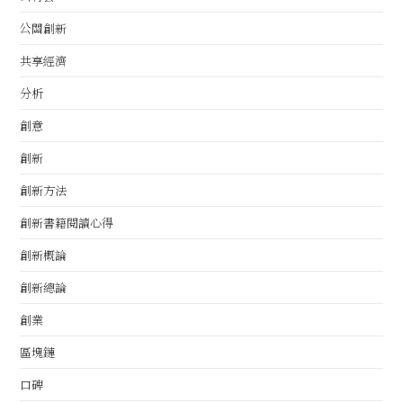
公關創新
共享經濟
分析
創意
創新
創新方法
創新書籍閱讀心得
創新概論
創新總論
創業
區塊鏈
口碑