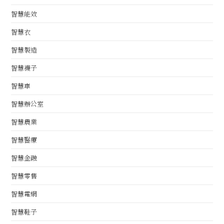
智慧能效
智慧衣
智慧製造
智慧襪子
智慧車
智慧辦公室
智慧農業
智慧醫療
智慧金融
智慧零售
智慧電網
智慧鞋子