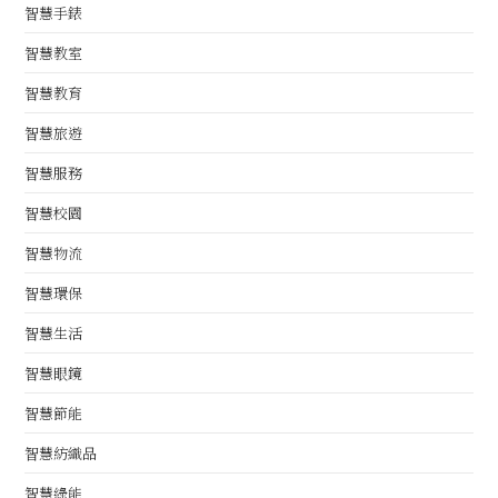
智慧手錶
智慧教室
智慧教育
智慧旅遊
智慧服務
智慧校園
智慧物流
智慧環保
智慧生活
智慧眼鏡
智慧節能
智慧紡織品
智慧綠能