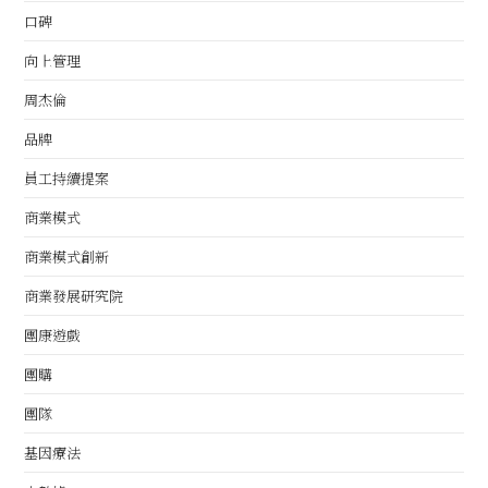
口碑
向上管理
周杰倫
品牌
員工持續提案
商業模式
商業模式創新
商業發展研究院
團康遊戲
團購
團隊
基因療法