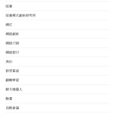
經營
經營模式創新研究所
網紅
網路創新
網路行銷
網路銀行
美的
群眾募資
翻轉學習
聊天機器人
臉書
自動倉儲