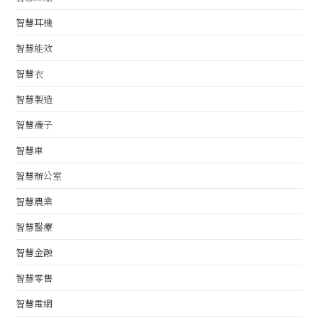
智慧耳機
智慧能效
智慧衣
智慧製造
智慧襪子
智慧車
智慧辦公室
智慧農業
智慧醫療
智慧金融
智慧零售
智慧電網