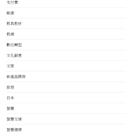
支付寶
敏捷
教具教材
教練
數位轉型
文化創意
文案
新產品開發
旅遊
日本
智慧
智慧交通
智慧健康