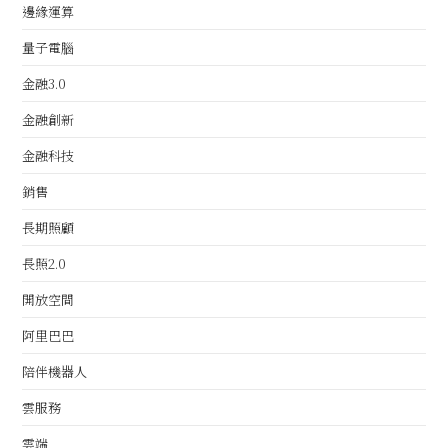
邊緣運算
量子電腦
金融3.0
金融創新
金融科技
銷售
長期照顧
長照2.0
開放空間
阿里巴巴
陪伴機器人
雲服務
雲端