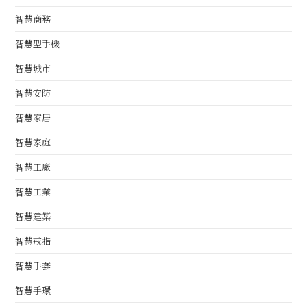
智慧商務
智慧型手機
智慧城市
智慧安防
智慧家居
智慧家庭
智慧工廠
智慧工業
智慧建築
智慧戒指
智慧手套
智慧手環