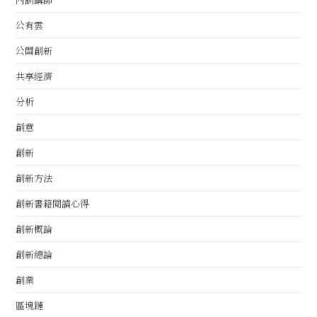
公有雲
公關創新
共享經濟
分析
創意
創新
創新方法
創新書籍閱讀心得
創新概論
創新總論
創業
區塊鏈