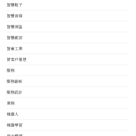
智慧鞋子
智慧音箱
智慧頭盔
智慧飯店
智會工業
替客戶著想
服務
服務創新
服務設計
業務
機器人
機器學習
毅力磨練