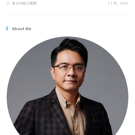
留言功能已關閉
3 1 月, 2015
About Me