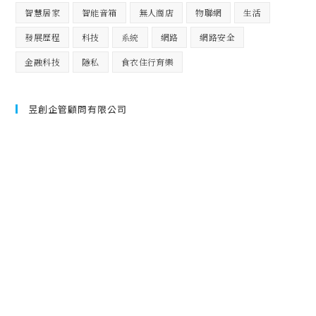
智慧居家
智能音箱
無人商店
物聯網
生活
發展歷程
科技
系統
網路
網路安全
金融科技
隱私
食衣住行育樂
昱創企管顧問有限公司