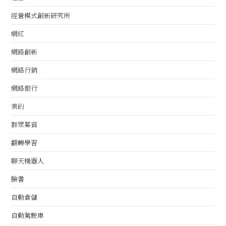
經營模式創新研究所
網紅
網路創新
網路行銷
網路銀行
美的
群眾募資
翻轉學習
聊天機器人
臉書
自動倉儲
自動駕駛車