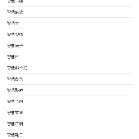
智慧耳機
智慧能效
智慧衣
智慧製造
智慧襪子
智慧車
智慧辦公室
智慧農業
智慧醫療
智慧金融
智慧零售
智慧電網
智慧鞋子