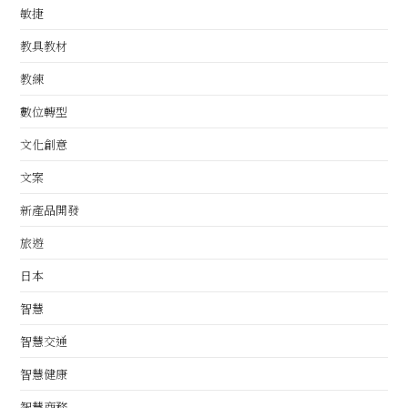
敏捷
教具教材
教練
數位轉型
文化創意
文案
新產品開發
旅遊
日本
智慧
智慧交通
智慧健康
智慧商務