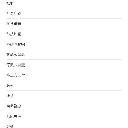
社群
社群行銷
科技創新
科技地圖
移動互聯網
穿戴式氣囊
穿戴式裝置
第三方支付
簡報
粉絲
精準醫療
系統思考
經營