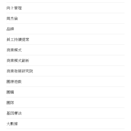
向上管理
周杰倫
品牌
員工持續提案
商業模式
商業模式創新
商業發展研究院
團康遊戲
團購
團隊
基因療法
大數據