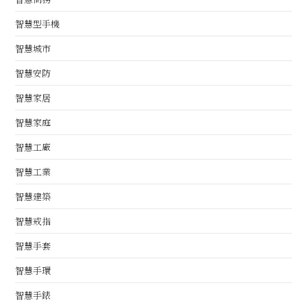
智慧型手機
智慧城市
智慧安防
智慧家居
智慧家庭
智慧工廠
智慧工業
智慧建築
智慧戒指
智慧手套
智慧手環
智慧手錶