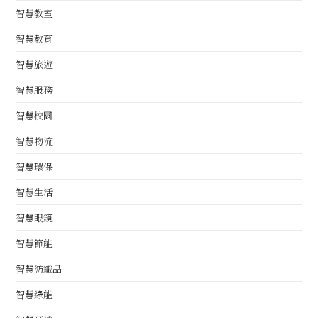
智慧教室
智慧教育
智慧旅遊
智慧服務
智慧校園
智慧物流
智慧環保
智慧生活
智慧眼鏡
智慧節能
智慧紡織品
智慧綠能