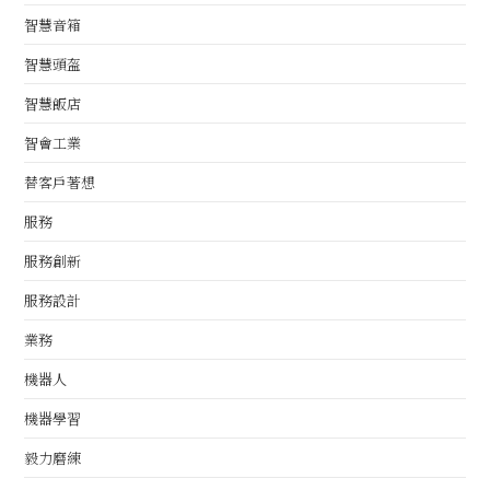
智慧音箱
智慧頭盔
智慧飯店
智會工業
替客戶著想
服務
服務創新
服務設計
業務
機器人
機器學習
毅力磨練