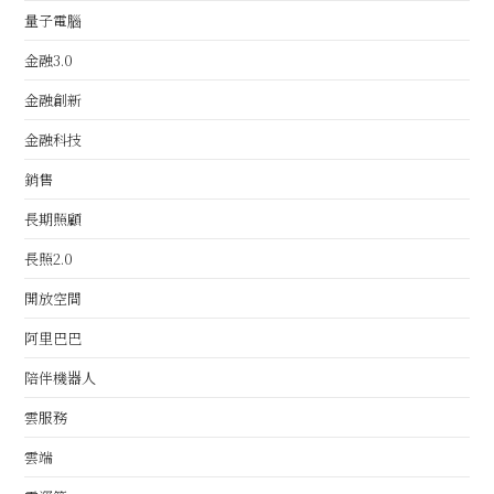
量子電腦
金融3.0
金融創新
金融科技
銷售
長期照顧
長照2.0
開放空間
阿里巴巴
陪伴機器人
雲服務
雲端