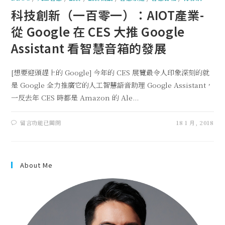
科技創新（一百零一）：AIOT產業-
從 Google 在 CES 大推 Google
Assistant 看智慧音箱的發展
[想要迎頭趕上的 Google] 今年的 CES 展覽最令人印象深刻的就
是 Google 全力推廣它的人工智慧語音助理 Google Assistant，
一反去年 CES 時都是 Amazon 的 Ale...
留言功能已關閉
18 1 月, 2018
About Me