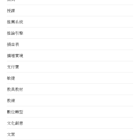
授課
推薦系統
推論引擎
損益表
擴增實境
支付寶
敏捷
教具教材
教練
數位轉型
文化創意
文案