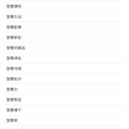
智慧環保
智慧生活
智慧眼鏡
智慧節能
智慧紡織品
智慧綠能
智慧耳機
智慧能效
智慧衣
智慧製造
智慧襪子
智慧車