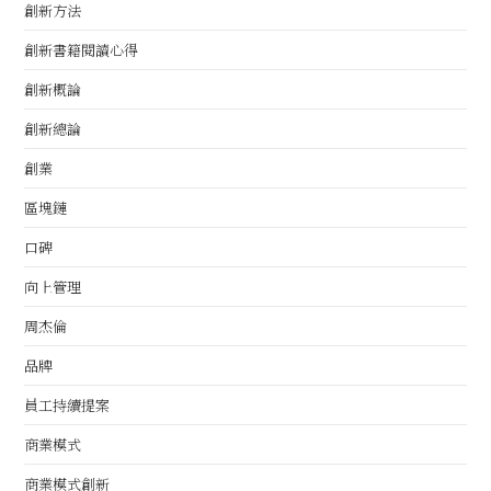
創新方法
創新書籍閱讀心得
創新概論
創新總論
創業
區塊鏈
口碑
向上管理
周杰倫
品牌
員工持續提案
商業模式
商業模式創新