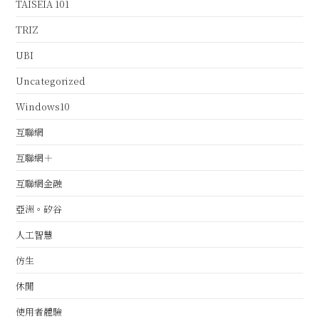
TAISEIA 101
TRIZ
UBI
Uncategorized
Windows10
互聯網
互聯網＋
互聯網金融
亞洲。矽谷
人工智慧
仿生
休閒
使用者體驗