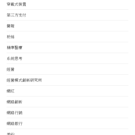
穿戴式裝置
第三方支付
簡報
粉絲
精準醫療
系統思考
經營
經營模式創新研究所
網紅
網路創新
網路行銷
網路銀行
美的