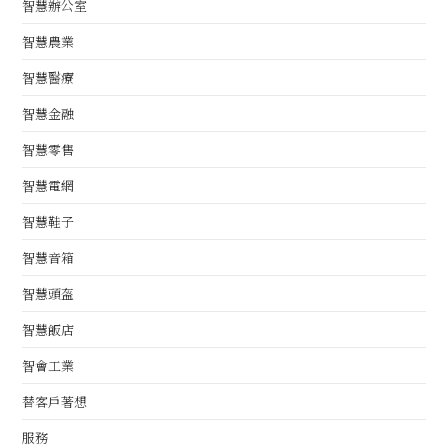
智慧辦公室
智慧農業
智慧醫療
智慧金融
智慧零售
智慧電網
智慧鞋子
智慧音箱
智慧頭盔
智慧飯店
智會工業
替客戶著想
服務