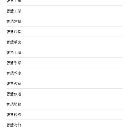
智慧工廠
智慧工業
智慧建築
智慧戒指
智慧手套
智慧手環
智慧手錶
智慧教室
智慧教育
智慧旅遊
智慧服務
智慧校園
智慧物流