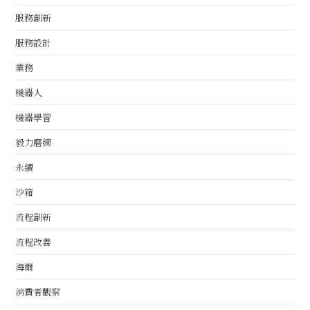
服務創新
服務設計
業務
機器人
機器學習
毅力磨練
永續
沙箱
流程創新
流程改善
海爾
消費者觀察