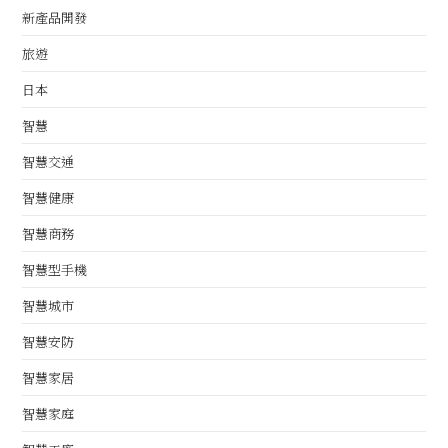
新產品開發
旅遊
日本
智慧
智慧交通
智慧健康
智慧商務
智慧型手機
智慧城市
智慧安防
智慧家居
智慧家庭