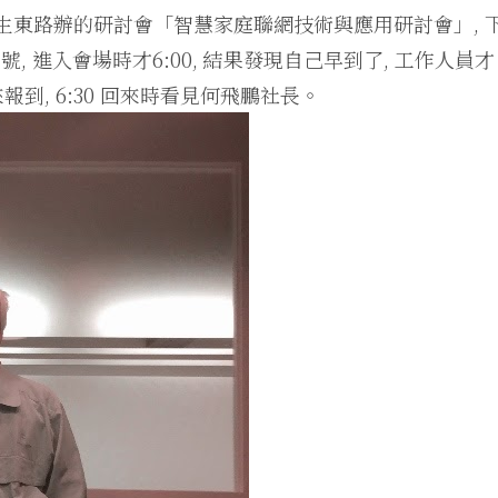
生東路辦的研討會「智慧家庭聯網技術與應用研討會」, 
號, 進入會場時才6:00, 結果發現自己早到了, 工作人員才
報到, 6:30 回來時看見何飛鵬社長。