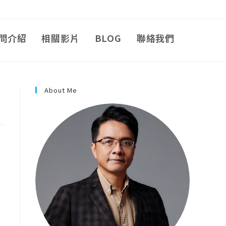
問介紹
相關影片
BLOG
聯絡我們
About Me