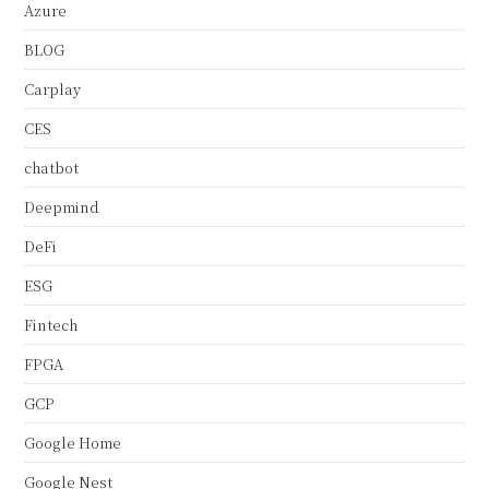
Azure
BLOG
Carplay
CES
chatbot
Deepmind
DeFi
ESG
Fintech
FPGA
GCP
Google Home
Google Nest