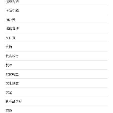
推薦系統
推論引擎
損益表
擴增實境
支付寶
敏捷
教具教材
教練
數位轉型
文化創意
文案
新產品開發
旅遊