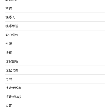
業務
機器人
機器學習
毅力磨練
永續
沙箱
流程創新
流程改善
海爾
消費者觀察
消費者訪談
淘寶