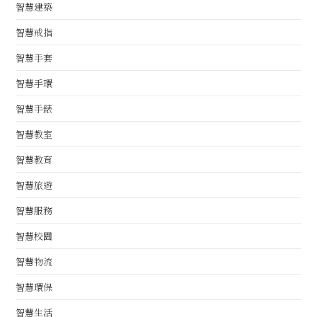
智慧建築
智慧戒指
智慧手套
智慧手環
智慧手錶
智慧教室
智慧教育
智慧旅遊
智慧服務
智慧校園
智慧物流
智慧環保
智慧生活