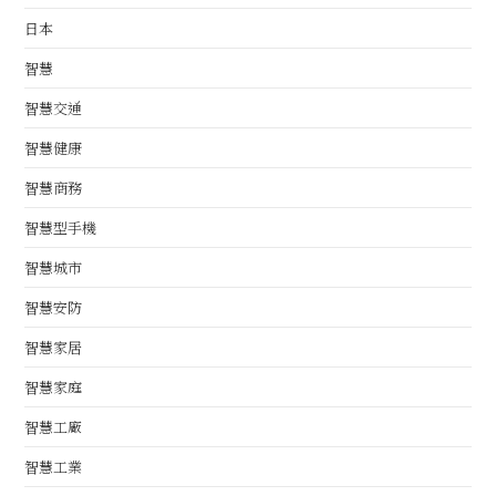
日本
智慧
智慧交通
智慧健康
智慧商務
智慧型手機
智慧城市
智慧安防
智慧家居
智慧家庭
智慧工廠
智慧工業