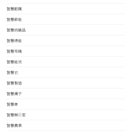
智慧眼鏡
智慧節能
智慧紡織品
智慧綠能
智慧耳機
智慧能效
智慧衣
智慧製造
智慧襪子
智慧車
智慧辦公室
智慧農業