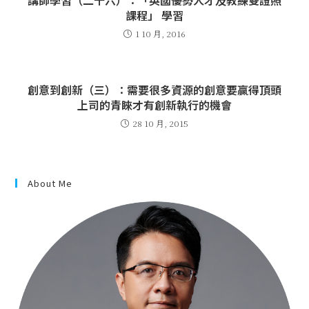
講師學習（二十六）：「英國優勢人才及教練雙證照
課程」 學習
1 10 月, 2016
創意到創新（三）：需要很多資源的創意要贏得頂頭
上司的青睞才有創新執行的機會
28 10 月, 2015
About Me