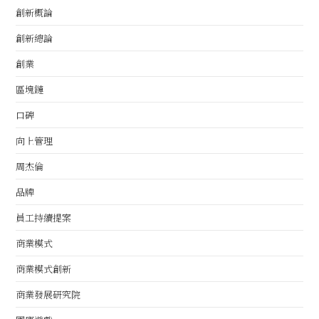
創新概論
創新總論
創業
區塊鏈
口碑
向上管理
周杰倫
品牌
員工持續提案
商業模式
商業模式創新
商業發展研究院