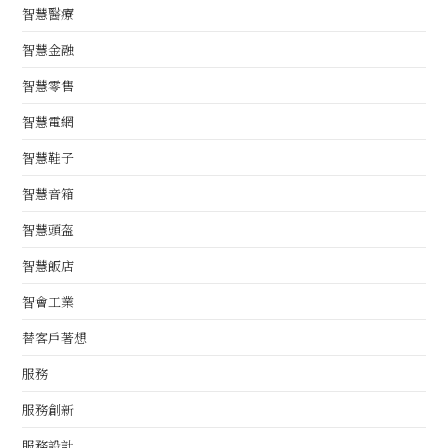
智慧醫療
智慧金融
智慧零售
智慧電網
智慧鞋子
智慧音箱
智慧頭盔
智慧飯店
智會工業
替客戶著想
服務
服務創新
服務設計