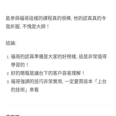
能參與福哥這樣的課程真的很棒, 他的認真真的令
我折服, 不愧是大師！
結論:
福哥的認真準備是大家的好榜樣, 這是非常值得
學習的！
好的簡報是讓台下的客戶容易理解！
福哥強調的技巧非常實用, 一定要買這本「上台
的技術」來看