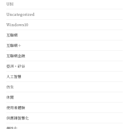
UBI
Uncategorized
Windows10
互聯網
互聯網＋
互聯網金融
亞洲。矽谷
人工智慧
仿生
休閒
使用者體驗
供應鏈智慧化
個性化