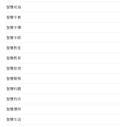
智慧戒指
智慧手套
智慧手環
智慧手錶
智慧教室
智慧教育
智慧旅遊
智慧服務
智慧校園
智慧物流
智慧環保
智慧生活