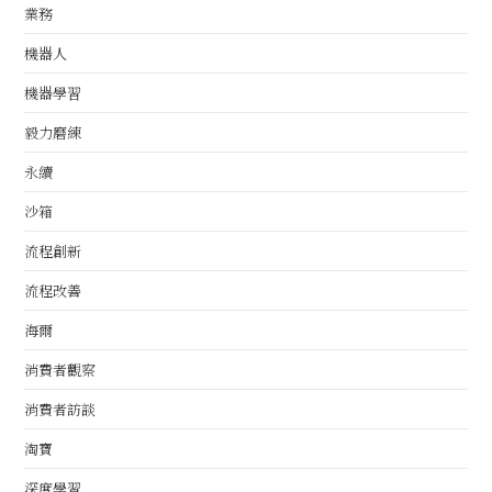
業務
機器人
機器學習
毅力磨練
永續
沙箱
流程創新
流程改善
海爾
消費者觀察
消費者訪談
淘寶
深度學習