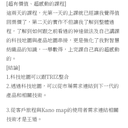
[超有價值、超感動的課程]
這兩天的課程，光第一天的上課就已經讓我覺得值
回票價了，第二天的實作不但讓我了解到整體過
程，了解到如何跟之前看過的神達做法及自己講課
的科技地圖與產品地圖串接，更是強化了我對智慧
紡織品的知識，一舉數得，上完課自己真的超感動
的。
[結論]
1.科技地圖可以跟TRIZ整合
2.透過科技地圖，可以從市場需求連結到下一代的
產品和相關技術。
3.從客戶旅程與Kano map的使用者需求連結相關
技術才是王道。