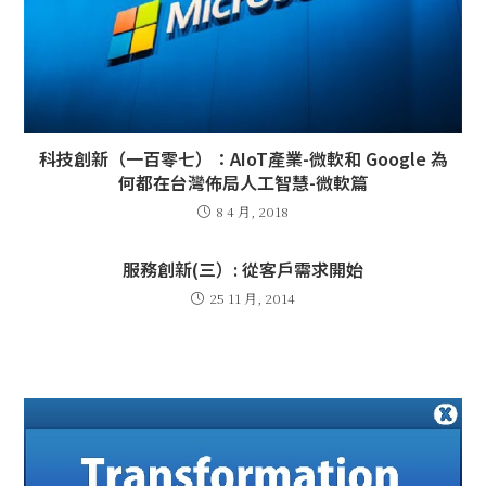
科技創新（一百零七）：AIoT產業-微軟和 Google 為
何都在台灣佈局人工智慧-微軟篇
8 4 月, 2018
服務創新(三）: 從客戶需求開始
25 11 月, 2014