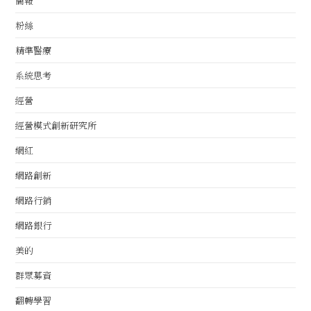
簡報
粉絲
精準醫療
系統思考
經營
經營模式創新研究所
網紅
網路創新
網路行銷
網路銀行
美的
群眾募資
翻轉學習