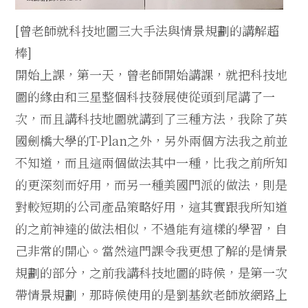
[曾老師就科技地圖三大手法與情景規劃的講解超
棒]
開始上課，第一天，曾老師開始講課，就把科技地
圖的緣由和三星整個科技發展使從頭到尾講了一
次，而且講科技地圖就講到了三種方法，我除了英
國劍橋大學的T-Plan之外，另外兩個方法我之前並
不知道，而且這兩個做法其中一種，比我之前所知
的更深刻而好用，而另一種美國門派的做法，則是
對較短期的公司產品策略好用，這其實跟我所知道
的之前神達的做法相似，不過能有這樣的學習，自
己非常的開心。當然這門課令我更想了解的是情景
規劃的部分，之前我講科技地圖的時候，是第一次
帶情景規劃，那時候使用的是劉基欽老師放網路上