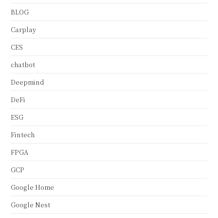
BLOG
Carplay
CES
chatbot
Deepmind
DeFi
ESG
Fintech
FPGA
GCP
Google Home
Google Nest