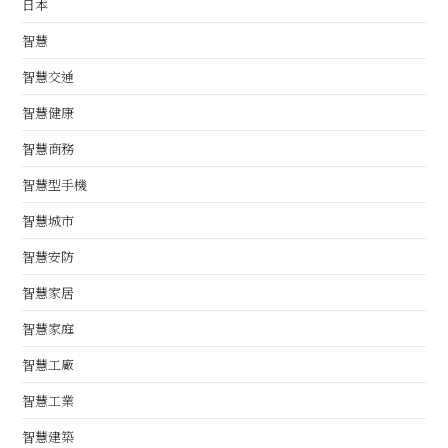
日本
智慧
智慧交通
智慧健康
智慧商務
智慧型手機
智慧城市
智慧安防
智慧家居
智慧家庭
智慧工廠
智慧工業
智慧建築