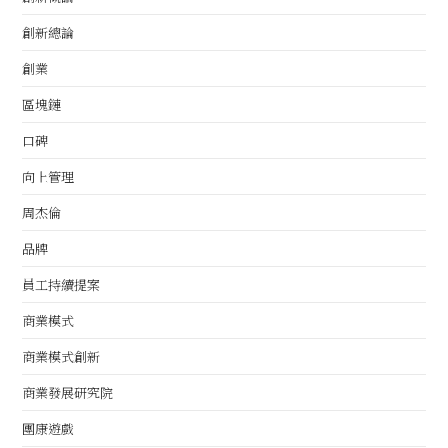
創新總論
創業
區塊鏈
口碑
向上管理
周杰倫
品牌
員工持續提案
商業模式
商業模式創新
商業發展研究院
團康遊戲