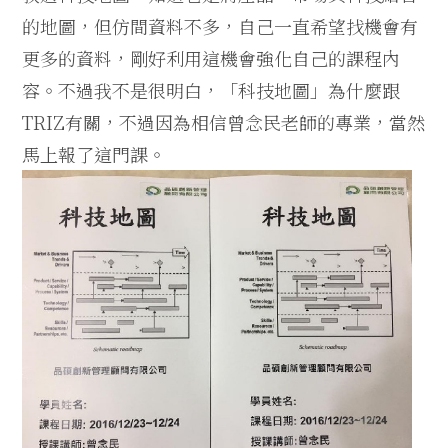
的地圖，但仿間資料不多，自己一直希望找機會有
更多的資料，剛好利用這機會強化自己的課程內
容。不過我不是很明白，「科技地圖」為什麼跟
TRIZ有關，不過因為相信曾念民老師的專業，當然
馬上報了這門課。