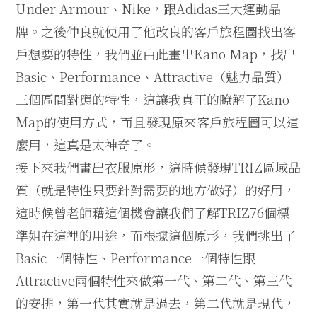
Under Armour、Nike，跟Adidas三大運動品
牌。之後仲良就使用了他改良的客戶旅程圖找出客
戶想要的特性，我們並由此畫出Kano Map，找出
Basic、Performance、Attractive（魅力品質）
三個區間對應的特性，這讓我真正的瞭解了Kano
Map的使用方式，而且發現原來客戶旅程圖可以這
麼用，這真是太神奇了。
接下來我們畫出衣服原形，這時候發現TRIZ區域品
質（就是特性只要針對需要的地方做好）的好用，
這時候曾老師藉這個機會讓我們了解TRIZ76個標
準姐在這裡的用途，而根據這個原形，我們挑出了
Basic一個特性、Performance一個特性跟
Attractive兩個特性來做第一代、第二代、第三代
的安排，第一代其實就是過去，第二代就是現代，