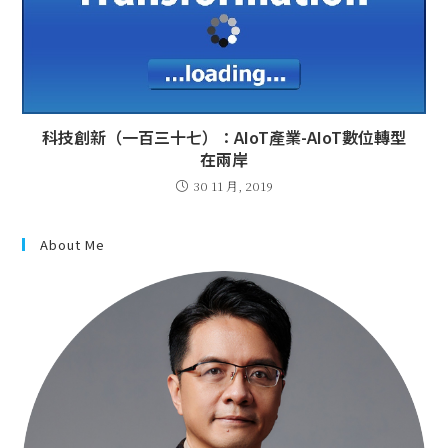
科技創新（一百三十七）：AIoT產業-AIoT數位轉型
在兩岸
30 11 月, 2019
About Me