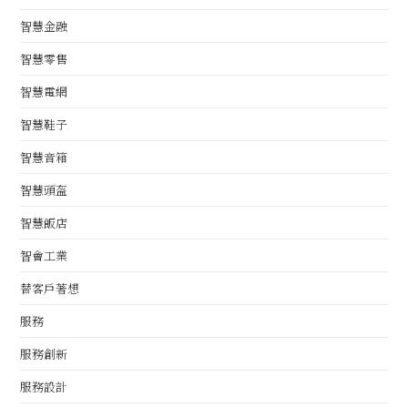
智慧金融
智慧零售
智慧電網
智慧鞋子
智慧音箱
智慧頭盔
智慧飯店
智會工業
替客戶著想
服務
服務創新
服務設計