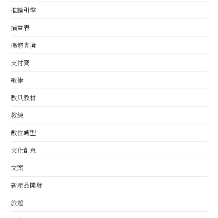
推論引擎
損益表
擴增實境
支付寶
敏捷
教具教材
教練
數位轉型
文化創意
文案
新產品開發
旅遊