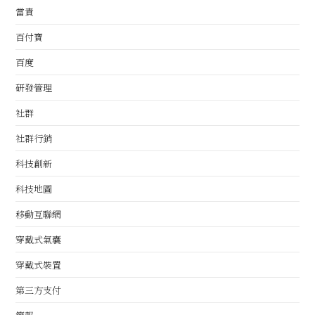
當責
百付寶
百度
研發管理
社群
社群行銷
科技創新
科技地圖
移動互聯網
穿戴式氣囊
穿戴式裝置
第三方支付