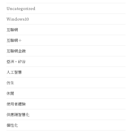
Uncategorized
Windows10
互聯網
互聯網＋
互聯網金融
亞洲。矽谷
人工智慧
仿生
休閒
使用者體驗
供應鏈智慧化
個性化