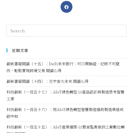
近期文章
創新書籍閱讀（十五）：DeFi未來銀行：可公開驗證、紀錄不可竄
改，輕鬆實現跨境交易 閱讀心得
創新書籍閱讀（十四）：元宇宙大未來 閱讀心得
科技創新（一百五十七）：AIoT綠色轉型 以產品設計與製造思考智慧
工業
科技創新（一百五十六）：用AIoT綠色轉型智慧製造協助製造業達成
碳中和
科技創新（一百五十五）：AIoT產業個案-以聲音監測做到工廠數位轉