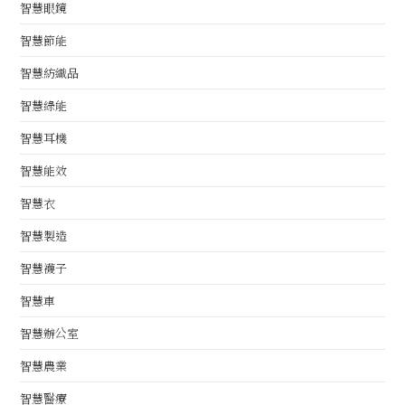
智慧眼鏡
智慧節能
智慧紡織品
智慧綠能
智慧耳機
智慧能效
智慧衣
智慧製造
智慧襪子
智慧車
智慧辦公室
智慧農業
智慧醫療