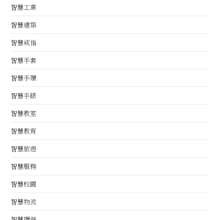
智慧工業
智慧建築
智慧戒指
智慧手套
智慧手環
智慧手錶
智慧教室
智慧教育
智慧旅遊
智慧服務
智慧校園
智慧物流
智慧環保