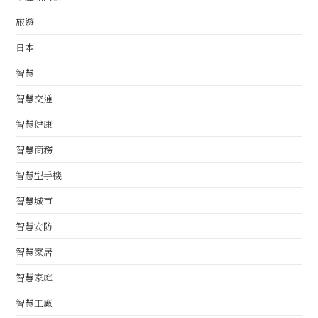
旅遊
日本
智慧
智慧交通
智慧健康
智慧商務
智慧型手機
智慧城市
智慧安防
智慧家居
智慧家庭
智慧工廠