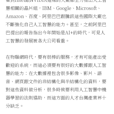
慧相關的晶片組，IBM、Google、Microsoft、
Amazon、百度、阿里巴巴跟騰訊這些國際大廠也
不斷強化自己人工智慧的能力。甚至，之前阿里巴
巴提出的報告指出今年開始是AI+的時代，可見人
工智慧的發展被各大公司看重。
在物聯網時代，要有很棒的服務，才有可能產出受
歡迎的系統，而這必須要有很好的大數據跟人工智
慧的能力：在大數據裡包含很多影像、影片、語
音、網頁跟文件的非結構化與半結構化的資料，要
對這些資料做分析，很多時候要利用人工智慧中機
器學習的法則協助，而這方面的人才台灣產業界十
分缺乏。