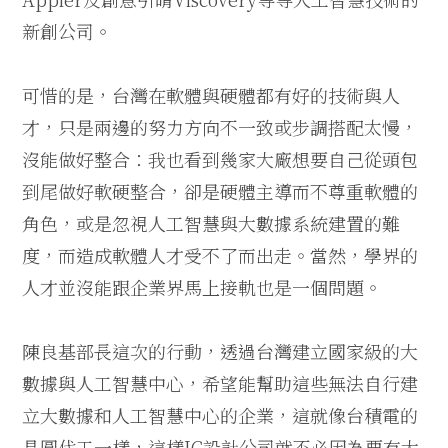
新創公司。
可惜的是，台灣在軟體與硬體都有好的技術與人
才，只是兩邊的努力方向不一致或步調搭配太慢，
沒能做好整合：我也看到幾家大廠想要自己從頭包
到尾做好軟硬整合，卻是硬體主導而不尊重軟體的
角色，或是忽視人工智慧與大數據系統建置的難
度，而造成軟體人才受不了而出走。當然，學界的
人才並沒能跟企業界馬上接軌也是一個問題。
陳良基部長這次的行動，透過台灣建立國家級的大
數據與人工智慧中心，希望能幫助這些無法自行建
立大數據和人工智慧中心的企業，這就像台積電的
晶圓代工一樣，這樣IC設計公司就不必因為要有大