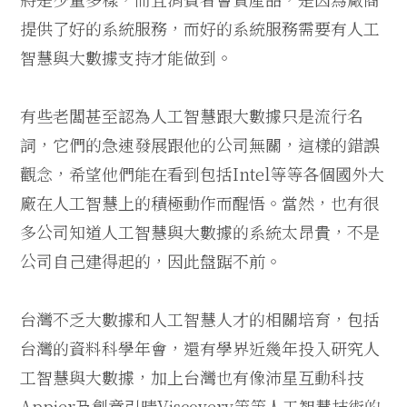
提供了好的系統服務，而好的系統服務需要有人工
智慧與大數據支持才能做到。
有些老闆甚至認為人工智慧跟大數據只是流行名
詞，它們的急速發展跟他的公司無關，這樣的錯誤
觀念，希望他們能在看到包括Intel等等各個國外大
廠在人工智慧上的積極動作而醒悟。當然，也有很
多公司知道人工智慧與大數據的系統太昂貴，不是
公司自己建得起的，因此盤踞不前。
台灣不乏大數據和人工智慧人才的相關培育，包括
台灣的資料科學年會，還有學界近幾年投入研究人
工智慧與大數據，加上台灣也有像沛星互動科技
Appier及創意引晴Viscovery等等人工智慧技術的