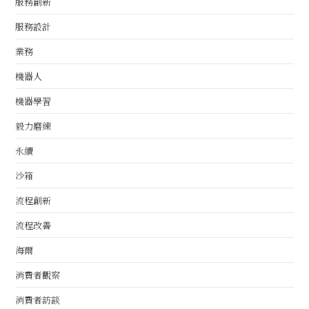
服務創新
服務設計
業務
機器人
機器學習
毅力磨練
永續
沙箱
流程創新
流程改善
海爾
消費者觀察
消費者訪談