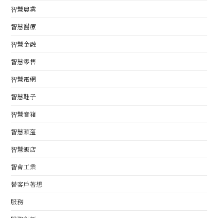
智慧農業
智慧醫療
智慧金融
智慧零售
智慧電網
智慧鞋子
智慧音箱
智慧頭盔
智慧飯店
智會工業
替客戶著想
服務