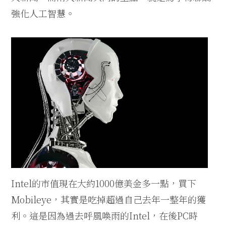
強化人工智慧。
Intel的市值現在大約1000億美金多一點，買下
Mobileye，其實是吃掉超過自己去年一整年的獲
利。這是因為過去呼風喚雨的Intel，在後PC時