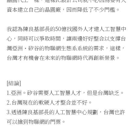
資本建立自己的晶圓廠，因而降低了不少門檻。
我認為陳良基部長的50億找國外人才建人工智慧中
心，同時可以爭取時間，讓兩邊好好整合以支撐台
灣亞洲・矽谷的物聯網生態系系統的需求，這樣，
台灣才有機會在未來的物聯網時代再創新榮景。
[結論]
1.亞洲。矽谷需要人工智慧人才，但是台灣缺乏。
2.台灣現在的軟硬人才整合並不好。
3.透過陳良基部長的人工智慧中心規劃，台灣也許
可以搶到物聯網的門票。