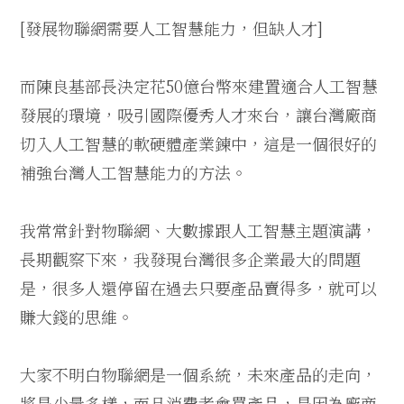
[發展物聯網需要人工智慧能力，但缺人才]
而陳良基部長決定花50億台幣來建置適合人工智慧
發展的環境，吸引國際優秀人才來台，讓台灣廠商
切入人工智慧的軟硬體產業鍊中，這是一個很好的
補強台灣人工智慧能力的方法。
我常常針對物聯網、大數據跟人工智慧主題演講，
長期觀察下來，我發現台灣很多企業最大的問題
是，很多人還停留在過去只要產品賣得多，就可以
賺大錢的思維。
大家不明白物聯網是一個系統，未來產品的走向，
將是少量多樣，而且消費者會買產品，是因為廠商