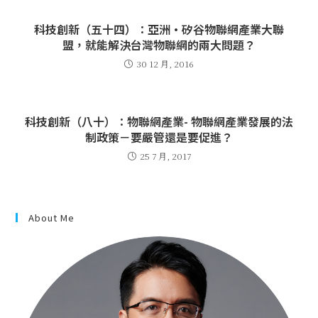
科技創新（五十四）：亞洲·矽谷物聯網產業大聯
盟，就能解決台灣物聯網的兩大問題？
30 12 月, 2016
科技創新（八十）：物聯網產業- 物聯網產業發展的法
制政策－要嚴管還是要促進？
25 7 月, 2017
About Me