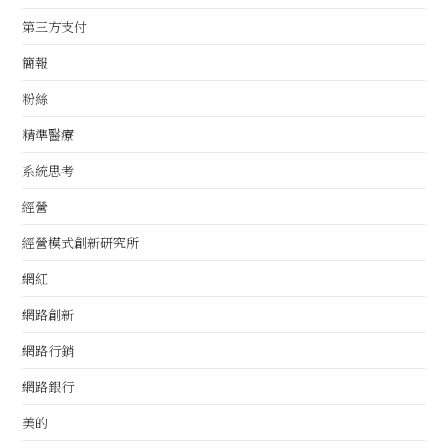
第三方支付
簡報
粉絲
精準醫療
系統思考
經營
經營模式創新研究所
網紅
網路創新
網路行銷
網路銀行
美的