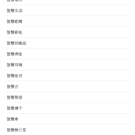
智慧生活
智慧眼鏡
智慧節能
智慧紡織品
智慧綠能
智慧耳機
智慧能效
智慧衣
智慧製造
智慧襪子
智慧車
智慧辦公室