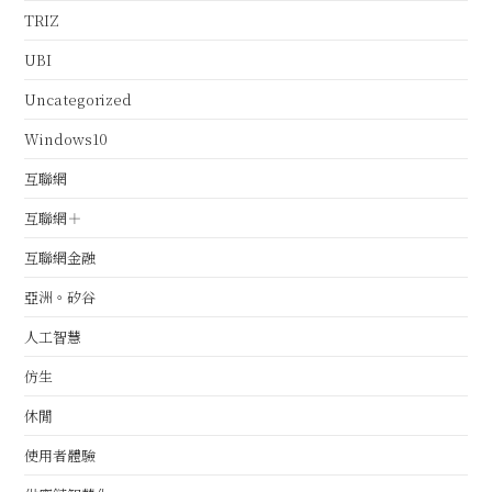
TRIZ
UBI
Uncategorized
Windows10
互聯網
互聯網＋
互聯網金融
亞洲。矽谷
人工智慧
仿生
休閒
使用者體驗