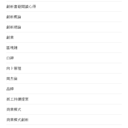
創新書籍閱讀心得
創新概論
創新總論
創業
區塊鏈
口碑
向上管理
周杰倫
品牌
員工持續提案
商業模式
商業模式創新