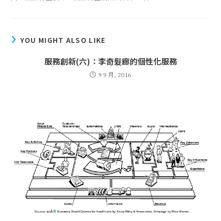
YOU MIGHT ALSO LIKE
服務創新(六)：李奇髮廊的個性化服務
9 9 月, 2016