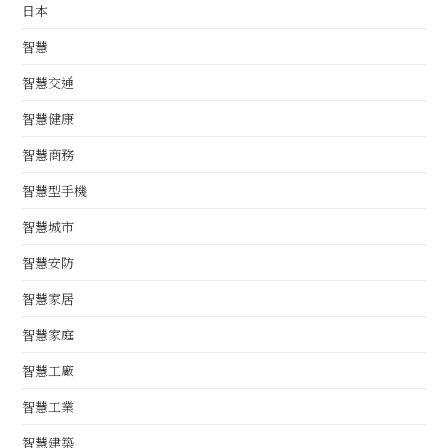
日本
智慧
智慧交通
智慧健康
智慧商務
智慧型手機
智慧城市
智慧安防
智慧家居
智慧家庭
智慧工廠
智慧工業
智慧建築