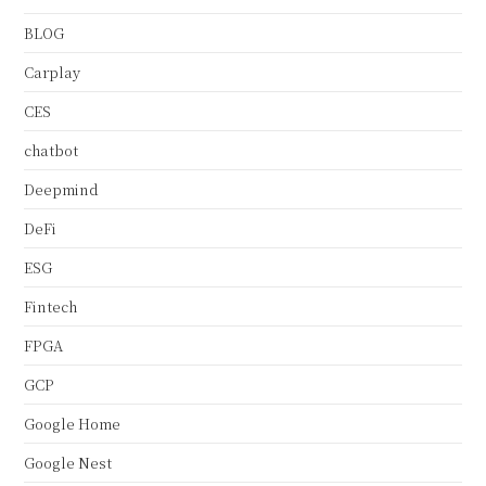
BLOG
Carplay
CES
chatbot
Deepmind
DeFi
ESG
Fintech
FPGA
GCP
Google Home
Google Nest