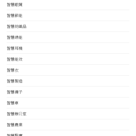
智慧眼鏡
智慧節能
智慧紡織品
智慧綠能
智慧耳機
智慧能效
智慧衣
智慧製造
智慧襪子
智慧車
智慧辦公室
智慧農業
智慧醫療