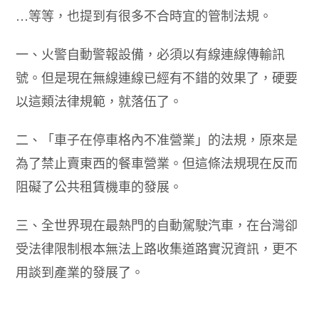
…等等，也提到有很多不合時宜的管制法規。
一、火警自動警報設備，必須以有線連線傳輸訊
號。但是現在無線連線已經有不錯的效果了，硬要
以這類法律規範，就落伍了。
二、「車子在停車格內不准營業」的法規，原來是
為了禁止賣東西的餐車營業。但這條法規現在反而
阻礙了公共租賃機車的發展。
三、全世界現在最熱門的自動駕駛汽車，在台灣卻
受法律限制根本無法上路收集道路實況資訊，更不
用談到產業的發展了。