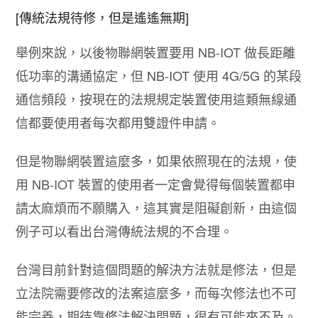
[傳統法規待修，但是遙遙無期]
舉例來說，以後物聯網裝置要用 NB-IOT 做長距離
低功率的溝通協定，但 NB-IOT 使用 4G/5G 的某段
通信頻段，按現在的法規規定裝置使用這類無線通
信都要使用者每次都用雙證件申請。
但是物聯網裝置這麼多，如果依照現在的法規，使
用 NB-IOT 裝置的使用者一定會覺得每個裝置都申
請太麻煩而不願購入，這其實是阻礙創新，由這個
例子可以看出台灣傳統法規的不合理。
台灣目前針對這個問題的解決方法就是修法，但是
立法院需要修改的法案這麼多，而每次修法也不可
能完善，期待靠修法解決問題，很有可能來不及。