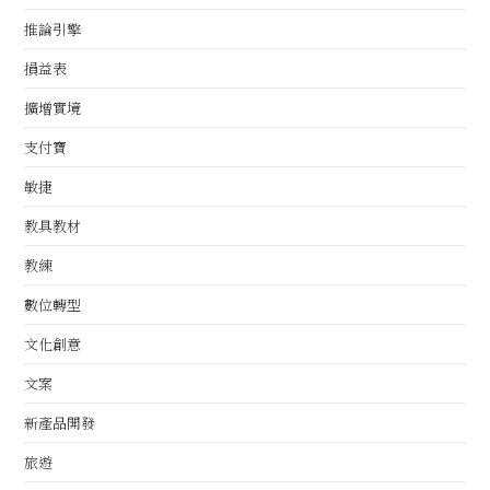
推論引擎
損益表
擴增實境
支付寶
敏捷
教具教材
教練
數位轉型
文化創意
文案
新產品開發
旅遊