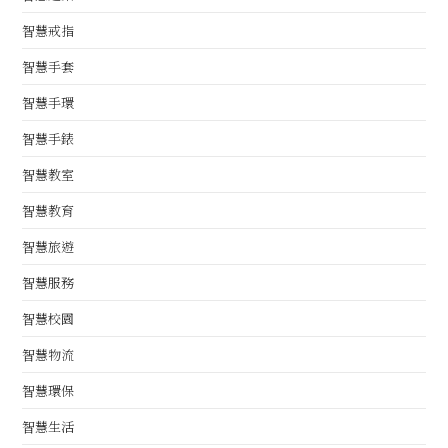
智慧戒指
智慧手套
智慧手環
智慧手錶
智慧教室
智慧教育
智慧旅遊
智慧服務
智慧校園
智慧物流
智慧環保
智慧生活