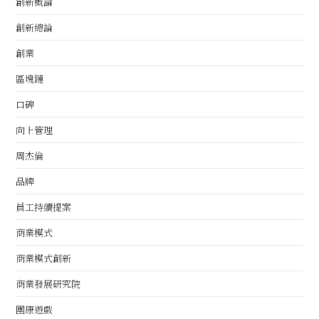
創新概論
創新總論
創業
區塊鏈
口碑
向上管理
周杰倫
品牌
員工持續提案
商業模式
商業模式創新
商業發展研究院
團康遊戲