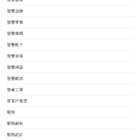
智慧金融
智慧零售
智慧電網
智慧鞋子
智慧音箱
智慧頭盔
智慧飯店
智會工業
替客戶著想
服務
服務創新
服務設計