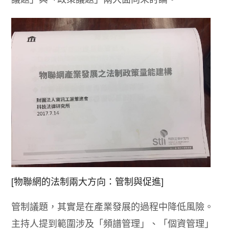
[物聯網的法制兩大方向：管制與促進]
管制議題，其實是在產業發展的過程中降低風險。
主持人提到範圍涉及「頻譜管理」、「個資管理」