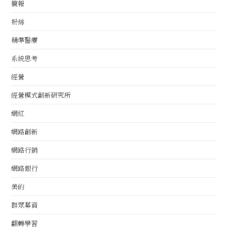
簡報
粉絲
精準醫療
系統思考
經營
經營模式創新研究所
網紅
網路創新
網路行銷
網路銀行
美的
群眾募資
翻轉學習