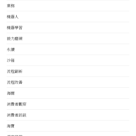
業務
機器人
機器學習
毅力磨練
永續
沙箱
流程創新
流程改善
海爾
消費者觀察
消費者訪談
淘寶