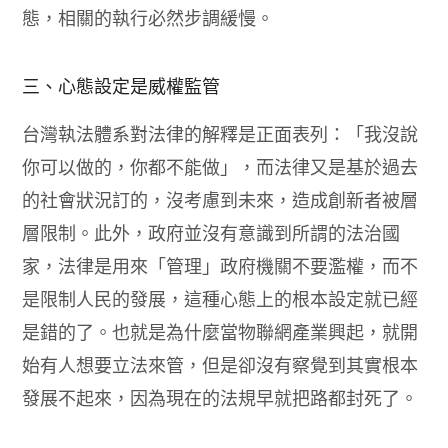
態，相關的執行必然步調緩慢。
三、心態設定是威權監管
台灣執法體系對法律的解釋是正面表列：「我沒說
你可以做的，你都不能做」，而法律又是基於過去
的社會狀況訂的，沒考慮到未來，造成創新者被層
層限制。此外，政府並沒有意識到所謂的法治國
家，法律是用來「管理」政府機關不要濫權，而不
是限制人民的發展，這種心態上的根本設定就已經
是錯的了。也就是為什麼當物聯網產業興起，就開
始有人想要立法來管，但是卻沒有察覺到其實根本
發展不起來，因為現在的法規早就把路都封死了。