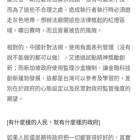
而為了這些不合理之處，造成執行者執行時必須遊
走灰色地帶，想辦法避開這些法律框起的紅燈區
域，曠日費時，而且冒著被告的風險。
相對的，中國針對法規，使用負面表列管理（沒有
說不能做的都可以做），又透過試點精神獎勵創
新；而新加坡政府使用監理沙盒機制，讓金融科技
創新蓬勃發展，這都是台灣可以參考及學習的，差
別在於政府的心態設定以及民眾對政府監管強度的
期望。
[有什麼樣的人民，就有什麼樣的政府]
如果人民還是期待政府把一切都管得好好的，其實