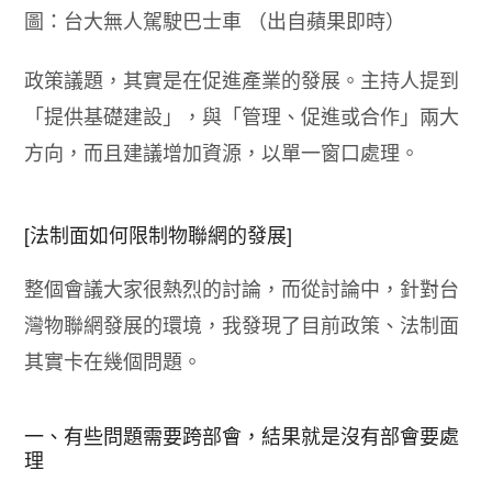
圖：台大無人駕駛巴士車 （出自蘋果即時）
政策議題，其實是在促進產業的發展。主持人提到
「提供基礎建設」，與「管理、促進或合作」兩大
方向，而且建議增加資源，以單一窗口處理。
[法制面如何限制物聯網的發展]
整個會議大家很熱烈的討論，而從討論中，針對台
灣物聯網發展的環境，我發現了目前政策、法制面
其實卡在幾個問題。
一、有些問題需要跨部會，結果就是沒有部會要處
理