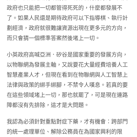
政府也只能把一切都管得死死的，什麼都發展不
了。如果人民還是期待政府可以下指導棋、執行計
劃經濟，政府就很難讓資源出現在更多元的方向，
而只會猜一個標準答案然後堵上一切。
小英政府高喊亞洲．矽谷是國家重要的發展方向，
以物聯網為發展主軸，又說要花大量經費培養人工
智慧產業人才，但現在看到在物聯網與人工智慧上
法律與政策的綁手綁腳，不禁令人嘆息。若真的要
在這些領域堵上一切，那也就罷了，可是現在連路
障都沒有先排除，這才是大問題。
我認為必須針對重點對症下藥，才有機會：跨部門
的統一處理單位、解除公務員在為國家興利的限