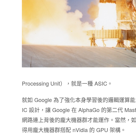
Processing Unit），就是一種 ASIC。
就如 Google 為了強化本身學習後的邏輯運算能力
IC 設計，讓 Google 在 AlphaGo 的第
網路連上背後的龐大機器群才能運作。當然，
得用龐大機器群搭配 nVidia 的 GPU 架構。