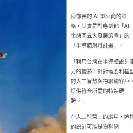
陳部長的 AI 軍火商的策
略，其實是對應到他「AI
生態圈五大發展策略」的
「半導體射月計畫」。
「利用台灣在半導體設計
力的優勢，針對需要利基
的人工智慧與物聯網客戶
提供符合所需的特製硬
體。」
在人工智慧上的應用，這
的設計可能是物聯網