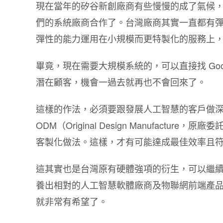
現在當年的矽谷新創廠商有些慢慢的成了氣候
們的系統廠商合作了。台灣廠商其實一直都有
彈性的能力運用在小規模而更特製化的服務上
畢竟，現在需要大規模系統的，可以直接找 Goog
潛在顧客，機會一過去就再也不會回來了。
這樣的作法，必須要跟發展人工智慧的客戶做
ODM（Original Design Manufac
客製化做法。這樣，才有可能達成最佳效率且
這其實也是台灣原有硬體強項的衍生，可以繼
養出相對的人工智慧軟體廠商及物聯網前端產
就非常有希望了。