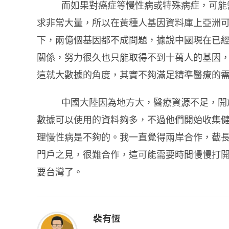
而如果對癌症等慢性病或特殊病症，可能
求非常大量，所以在黃種人基因資料庫上亞洲
下，兩億個基因都不成問題，據說中國現在已
關係，努力很久也只能取得不到十萬人的基因
這就大數據的角度，其實不夠滿足精準醫療的
中國大陸因為地方大，醫療資源不足，開
數據可以使用的資料夠多，不過他們開始收集
理慢性病是不夠的。我一直覺得兩岸合作，截
門戶之見，很難合作，這可能需要時間慢慢打
要台灣了。
裴有恆