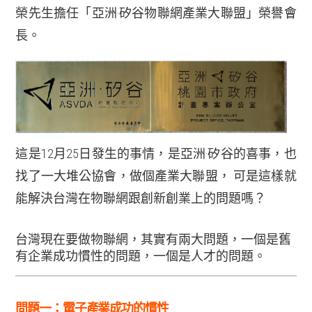
榮先生擔任「亞洲‧矽谷物聯網產業大聯盟」榮譽會
長。
這是12月25日發生的事情，是亞洲·矽谷的喜事，也
找了一大堆公協會，做個產業大聯盟，
可是這樣就
能解決台灣在物聯網跟創新創業上的問題嗎？
台灣現在要做物聯網，其實有兩大問題，一個是舊
有企業成功慣性的問題，一個是人才的問題。
問題一：電子產業成功的慣性