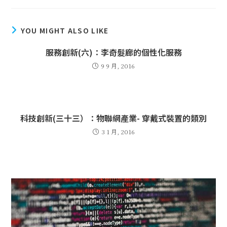
YOU MIGHT ALSO LIKE
服務創新(六)：李奇髮廊的個性化服務
9 9 月, 2016
科技創新(三十三）：物聯網產業- 穿戴式裝置的類別
3 1 月, 2016