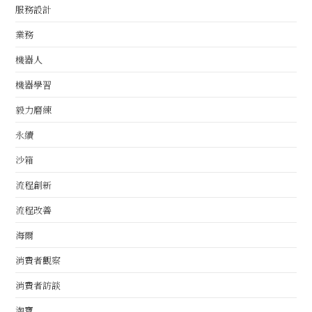
服務設計
業務
機器人
機器學習
毅力磨練
永續
沙箱
流程創新
流程改善
海爾
消費者觀察
消費者訪談
淘寶