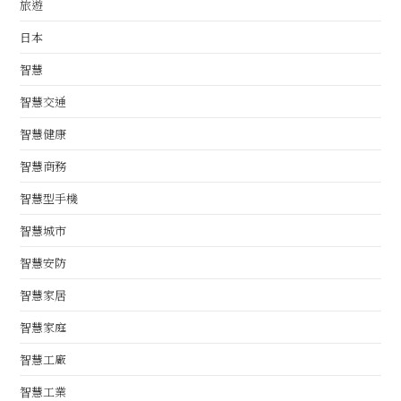
旅遊
日本
智慧
智慧交通
智慧健康
智慧商務
智慧型手機
智慧城市
智慧安防
智慧家居
智慧家庭
智慧工廠
智慧工業