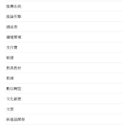
推薦系統
推論引擎
損益表
擴增實境
支付寶
敏捷
教具教材
教練
數位轉型
文化創意
文案
新產品開發