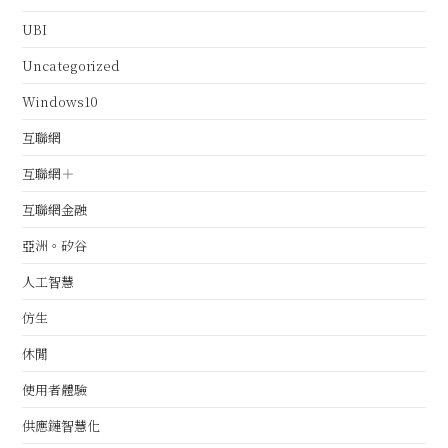
UBI
Uncategorized
Windows10
互聯網
互聯網＋
互聯網金融
亞洲。矽谷
人工智慧
仿生
休閒
使用者體驗
供應鏈智慧化