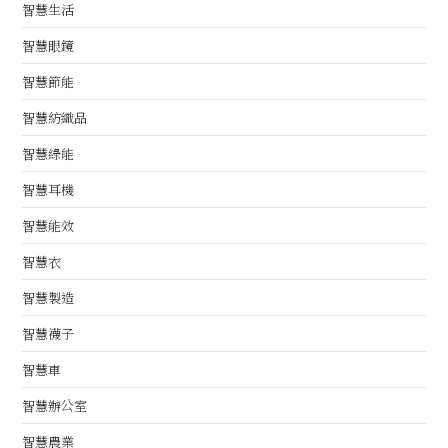
智慧生活
智慧眼鏡
智慧節能
智慧紡織品
智慧綠能
智慧耳機
智慧能效
智慧衣
智慧製造
智慧襪子
智慧車
智慧辦公室
智慧農業