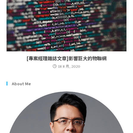
[專案經理雜誌文章]影響巨大的物聯網
18 8 月, 2020
About Me