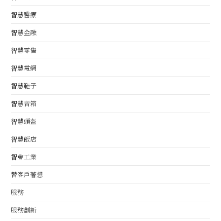
智慧醫療
智慧金融
智慧零售
智慧電網
智慧鞋子
智慧音箱
智慧頭盔
智慧飯店
智會工業
替客戶著想
服務
服務創新