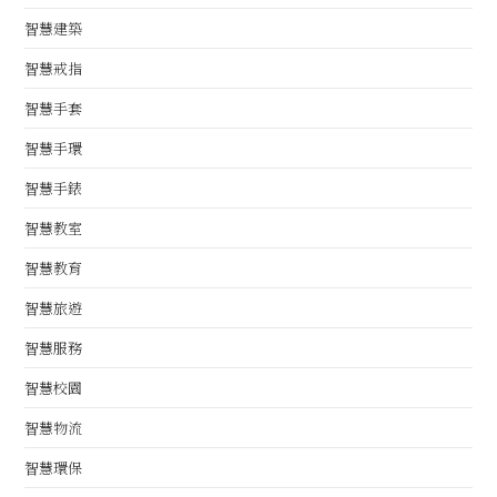
智慧建築
智慧戒指
智慧手套
智慧手環
智慧手錶
智慧教室
智慧教育
智慧旅遊
智慧服務
智慧校園
智慧物流
智慧環保