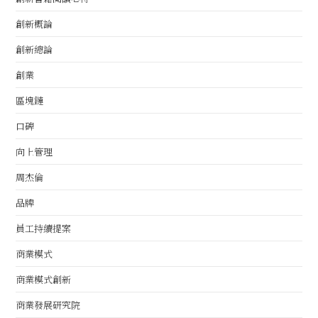
創新概論
創新總論
創業
區塊鏈
口碑
向上管理
周杰倫
品牌
員工持續提案
商業模式
商業模式創新
商業發展研究院