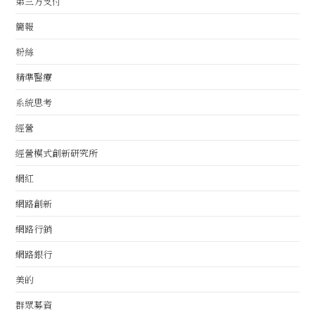
第三方支付
簡報
粉絲
精準醫療
系統思考
經營
經營模式創新研究所
網紅
網路創新
網路行銷
網路銀行
美的
群眾募資