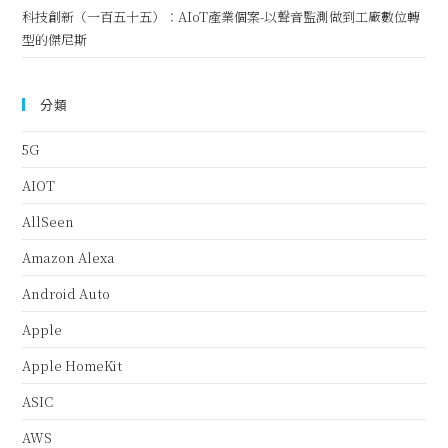
科技創新（一百五十五）：AIoT產業個案-以聲音監測做到工廠數位轉
型的傑尼斯
分類
5G
AIOT
AllSeen
Amazon Alexa
Android Auto
Apple
Apple HomeKit
ASIC
AWS