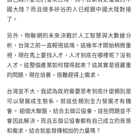
國大陸？而且很多矽谷的人已經跟中國大陸對接
了。
另外，物聯網的未來決戰於人工智慧與大數據分
析，台灣之前一直輕視這塊，這幾年才開始稍微重
視，現在馬上要找人才，人才到底在哪裡呢？沒有
人才，這整個產業如何撐得起來？這其實是很嚴重
的問題，現在培養，很難趕得上需求。
台灣並不大，我認為政府需要思考到底什麼類別是
可以發展成生態系，就這些類別全力發展才有機
會。
組個大聯盟，結合五個公協會，這些問題並不
會因此解決。而且五個公協會都有自己成立的背景
和需求，結合就能發揮相加的力量嗎？