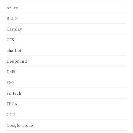
Azure
BLOG
Carplay
CES
chatbot
Deepmind
DeFi
ESG
Fintech
FPGA
GCP
Google Home