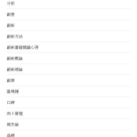
分析
創意
創新
創新方法
創新書籍閱讀心得
創新概論
創新總論
創業
區塊鏈
口碑
向上管理
周杰倫
品牌