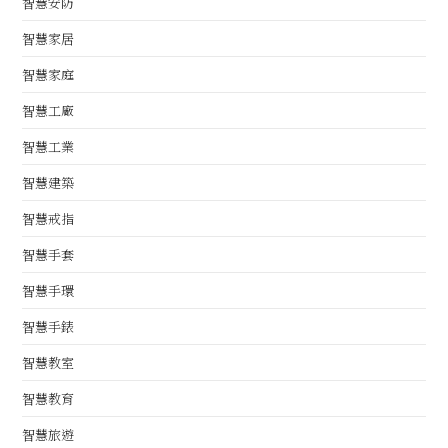
智慧安防
智慧家居
智慧家庭
智慧工廠
智慧工業
智慧建築
智慧戒指
智慧手套
智慧手環
智慧手錶
智慧教室
智慧教育
智慧旅遊