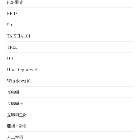
P2P網貸
RFID
Siri
TAISEIA 101
TRIZ
UBI
Uncategorized
Windows10
互聯網
互聯網＋
互聯網金融
亞洲。矽谷
人工智慧