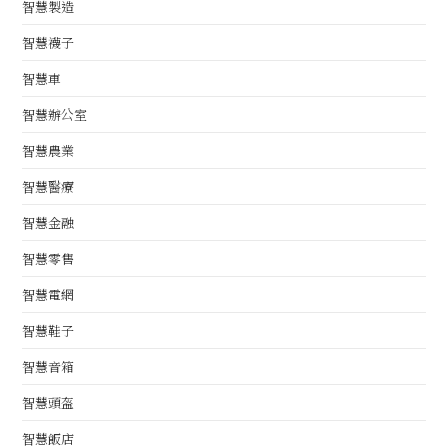
智慧製造
智慧襪子
智慧車
智慧辦公室
智慧農業
智慧醫療
智慧金融
智慧零售
智慧電網
智慧鞋子
智慧音箱
智慧頭盔
智慧飯店