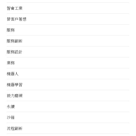
智會工業
替客戶著想
服務
服務創新
服務設計
業務
機器人
機器學習
毅力磨練
永續
沙箱
流程創新