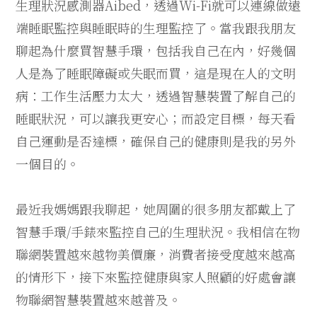
生理狀況感測器Aibed，透過Wi-Fi就可以連線做遠
端睡眠監控與睡眠時的生理監控了。當我跟我朋友
聊起為什麼買智慧手環，包括我自己在內，好幾個
人是為了睡眠障礙或失眠而買，這是現在人的文明
病：工作生活壓力太大，透過智慧裝置了解自己的
睡眠狀況，可以讓我更安心；而設定目標，每天看
自己運動是否達標，確保自己的健康則是我的另外
一個目的。
最近我媽媽跟我聊起，她周圍的很多朋友都戴上了
智慧手環/手錶來監控自己的生理狀況。我相信在物
聯網裝置越來越物美價廉，消費者接受度越來越高
的情形下，接下來監控健康與家人照顧的好處會讓
物聯網智慧裝置越來越普及。