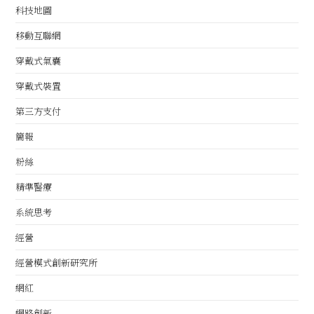
科技地圖
移動互聯網
穿戴式氣囊
穿戴式裝置
第三方支付
簡報
粉絲
精準醫療
系統思考
經營
經營模式創新研究所
網紅
網路創新