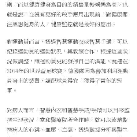
樂，而以健康健身為目的的銷售量較娛樂為高。也
就是說，在沒有更好的殺手應用出現前，對健康關
注與想健身的人，健康監控就是最好的應用
。
對運動員而言，透過智慧運動衣或智慧手環，可以
紀錄運動員的運動狀況，與教練合作，根據這些狀
況做調整，讓運動員更能發揮自己的潛能。就連在
2014年的世界盃足球賽，德國隊因為善加利用運動
員身上的裝置，調配球員得宜，獲得了當年的冠
軍。
對病人而言，智慧內衣和智慧手錶/手環可以用來監
控生理狀況，當和醫療院所合作時，就可以遠端監
控病人的心跳、血壓、血氧，透過數據分析與醫生