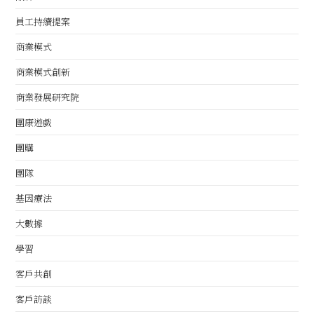
員工持續提案
商業模式
商業模式創新
商業發展研究院
團康遊戲
團購
團隊
基因療法
大數據
學習
客戶共創
客戶訪談