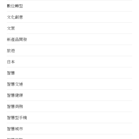
數位轉型
文化創意
文案
新產品開發
旅遊
日本
智慧
智慧交通
智慧健康
智慧商務
智慧型手機
智慧城市