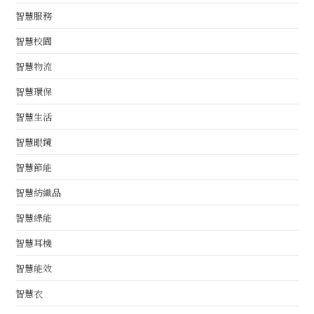
智慧服務
智慧校園
智慧物流
智慧環保
智慧生活
智慧眼鏡
智慧節能
智慧紡織品
智慧綠能
智慧耳機
智慧能效
智慧衣