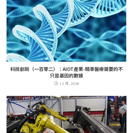
科技創新（一百零二）：AIOT產業-精準醫療需要的不
只是基因的數據
1 2 月, 2018