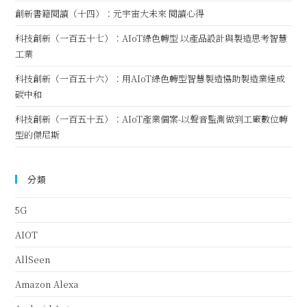
創新書籍閱讀（十四）：元宇宙大未來 閱讀心得
科技創新（一百五十七）：AIoT綠色轉型 以產品設計與製造思考智慧
工業
科技創新（一百五十六）：用AIoT綠色轉型智慧製造協助製造業達成
碳中和
科技創新（一百五十五）：AIoT產業個案-以聲音監測做到工廠數位轉
型的傑尼斯
分類
5G
AIOT
AllSeen
Amazon Alexa