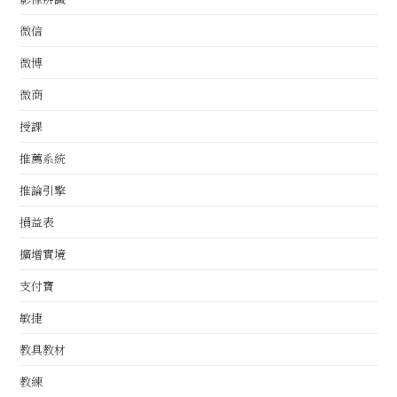
微信
微博
微商
授課
推薦系統
推論引擎
損益表
擴增實境
支付寶
敏捷
教具教材
教練