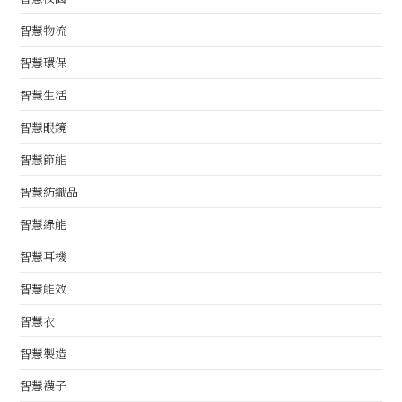
智慧物流
智慧環保
智慧生活
智慧眼鏡
智慧節能
智慧紡織品
智慧綠能
智慧耳機
智慧能效
智慧衣
智慧製造
智慧襪子