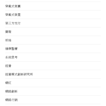
穿戴式氣囊
穿戴式裝置
第三方支付
簡報
粉絲
精準醫療
系統思考
經營
經營模式創新研究所
網紅
網路創新
網路行銷