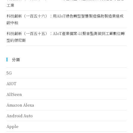
工業
科技創新（一百五十六）：用AIoT綠色轉型智慧製造協助製造業達成
碳中和
科技創新（一百五十五）：AIoT產業個案-以聲音監測做到工廠數位轉
型的傑尼斯
分類
5G
AIOT
AllSeen
Amazon Alexa
Android Auto
Apple