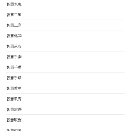
智慧家庭
智慧工廠
智慧工業
智慧建築
智慧戒指
智慧手套
智慧手環
智慧手錶
智慧教室
智慧教育
智慧旅遊
智慧服務
智慧校園