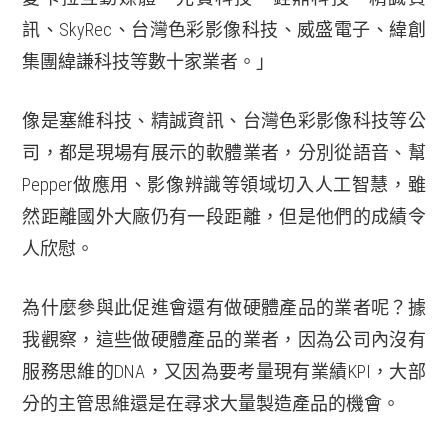
訊、SkyRec、台灣色彩影像科技、威盛電子、緯創
集團緯謙科技等數十家業者。」
像是塞維科技、精誠資訊、台灣色彩影像科技等公
司，都是現場有展示的軟體業者，分別從語音、幫
Pepper做應用、影像辨識等領域切入人工智慧，雖
然距離國外大廠仍有一段距離，但是他們的成績令
人欣慰。
為什麼參與此促進會還有做硬體產品的業者呢？據
我觀察，這些做硬體產品的業者，因為公司內沒有
服務思維的DNA，又因為要考量現有業績KPI，大部
分的主管思維還是在尋求大量製造產品的機會。