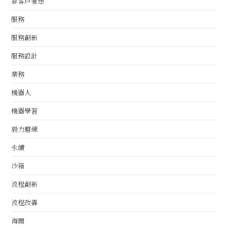
替客戶著想
服務
服務創新
服務設計
業務
機器人
機器學習
毅力磨練
永續
沙箱
流程創新
流程改善
海爾