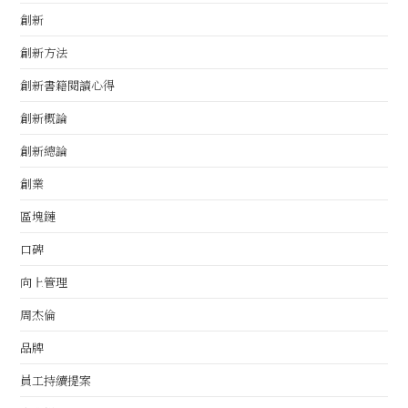
創新
創新方法
創新書籍閱讀心得
創新概論
創新總論
創業
區塊鏈
口碑
向上管理
周杰倫
品牌
員工持續提案