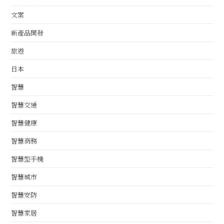
文案
新產品開發
旅遊
日本
智慧
智慧交通
智慧健康
智慧商務
智慧型手機
智慧城市
智慧安防
智慧家居