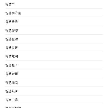
智慧車
智慧辦公室
智慧農業
智慧醫療
智慧金融
智慧零售
智慧電網
智慧鞋子
智慧音箱
智慧頭盔
智慧飯店
智會工業