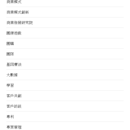
商業模式
商業模式創新
商業發展研究院
團康遊戲
團購
團隊
基因療法
大數據
學習
客戶共創
客戶訪談
專利
專案管理