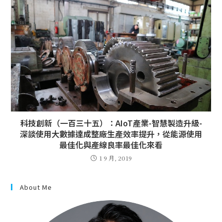
科技創新（一百三十五）：AIoT產業-智慧製造升級-
深談使用大數據達成整廠生產效率提升，從能源使用
最佳化與產線良率最佳化來看
1 9 月, 2019
About Me