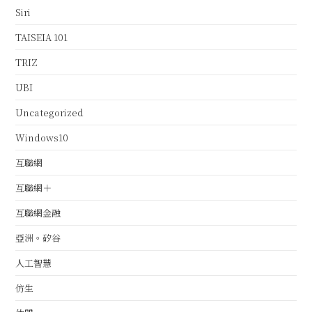
Siri
TAISEIA 101
TRIZ
UBI
Uncategorized
Windows10
互聯網
互聯網＋
互聯網金融
亞洲。矽谷
人工智慧
仿生