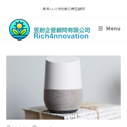
專業AIoT綠色數位轉型顧問
Menu