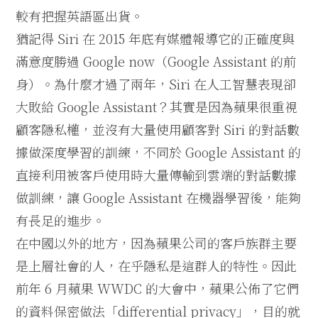
較有把握英語區出貨。
猶記得 Siri 在 2015 年底有媒體報導它的正確度與
滿意度勝過 Google now（Google Assistant 的前
身）。為什麼才過了兩年，Siri 在人工智慧表現卻
大敗給 Google Assistant？其實是因為蘋果很重視
顧客隱私權，並沒有大量使用顧客對 Siri 的對話數
據做深度學習的訓練，不同於 Google Assistant 的
直接利用被客戶使用時大量傳輸到雲端的對話數據
做訓練，讓 Google Assistant 在機器學習後，能夠
有長足的進步。
在中國以外的地方，因為蘋果公司的客戶族群主要
是上層社會的人，在乎隱私是這群人的特性。因此
前年 6 月蘋果 WWDC 的大會中，蘋果公佈了它們
的資料保密做法「differential privacy」，目的就