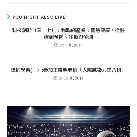
YOU MIGHT ALSO LIKE
科技創新（三十七）：物聯網產業：智慧健康，從醫
療到預防、診斷與偵測
20 3 月, 2016
講師學習(一）:參加王東明老師「人際感染力第八班」
24 10 月, 2014