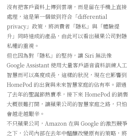
沒有把客戶資料上傳到雲端，而是留在手機上直接
處理，這是第一個做到符合「differential
privacy」政策，將消費者「隱私」與「體驗提
升」同時達成的產品，由此可以看出蘋果公司對隱
私權的重視。
但也因為對「隱私」的堅持，讓 Siri 無法像
Google Assistant 使用大量客戶語音資料訓練人工
智慧而可以高度成長，這樣的狀況，現在也影響到
HomePod 的出貨與未來智慧家庭的佔有率。錯過
了去年的聖誕節熱賣季，接下來 HomePod 的銷售
大概很難打開，讓蘋果公司的智慧家庭之路，只怕
會越走越艱辛。
不只蘋果公司，Amazon 在與 Google 的激烈競爭
之下，公司內部在去年中醞釀改變原有的策略，將