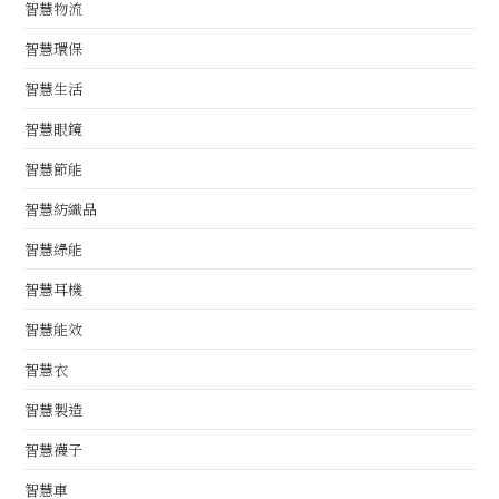
智慧物流
智慧環保
智慧生活
智慧眼鏡
智慧節能
智慧紡織品
智慧綠能
智慧耳機
智慧能效
智慧衣
智慧製造
智慧襪子
智慧車