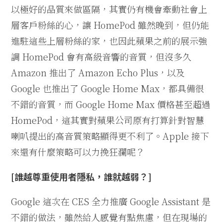
以極好的品質來做區隔，其實仍有機會牽動社會上
層客戶粉絲的心，讓 HomePod 雖然晚到，但仍能
進駐這些上層粉絲的家，也因此蘋果之前的展示強
調 HomePod 會有高級音響的音質，但沒多久
Amazon 推出了 Amazon Echo Plus，以及
Google 也推出了 Google Home Max，都具備很
不錯的音質，而 Google Home Max 價格甚至超過
HomePod，這其實對蘋果公司原有打算針對智慧
喇叭提出的高音質策略顯得更不利了。Apple 接下
來還有什麼策略可以力挽狂瀾呢？
[誰越尊重使用者隱私，誰就越弱？]
Google 這次在 CES 全力推廣 Google Assistant 是
不錯的做法，雖然給人感覺有點焦慮，但在現場的