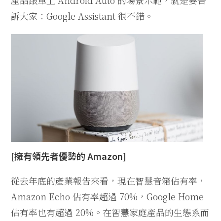
產品跟車上 Android Auto 的場景示範，就是要告
訴大家：Google Assistant 很不錯。
[擁有領先者優勢的 Amazon]
從去年底的產業報告來看，現在智慧音箱佔有率，
Amazon Echo 佔有率超過 70%，Google Home
佔有率也有超過 20%。在智慧家庭產品的生態系而