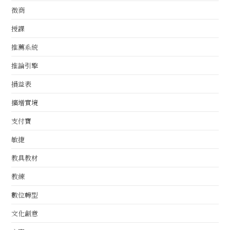
微商
授課
推薦系統
推論引擎
損益表
擴增實境
支付寶
敏捷
教具教材
教練
數位轉型
文化創意