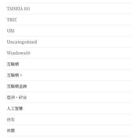
TAISEIA 101
TRIZ
UBI
Uncategorized
Windows10
互聯網
互聯網＋
互聯網金融
亞洲。矽谷
人工智慧
仿生
休閒