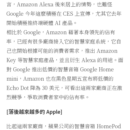
言，Amazon Alexa 後來居上的情勢，也難怪
Google 今年這麼積極在 CES 上宣傳，尤其它去年
開始積極推終端硬體 AI 產品。
相比於 Google，Amazon 藉著本身領先的佔有
率，已經有很多廠商接入它的智慧家庭系統，它自
己也開始根據可能的消費者需求，推出 Amazon
Key 等智慧家庭產品，並且衍生 Alexa 的用途。面
對 Google 推出低價的智慧音箱 Google Home
mini，Amazon 也在黑色星期五宣布將低價的
Echo Dot 降為 30 美元，可看出這兩家廠商正在激
烈競爭，爭取消費者家中的佔有率。
[落後越來越多的 Apple]
比起這兩家廠商，蘋果公司的智慧音箱 HomePod