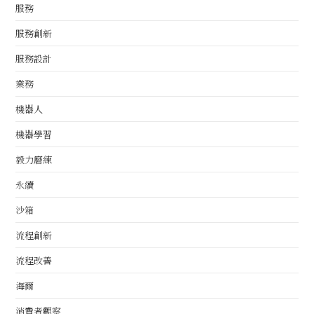
服務
服務創新
服務設計
業務
機器人
機器學習
毅力磨練
永續
沙箱
流程創新
流程改善
海爾
消費者觀察