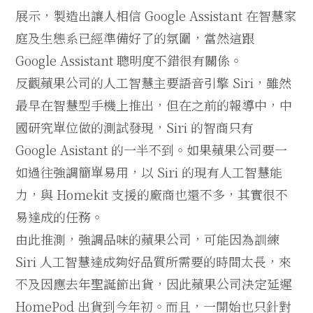
展示，製造出讓人相信 Google Assistant 在智慧家
庭及生態系已經準備好了的氛圍，當然這跟
Google Assistant 聰明度不錯很有關係。
反觀蘋果公司的人工智慧主要語音引擎 Siri，雖然
最早在智慧型手機上推出，但在之前的報導中，中
國研究單位做的測試發現，Siri 的智商只有
Google Asistant 的一半不到。如果蘋果公司要一
如過往強調簡單易用，以 Siri 的現有人工智慧能
力，與 Homekit 支援的廠商也還不多，其實很不
易達成的任務。
由此推測，強調品味的蘋果公司，可能因為訓練
Siri 人工智慧達成夠好品質所需要的時間太長，來
不及因應去年聖誕節出貨，因此蘋果公司決定延遲
HomePod 出貨到今年初。而且，一開始也只針對