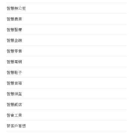
智慧辦公室
智慧農業
智慧醫療
智慧金融
智慧零售
智慧電網
智慧鞋子
智慧音箱
智慧頭盔
智慧飯店
智會工業
替客戶著想