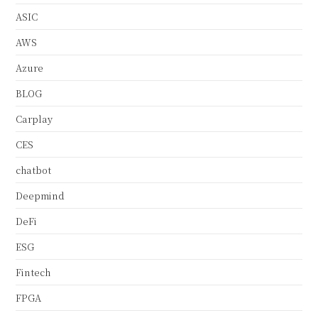
ASIC
AWS
Azure
BLOG
Carplay
CES
chatbot
Deepmind
DeFi
ESG
Fintech
FPGA