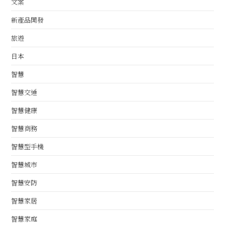
文案
新產品開發
旅遊
日本
智慧
智慧交通
智慧健康
智慧商務
智慧型手機
智慧城市
智慧安防
智慧家居
智慧家庭