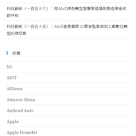
科技創新（一百五十六）：用AIoT綠色轉型智慧製造協助製造業達成
碳中和
科技創新（一百五十五）：AIoT產業個案-以聲音監測做到工廠數位轉
型的傑尼斯
分類
5G
AIOT
AllSeen
Amazon Alexa
Android Auto
Apple
Apple HomeKit