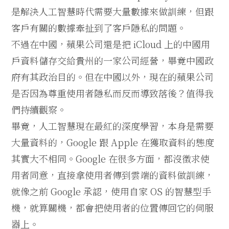
是解決人工智慧時代需要大量數據來做訓練，但跟
客戶有關的數據牽扯到了客戶隱私的問題。
不過在中國，蘋果公司還是把 iCloud 上的中國用
戶資料儲存交給貴州的一家公司經營，畢竟中國政
府有其政治目的。但在中國以外，現在的蘋果公司
是否因為尊重使用者隱私而反而導致落後？值得我
們持續觀察。
畢竟，人工智慧現在最紅的深度學習，本身是需要
大量資料的，Google 跟 Apple 在獲取資料的態度
其實大不相同。Google 在很多方面，都沒徵求使
用者同意，直接拿使用者傳到雲端的資料做訓練，
就像之前 Google 承認，使用自家 OS 的智慧型手
機，就算關機，都會把使用者的位置傳回它的伺服
器上。