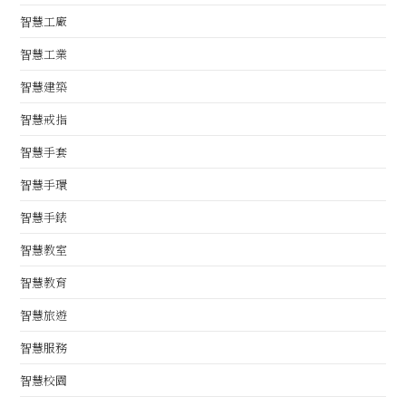
智慧工廠
智慧工業
智慧建築
智慧戒指
智慧手套
智慧手環
智慧手錶
智慧教室
智慧教育
智慧旅遊
智慧服務
智慧校園