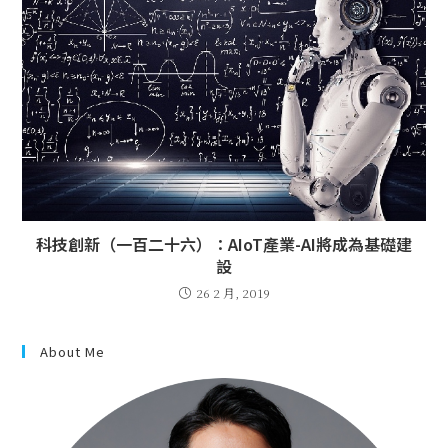
科技創新（一百二十六）：AIoT產業-AI將成為基礎建
設
26 2 月, 2019
About Me