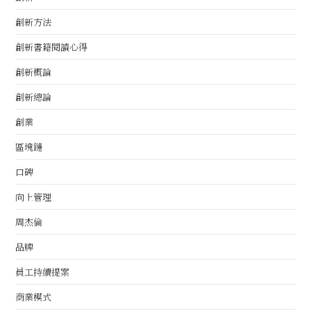
創新方法
創新書籍閱讀心得
創新概論
創新總論
創業
區塊鏈
口碑
向上管理
周杰倫
品牌
員工持續提案
商業模式