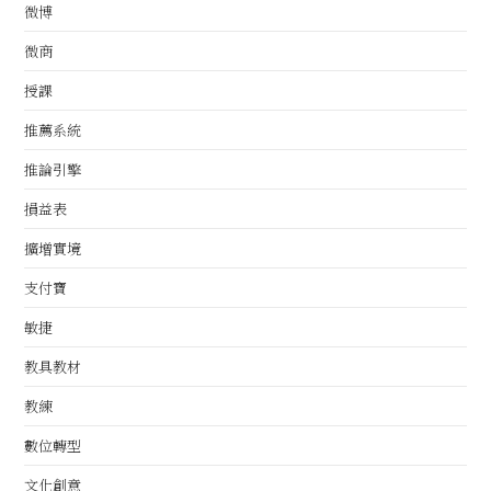
微博
微商
授課
推薦系統
推論引擎
損益表
擴增實境
支付寶
敏捷
教具教材
教練
數位轉型
文化創意