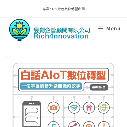
專業AIoT綠色數位轉型顧問
Menu