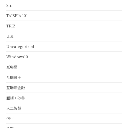
Siri
TAISEIA 101
TRIZ
UBI
Uncategorized
Windows10
互聯網
互聯網＋
互聯網金融
亞洲。矽谷
人工智慧
仿生