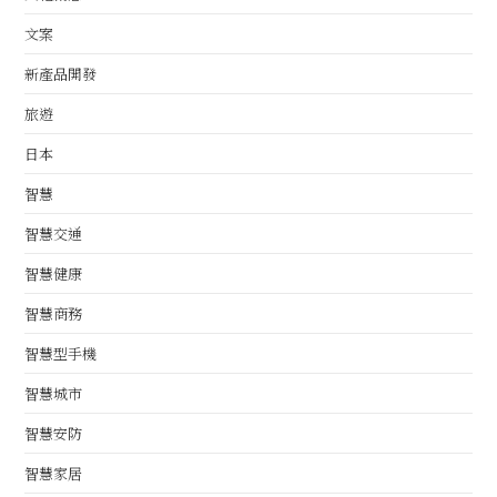
文案
新產品開發
旅遊
日本
智慧
智慧交通
智慧健康
智慧商務
智慧型手機
智慧城市
智慧安防
智慧家居