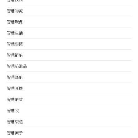
智慧物流
智慧環保
智慧生活
智慧眼鏡
智慧節能
智慧紡織品
智慧綠能
智慧耳機
智慧能效
智慧衣
智慧製造
智慧襪子