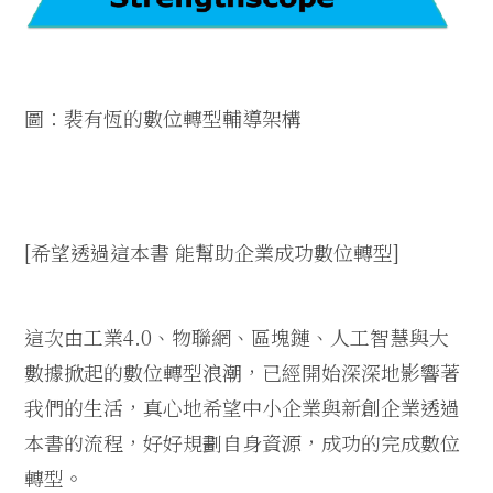
圖：裴有恆的數位轉型輔導架構
[
希望透過這本書 能幫助企業成功數位轉型
]
這次由工業4.0、物聯網、區塊鏈、人工智慧與大
數據掀起的數位轉型浪潮，已經開始深深地影響著
我們的生活，真心地希望中小企業與新創企業透過
本書的流程，好好規劃自身資源，成功的完成數位
轉型。