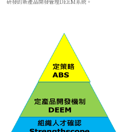
研發的新產品開發管理
DEEM
系統。