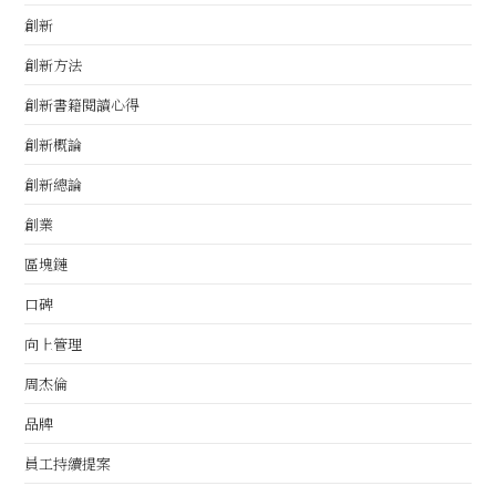
創新
創新方法
創新書籍閱讀心得
創新概論
創新總論
創業
區塊鏈
口碑
向上管理
周杰倫
品牌
員工持續提案