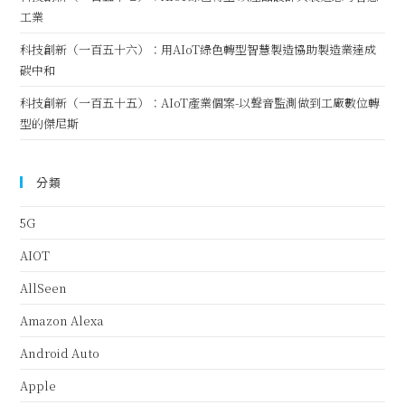
工業
科技創新（一百五十六）：用AIoT綠色轉型智慧製造協助製造業達成
碳中和
科技創新（一百五十五）：AIoT產業個案-以聲音監測做到工廠數位轉
型的傑尼斯
分類
5G
AIOT
AllSeen
Amazon Alexa
Android Auto
Apple