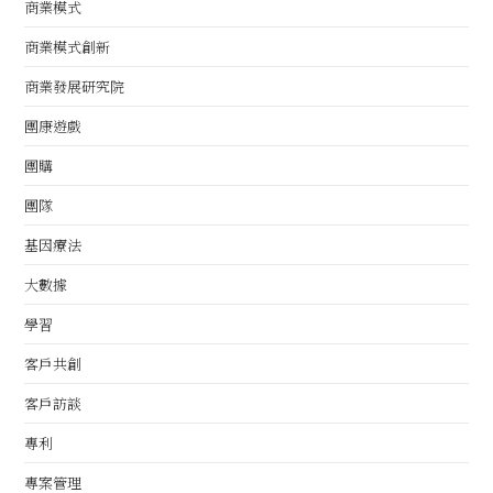
商業模式
商業模式創新
商業發展研究院
團康遊戲
團購
團隊
基因療法
大數據
學習
客戶共創
客戶訪談
專利
專案管理