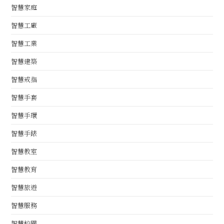
智慧家庭
智慧工廠
智慧工業
智慧建築
智慧戒指
智慧手套
智慧手環
智慧手錶
智慧教室
智慧教育
智慧旅遊
智慧服務
智慧校園