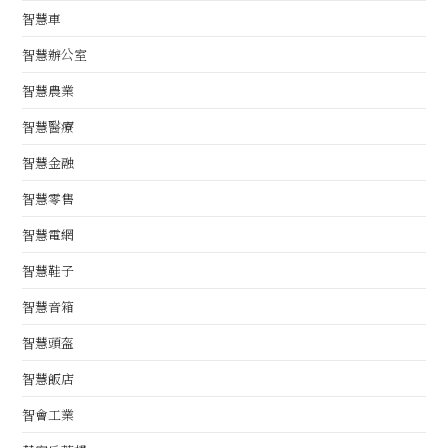
智慧車
智慧辦公室
智慧農業
智慧醫療
智慧金融
智慧零售
智慧電網
智慧鞋子
智慧音箱
智慧頭盔
智慧飯店
智會工業