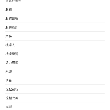
替客戶著想
服務
服務創新
服務設計
業務
機器人
機器學習
毅力磨練
永續
沙箱
流程創新
流程改善
海爾