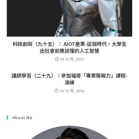
科技創新（九十五）： AIOT產業-這個時代，大學生
出社會前應該懂的人工智慧
19 11 月, 2017
講師學習（二十九）：參加福哥「專業簡報力」課程-
演練
10 12 月, 2016
About Me