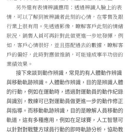
另外還有表情辨識應用：透過辨識人臉上的表
情，可以了解到被辨識者此刻的心情，在零售及銀
行業上很有用。先透過影像，瞭解客戶此刻的情緒
狀況，銷售人員可再針對此做更進一步地發揮，例
如，客戶心情很好，並且搭配過去的數據，瞭解客
戶的偏好，此時對應做推銷，可能達成事半功倍的
業績效果。
接下來談到動作辨識，常見的有人體動作辨識
與移動軌跡辨識。人體動作辨識，目的是辨識人體
的行動，例如在運動時，透過對運動員的動作紀錄
與識別，教練可已對運動員做更進一步的動作修正
與指導。而移動軌跡辨識，目的是瞭解人員移動的
軌道，這有多種應用，例如在足球賽，人工智慧可
以針對對戰雙方球員行動的即時軌跡分析，協助教