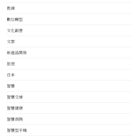
教練
數位轉型
文化創意
文案
新產品開發
旅遊
日本
智慧
智慧交通
智慧健康
智慧商務
智慧型手機