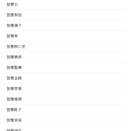
智慧衣
智慧製造
智慧襪子
智慧車
智慧辦公室
智慧農業
智慧醫療
智慧金融
智慧零售
智慧電網
智慧鞋子
智慧音箱
智慧頭盔