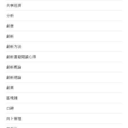
共享經濟
分析
創意
創新
創新方法
創新書籍閱讀心得
創新概論
創新總論
創業
區塊鏈
口碑
向上管理