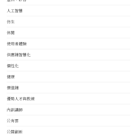
人工智慧
仿生
休閒
使用者體驗
供應鏈智慧化
個性化
健康
價值鏈
優勢人才與教練
內訓講師
公有雲
公關創新