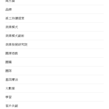
周杰倫
品牌
員工持續提案
商業模式
商業模式創新
商業發展研究院
團康遊戲
團購
團隊
基因療法
大數據
學習
客戶共創