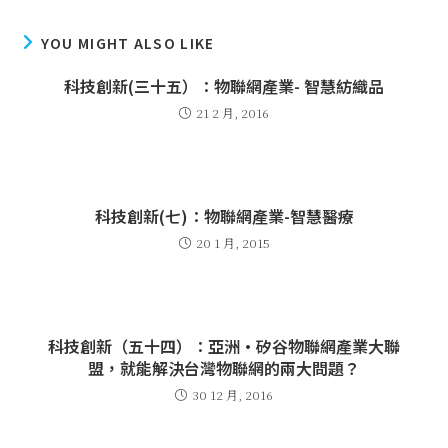
YOU MIGHT ALSO LIKE
科技創新(三十五）：物聯網產業- 智慧紡織品
21 2 月, 2016
科技創新(七)：物聯網產業-智慧醫療
20 1 月, 2015
科技創新（五十四）：亞洲·矽谷物聯網產業大聯
盟，就能解決台灣物聯網的兩大問題？
30 12 月, 2016