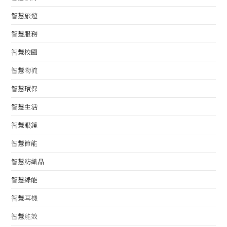
智慧旅遊
智慧服務
智慧校園
智慧物流
智慧環保
智慧生活
智慧眼鏡
智慧節能
智慧紡織品
智慧綠能
智慧耳機
智慧能效