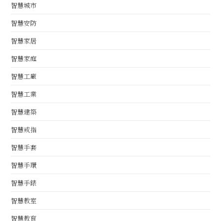
智慧城市
智慧安防
智慧家居
智慧家庭
智慧工廠
智慧工業
智慧建築
智慧戒指
智慧手套
智慧手環
智慧手錶
智慧教室
智慧教育