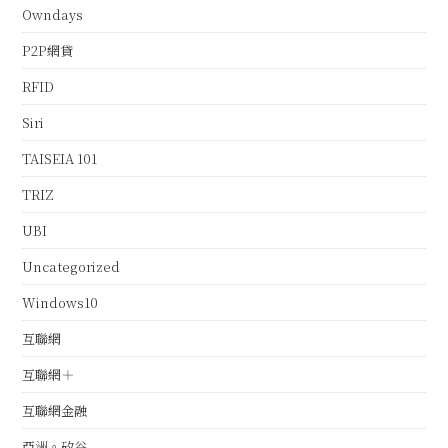
Owndays
P2P網貸
RFID
Siri
TAISEIA 101
TRIZ
UBI
Uncategorized
Windows10
互聯網
互聯網＋
互聯網金融
亞洲。矽谷