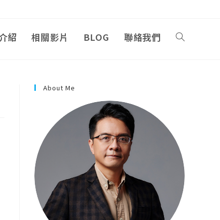
介紹
相關影片
BLOG
聯絡我們
About Me