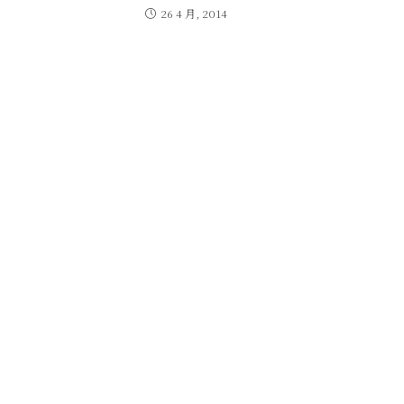
26 4 月, 2014