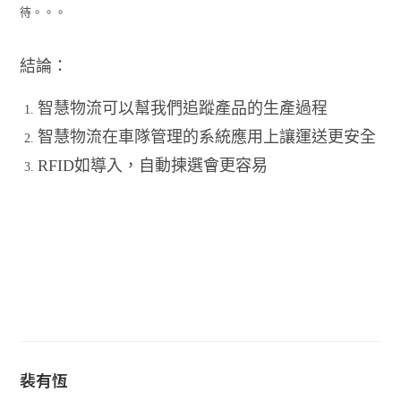
待。。。
結論：
智慧物流可以幫我們追蹤產品的生產過程
智慧物流在車隊管理的系統應用上讓運送更安全
RFID如導入，自動揀選會更容易
裴有恆