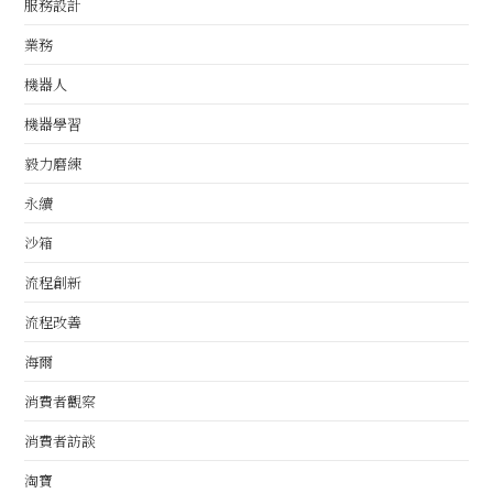
服務設計
業務
機器人
機器學習
毅力磨練
永續
沙箱
流程創新
流程改善
海爾
消費者觀察
消費者訪談
淘寶