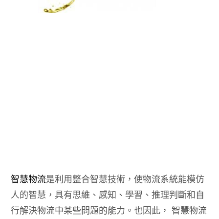
智慧物流
是利用整合智慧技術，使物流系統能模仿
人的智慧，具有思維、感知、學習、推理判斷和自
行解決物流中某些問題的能力。也因此， 智慧物流