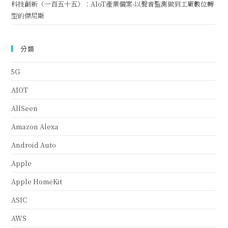
科技創新（一百五十五）：AIoT產業個案-以聲音監測做到工廠數位轉
型的傑尼斯
分類
5G
AIOT
AllSeen
Amazon Alexa
Android Auto
Apple
Apple HomeKit
ASIC
AWS