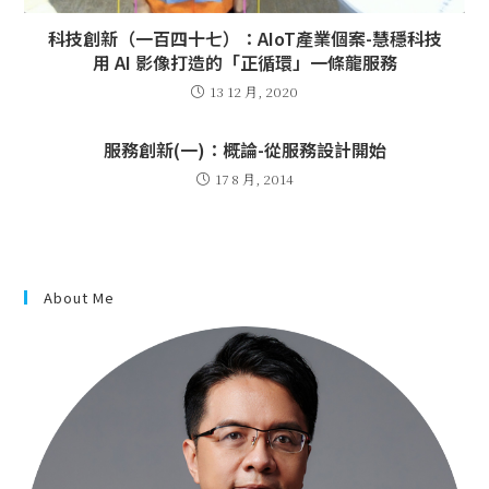
科技創新（一百四十七）：AIoT產業個案-慧穩科技
用 AI 影像打造的「正循環」一條龍服務
13 12 月, 2020
服務創新(一)：概論-從服務設計開始
17 8 月, 2014
About Me