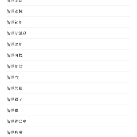
智慧生活
智慧眼鏡
智慧節能
智慧紡織品
智慧綠能
智慧耳機
智慧能效
智慧衣
智慧製造
智慧襪子
智慧車
智慧辦公室
智慧農業