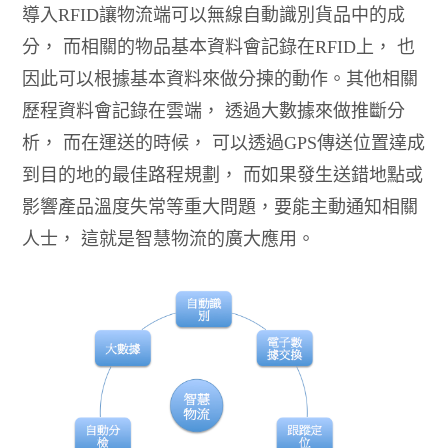
導入RFID讓物流端可以無線自動識別貨品中的成
分， 而相關的物品基本資料會記錄在RFID上， 也
因此可以根據基本資料來做分揀的動作。其他相關
歷程資料會記錄在雲端， 透過大數據來做推斷分
析， 而在運送的時候， 可以透過GPS傳送位置達成
到目的地的最佳路程規劃， 而如果發生送錯地點或
影響產品溫度失常等重大問題，要能主動通知相關
人士， 這就是智慧物流的廣大應用。