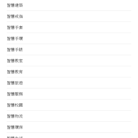
智慧建築
智慧戒指
智慧手套
智慧手環
智慧手錶
智慧教室
智慧教育
智慧旅遊
智慧服務
智慧校園
智慧物流
智慧環保