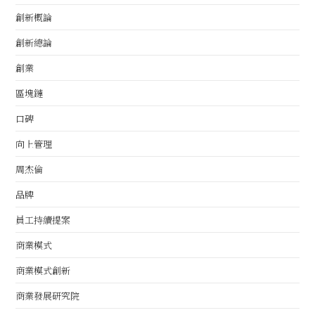
創新概論
創新總論
創業
區塊鏈
口碑
向上管理
周杰倫
品牌
員工持續提案
商業模式
商業模式創新
商業發展研究院