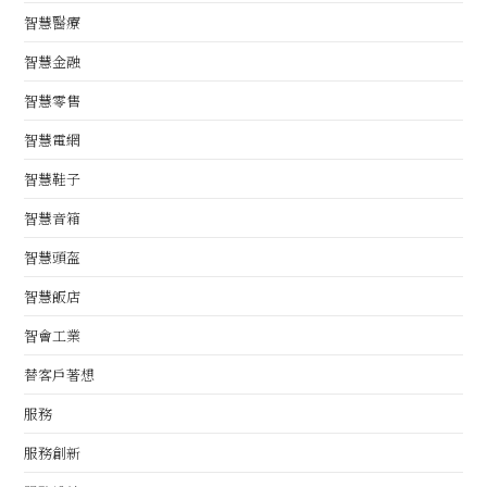
智慧醫療
智慧金融
智慧零售
智慧電網
智慧鞋子
智慧音箱
智慧頭盔
智慧飯店
智會工業
替客戶著想
服務
服務創新