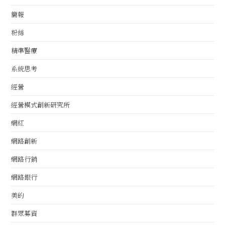
簡報
粉絲
精準醫療
系統思考
經營
經營模式創新研究所
網紅
網路創新
網路行銷
網路銀行
美的
群眾募資