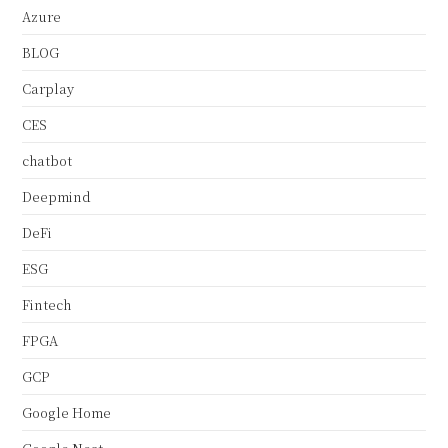
Azure
BLOG
Carplay
CES
chatbot
Deepmind
DeFi
ESG
Fintech
FPGA
GCP
Google Home