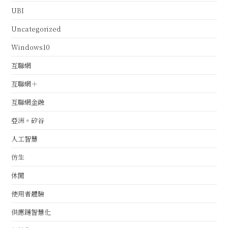
UBI
Uncategorized
Windows10
互聯網
互聯網＋
互聯網金融
亞洲。矽谷
人工智慧
仿生
休閒
使用者體驗
供應鏈智慧化