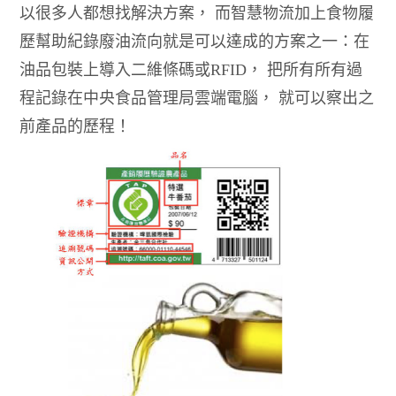
以很多人都想找解決方案， 而智慧物流加上食物履
歷幫助紀錄廢油流向就是可以達成的方案之一：在
油品包裝上導入二維條碼或RFID， 把所有所有過
程記錄在中央食品管理局雲端電腦， 就可以察出之
前產品的歷程！