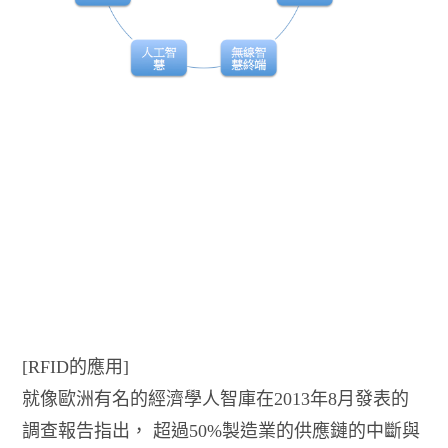
[RFID的應用]
就像歐洲有名的經濟學人智庫在2013年8月發表的
調查報告指出， 超過50%製造業的供應鏈的中斷與