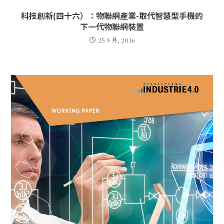
科技創新(四十六）：物聯網產業-取代智慧型手機的
下一代物聯網裝置
25 9 月, 2016