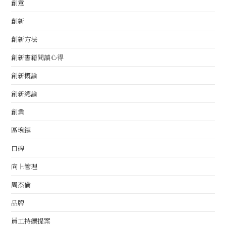
創意
創新
創新方法
創新書籍閱讀心得
創新概論
創新總論
創業
區塊鏈
口碑
向上管理
周杰倫
品牌
員工持續提案