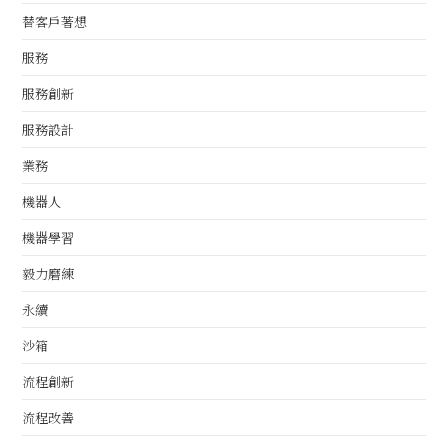
替客戶著想
服務
服務創新
服務設計
業務
機器人
機器學習
毅力磨練
永續
沙箱
流程創新
流程改善