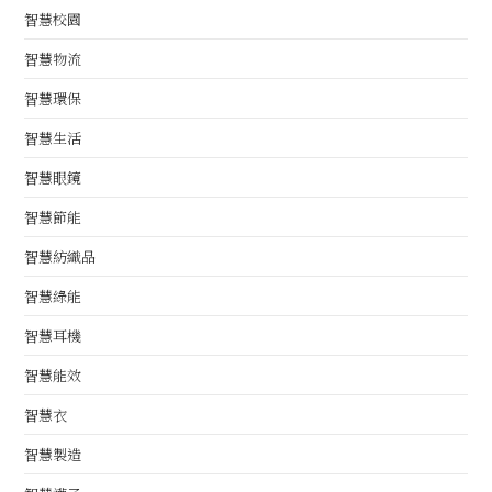
智慧校園
智慧物流
智慧環保
智慧生活
智慧眼鏡
智慧節能
智慧紡織品
智慧綠能
智慧耳機
智慧能效
智慧衣
智慧製造