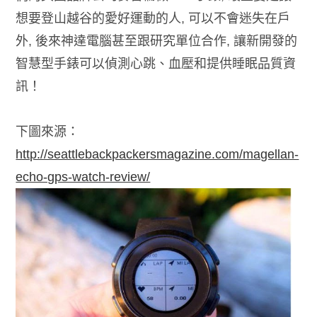
想要登山越谷的愛好運動的人, 可以不會迷失在戶
外, 後來神達電腦甚至跟研究單位合作, 讓新開發的
智慧型手錶可以偵測心跳、血壓和提供睡眠品質資
訊！
下圖來源：
http://seattlebackpackersmagazine.com/magellan-
echo-gps-watch-review/