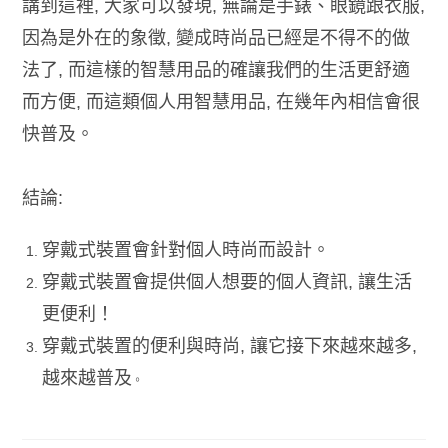
講到這裡, 大家可以發現, 無論是手錶、眼鏡跟衣服,
因為是外在的象徵, 變成時尚品已經是不得不的做
法了, 而這樣的智慧用品的確讓我們的生活更舒適
而方便, 而這類個人用智慧用品, 在幾年內相信會很
快普及。
結論:
穿戴式裝置會針對個人時尚而設計。
穿戴式裝置會提供個人想要的個人資訊, 讓生活
更便利！
穿戴式裝置的便利與時尚, 讓它接下來越來越多,
越來越普及
。