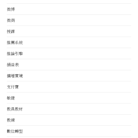
微博
微商
授課
推薦系統
推論引擎
損益表
擴增實境
支付寶
敏捷
教具教材
教練
數位轉型