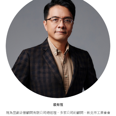
裴有恆
現為昱創企管顧問有限公司總經理，多家公司的顧問、新北市工業會會