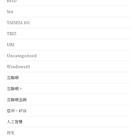
RFID
Siri
TAISEIA 101
TRIZ
UBI
Uncategorized
Windows10
互聯網
互聯網＋
互聯網金融
亞洲。矽谷
人工智慧
仿生