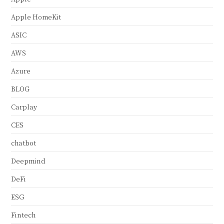
Apple HomeKit
ASIC
AWS
Azure
BLOG
Carplay
CES
chatbot
Deepmind
DeFi
ESG
Fintech