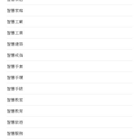
智慧家庭
智慧工廠
智慧工業
智慧建築
智慧戒指
智慧手套
智慧手環
智慧手錶
智慧教室
智慧教育
智慧旅遊
智慧服務