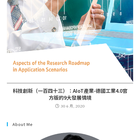
科技創新（一百四十三）：AIoT產業-德國工業4.0官
方版的9大發展情境
30 6 月, 2020
About Me