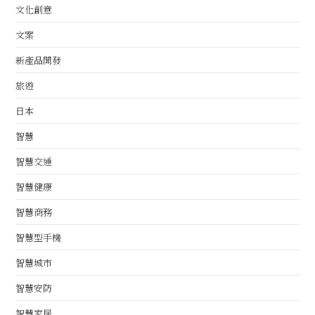
文化創意
文案
新產品開發
旅遊
日本
智慧
智慧交通
智慧健康
智慧商務
智慧型手機
智慧城市
智慧安防
智慧家居