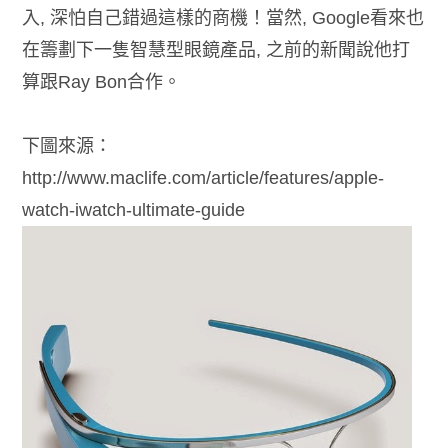
入, 深怕自己錯過這樣的商機！當然, Google看來也
在籌劃下一隻智慧型眼鏡產品, 之前的新聞說他打
算跟Ray Bon合作。
下圖來源：
http://www.maclife.com/article/features/apple-
watch-iwatch-ultimate-guide