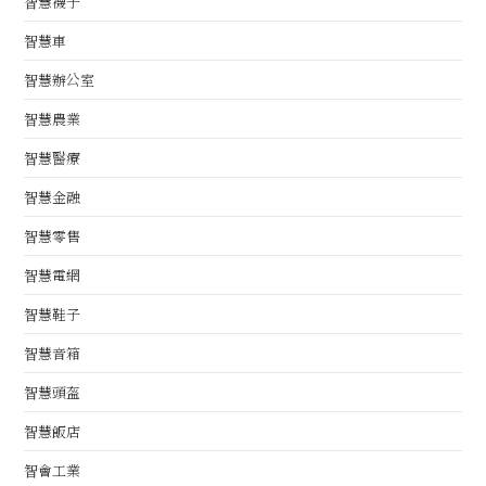
智慧襪子
智慧車
智慧辦公室
智慧農業
智慧醫療
智慧金融
智慧零售
智慧電網
智慧鞋子
智慧音箱
智慧頭盔
智慧飯店
智會工業