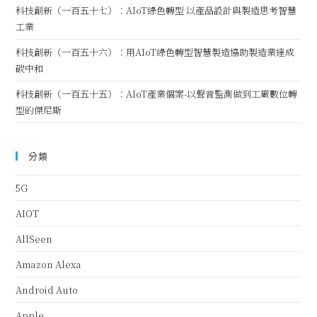
科技創新（一百五十七）：AIoT綠色轉型 以產品設計與製造思考智慧
工業
科技創新（一百五十六）：用AIoT綠色轉型智慧製造協助製造業達成
碳中和
科技創新（一百五十五）：AIoT產業個案-以聲音監測做到工廠數位轉
型的傑尼斯
分類
5G
AIOT
AllSeen
Amazon Alexa
Android Auto
Apple