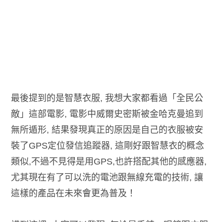
最後提到的是智慧衣服, 我想大家都看過「全民公
敵」這部電影, 電影中威爾史密斯被金哈克曼追到
無所遁形, 結果發現真正的原因是自己的衣服被安
裝了GPS定位發信追蹤器, 這剛好跟智慧衣的概念
類似,不過不見得是用GPS,也許搭配其他的感應器,
尤其現在有了可以洗的電池跟無線充電的技術, 讓
這樣的產品在未來會更為普及！