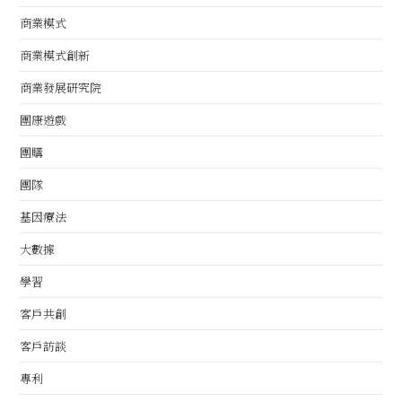
商業模式
商業模式創新
商業發展研究院
團康遊戲
團購
團隊
基因療法
大數據
學習
客戶共創
客戶訪談
專利