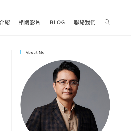
介紹
相關影片
BLOG
聯絡我們
About Me