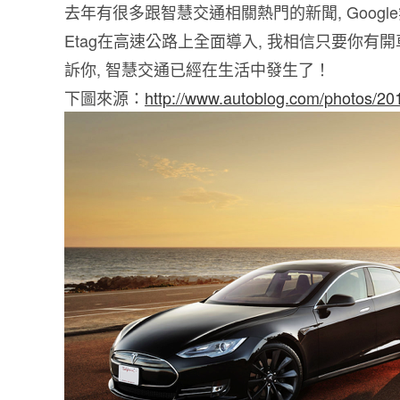
去年有很多跟智慧交通相關熱門的新聞, Goog
Etag在高速公路上全面導入, 我相信只要你有開
訴你, 智慧交通已經在生活中發生了！
下圖來源：
http://www.autoblog.com/photos/2012