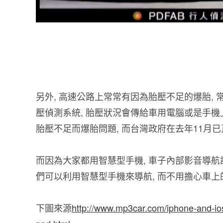
另外, 高速公路上常常有因為胎壓不足的爆胎,
壓偵測系統, 胎壓狀況會傳給車用電腦或是手機上
胎壓不足而爆胎問題, 而台灣政府在去年11月
而因為大家都用智慧型手機, 車子內部影音導航
們可以利用智慧型手機來導航, 而不用擔心車
下圖來源
http://www.mp3car.com/iphone-and-ios