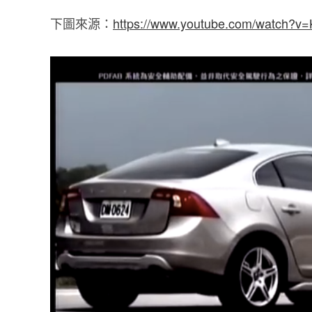
下圖來源：
https://www.youtube.com/watch?v