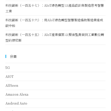
科技創新（一百五十七）：AIoT綠色轉型 以產品設計與製造思考智慧
工業
科技創新（一百五十六）：用AIoT綠色轉型智慧製造協助製造業達成
碳中和
科技創新（一百五十五）：AIoT產業個案-以聲音監測做到工廠數位轉
型的傑尼斯
分類
5G
AIOT
AllSeen
Amazon Alexa
Android Auto