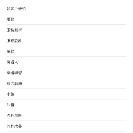
替客戶著想
服務
服務創新
服務設計
業務
機器人
機器學習
毅力磨練
永續
沙箱
流程創新
流程改善