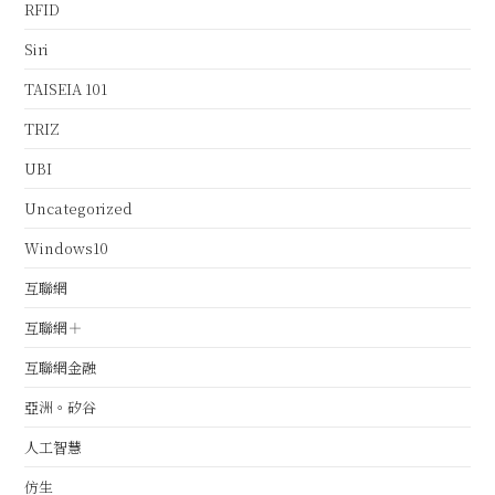
RFID
Siri
TAISEIA 101
TRIZ
UBI
Uncategorized
Windows10
互聯網
互聯網＋
互聯網金融
亞洲。矽谷
人工智慧
仿生