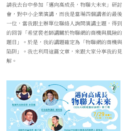
請我去台中參加「邁向高成長，物聯大未來」研討
會，對中小企業演講，而我是當場四個講者的最後
一位，當我跟主辦單位聯絡人詢問演講主題，得到
的回答「希望裴老師講關於物聯網的商機與風險的
題目」。於是，我的講題確定為「物聯網的商機與
陷阱」。我也利用這篇文章，來跟大家分享我的見
解。