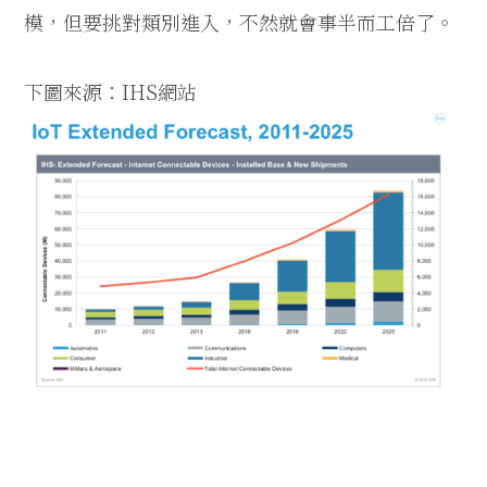
模，但要挑對類別進入，不然就會事半而工倍了。
下圖來源：IHS網站