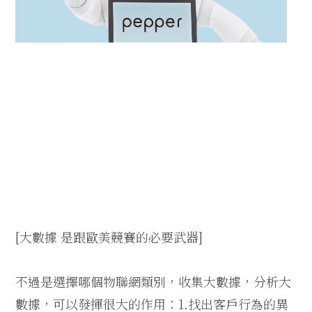
[大數據 是跟歐美競賽的必要武器]
不過是選擇哪個物聯網類別，收集大數據，分析大
數據，可以發揮很大的作用：1.找出客戶行為的異