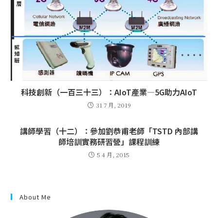
科技創新（一百三十三）：AIoT產業—5G助力AIoT
31 7 月, 2019
講師學習（十二）：參加劉恭甫老師「TSTD 內部講
師培訓實務研習營」課程訓練
5 4 月, 2015
About Me