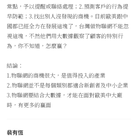
常點，予以提醒或聯絡處理；2.預測客戶的行為提
早防範；3.找出別人沒發現的商機。目前歐美跟中
國都已經全力在發展這塊了，台灣做物聯網不能忽
視這塊，不然他們用大數據觀察了顧客的特別行
為，你不知道，怎麼贏？
結論：
1.物聯網的商機很大，是值得投入的產業
2.物聯網並不是每個類別都適合新創者及中小企業
3.物聯網要結合大數據，才能在面對歐美中大廠
時，有更多的贏面
裴有恆