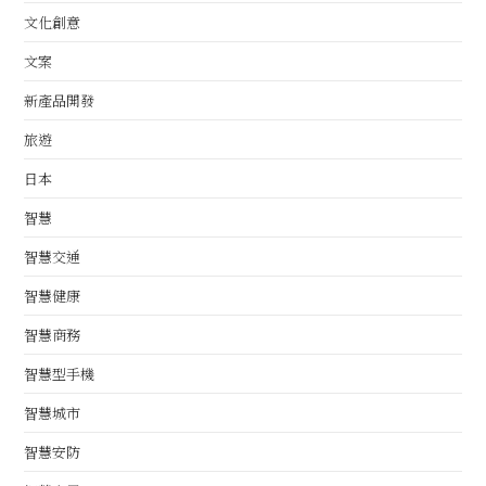
文化創意
文案
新產品開發
旅遊
日本
智慧
智慧交通
智慧健康
智慧商務
智慧型手機
智慧城市
智慧安防