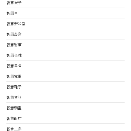
智慧襪子
智慧車
智慧辦公室
智慧農業
智慧醫療
智慧金融
智慧零售
智慧電網
智慧鞋子
智慧音箱
智慧頭盔
智慧飯店
智會工業