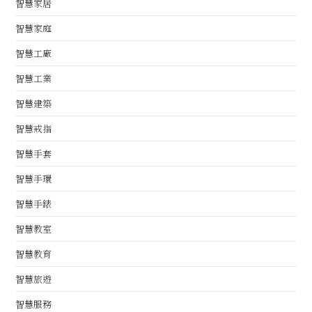
智慧家居
智慧家庭
智慧工廠
智慧工業
智慧建築
智慧戒指
智慧手套
智慧手環
智慧手錶
智慧教室
智慧教育
智慧旅遊
智慧服務