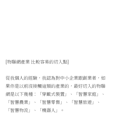
[物聯網產業 比較容易的切入點]
從我個人的經驗，我認為對中小企業跟創業者，如
果你是以前沒接觸這類的產業的，最好切入的物聯
網是以下幾種：「穿戴式裝置」、「智慧家庭」、
「智慧農業」、「智慧零售」、「智慧旅遊」、
「智慧物流」、「機器人」。