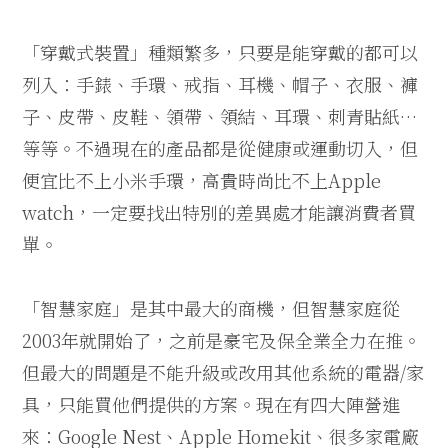
「穿戴式裝置」種類繁多，只要是能穿戴的都可以
列入：手錶、手環、戒指、耳機、帽子、衣服、褲
子、皮帶、皮鞋、領帶、領結、耳環、刺青貼紙…
等等。不過現在的產品都是從健康或運動切入，但
便宜比不上小米手環，高貴時尚比不上Apple
watch，一定要找出特別的差異處才能讓消費者買
單。
「智慧家庭」是其中最大的商機，但智慧家庭從
2003年就開始了，之前是豪宅及保全業全力在推。
但最大的問題是不能升級或改用其他系統的電器/家
具，只能買他們提供的方案。現在有四大陣營進
來：Google Nest、Apple Homekit、很多家電廠