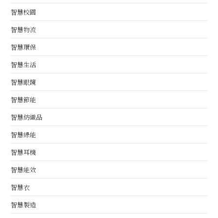
智慧校園
智慧物流
智慧環保
智慧生活
智慧眼鏡
智慧節能
智慧紡織品
智慧綠能
智慧耳機
智慧能效
智慧衣
智慧製造