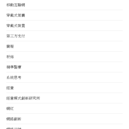
移動互聯網
穿戴式氣囊
穿戴式裝置
第三方支付
簡報
粉絲
精準醫療
系統思考
經營
經營模式創新研究所
網紅
網路創新