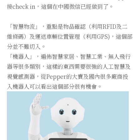
接check in，這個在中國微信已經做到了。
「智慧物流」，重點是物品確認（利用RFID及二
維條碼）及運送車輛位置管理（利用GPS)，這個部
分並不難切入。
「機器人」，遍佈智慧家居、智慧工業、無人飛行
器等很多類別，這樣的東西需要很強的人工智慧及
視覺感測器，從Pepper的大賣及國內很多廠商投
入機器人可以看出這個部分很有機會。