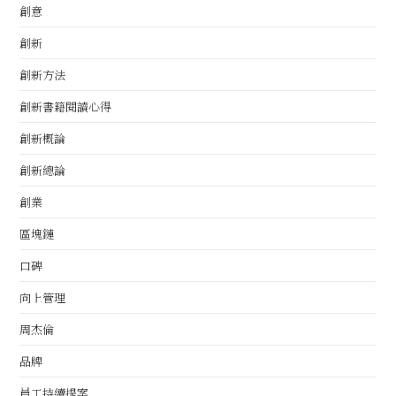
創意
創新
創新方法
創新書籍閱讀心得
創新概論
創新總論
創業
區塊鏈
口碑
向上管理
周杰倫
品牌
員工持續提案