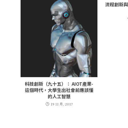
流程創新
科技創新（九十五）： AIOT產業-
這個時代，大學生出社會前應該懂
的人工智慧
19 11 月, 2017