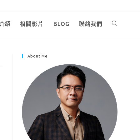
介紹
相關影片
BLOG
聯絡我們
About Me