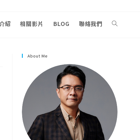
介紹
相關影片
BLOG
聯絡我們
About Me