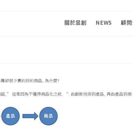
關於昱創
NEWS
顧問
灣卻很少賣的好的商品, 為什麼?
的話,” 這是因為不懂得商品化之故. “. 由創新技術到產品, 再由產品到商