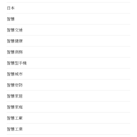
日本
智慧
智慧交通
智慧健康
智慧商務
智慧型手機
智慧城市
智慧安防
智慧家居
智慧家庭
智慧工廠
智慧工業