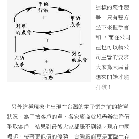
這樣的惡性競
爭，只有雙方
坐下來握手言
和 ，而在公司
裡也可以藉公
司主管的要求
大家為大局著
想來開始才能
打破！
另外這種現象也出現在台灣的電子業之前的搶單
狀況，為了搶客戶的單，各家廠商就想盡辦法降價
爭取客戶，結果到最後大家都賺不到錢。現在中國
崛起，帶著更低價的優勢，台灣廠商更是面臨生存