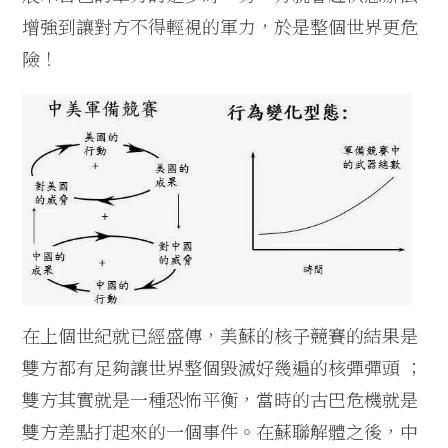
增強到讓對方不得輕視的軍力，於是整個世界更危
險！
在上個世紀就已經盛傳，美蘇的核子競賽的結果是
雙方都有足夠讓世界整個毀滅好幾遍的核彈彈頭 ；
雙方其實就是一種恐怖平衡，當時的古巴危機就是
雙方差點打起來的一個事件。
在蘇聯解體之後，中