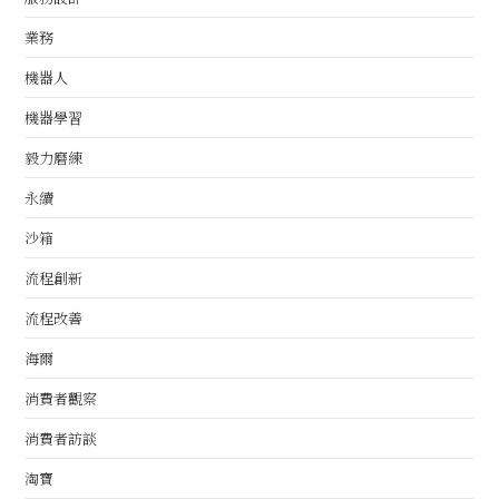
業務
機器人
機器學習
毅力磨練
永續
沙箱
流程創新
流程改善
海爾
消費者觀察
消費者訪談
淘寶