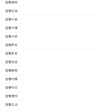
智慧建築
智慧戒指
智慧手套
智慧手環
智慧手錶
智慧教室
智慧教育
智慧旅遊
智慧服務
智慧校園
智慧物流
智慧環保
智慧生活