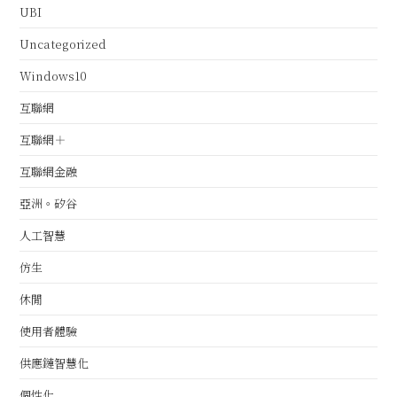
UBI
Uncategorized
Windows10
互聯網
互聯網＋
互聯網金融
亞洲。矽谷
人工智慧
仿生
休閒
使用者體驗
供應鏈智慧化
個性化