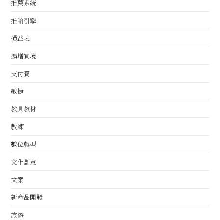
推薦系統
推論引擎
損益表
擴增實境
支付寶
敏捷
教具教材
教練
數位轉型
文化創意
文案
新產品開發
旅遊