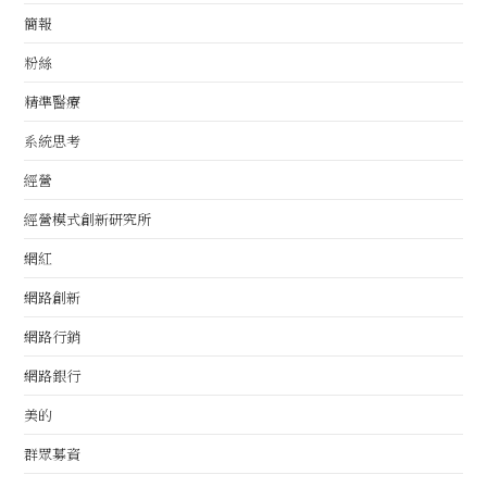
簡報
粉絲
精準醫療
系統思考
經營
經營模式創新研究所
網紅
網路創新
網路行銷
網路銀行
美的
群眾募資