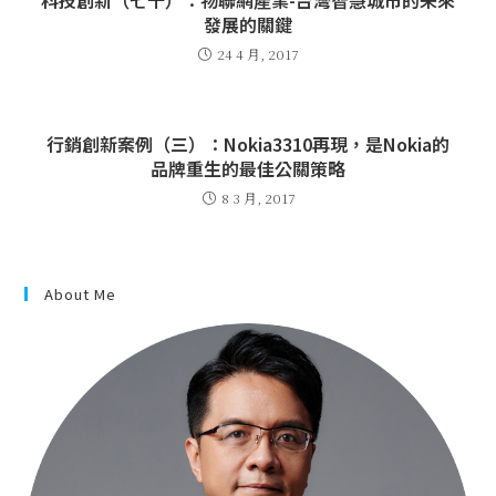
發展的關鍵
24 4 月, 2017
行銷創新案例（三）：Nokia3310再現，是Nokia的
品牌重生的最佳公關策略
8 3 月, 2017
About Me