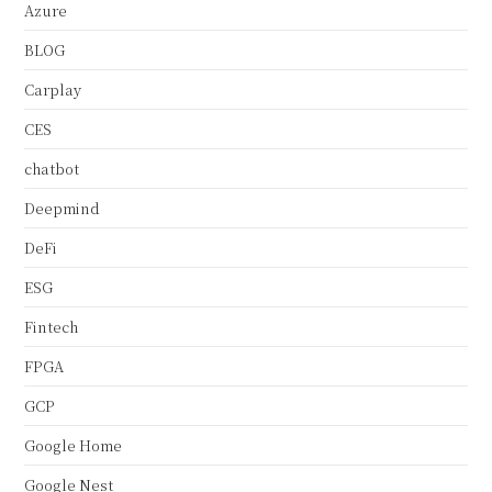
Azure
BLOG
Carplay
CES
chatbot
Deepmind
DeFi
ESG
Fintech
FPGA
GCP
Google Home
Google Nest