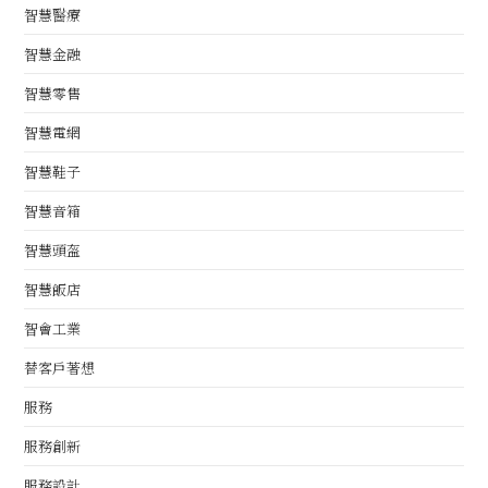
智慧醫療
智慧金融
智慧零售
智慧電網
智慧鞋子
智慧音箱
智慧頭盔
智慧飯店
智會工業
替客戶著想
服務
服務創新
服務設計