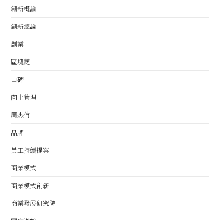
創新概論
創新總論
創業
區塊鏈
口碑
向上管理
周杰倫
品牌
員工持續提案
商業模式
商業模式創新
商業發展研究院