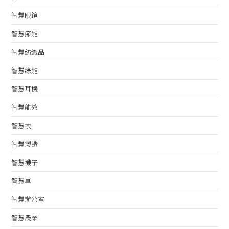
智慧眼鏡
智慧節能
智慧紡織品
智慧綠能
智慧耳機
智慧能效
智慧衣
智慧製造
智慧襪子
智慧車
智慧辦公室
智慧農業