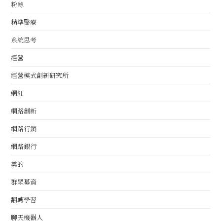
粉絲
精準醫療
系統思考
經營
經營模式創新研究所
網紅
網路創新
網路行銷
網路銀行
美的
群眾募資
翻轉學習
聊天機器人