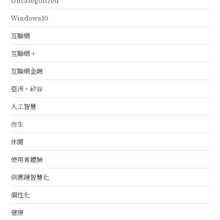
Uncategorized
Windows10
互聯網
互聯網＋
互聯網金融
亞洲。矽谷
人工智慧
仿生
休閒
使用者體驗
供應鏈智慧化
個性化
健康