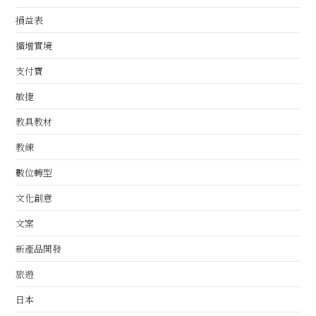
損益表
擴增實境
支付寶
敏捷
教具教材
教練
數位轉型
文化創意
文案
新產品開發
旅遊
日本