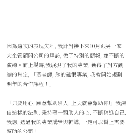
因為這次的表現失利, 我針對接下來10月跟另一家
大企管顧問公司的拜訪, 做了特別的簡報, 並不斷的
演練。而上場時,我展現了我的專業, 獲得了對方副
總的肯定, 「裴老師, 您的確很專業, 我會開始規劃
明年的合作課程！」
「只要用心, 願意幫助別人, 上天就會幫助你!」我深
信這樣的法則, 秉持著一顆助人的心, 不斷精進自己,
我想, 透過我的專業講學與輔導, 一定可以幫上需要
幫助的公司！