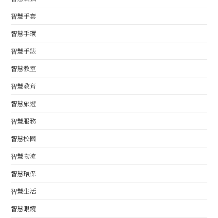
智慧手套
智慧手環
智慧手錶
智慧教室
智慧教育
智慧旅遊
智慧服務
智慧校園
智慧物流
智慧環保
智慧生活
智慧眼鏡