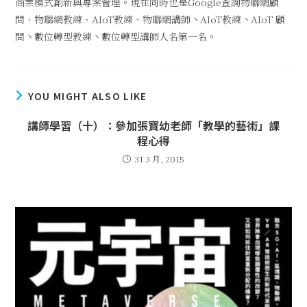
商業模式創新與專案管理。現在同時也是Google查詢物聯網顧
問、物聯網教練、AIoT教練、物聯網講師丶AIoT教練丶AIoT 顧
問丶數位轉型教練丶數位轉型講師人名第一名。
YOU MIGHT ALSO LIKE
講師學習（十）：參加張寶幼老師「教學的藝術」課
程心得
31 3 月, 2015