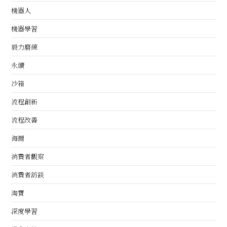
機器人
機器學習
毅力磨練
永續
沙箱
流程創新
流程改善
海爾
消費者觀察
消費者訪談
淘寶
深度學習