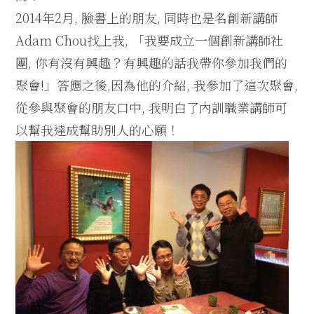
2014年2月, 臉書上的朋友, 同時也是名創新講師
Adam Chou找上我, 「我要成立一個創新講師社
團, 你有沒有興趣？有興趣的話我帶你參加我們的
聚會!」答應之後,因為他的介紹, 我參加了這次聚會,
從參與聚會的朋友口中, 我明白了內訓職業講師可
以幫我達成幫助別人的心願！