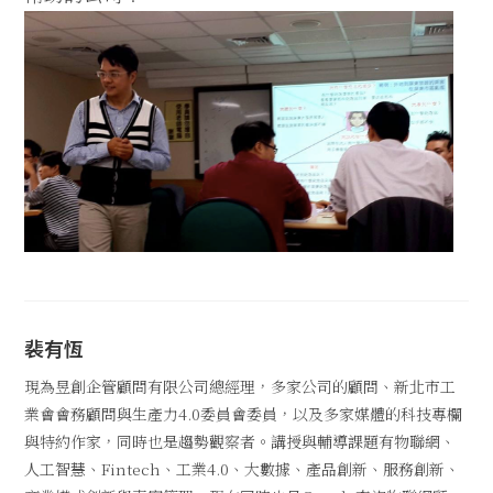
裴有恆
現為昱創企管顧問有限公司總經理，多家公司的顧問、新北市工
業會會務顧問與生產力4.0委員會委員，以及多家媒體的科技專欄
與特約作家，同時也是趨勢觀察者。講授與輔導課題有物聯網、
人工智慧、Fintech、工業4.0、大數據、產品創新、服務創新、