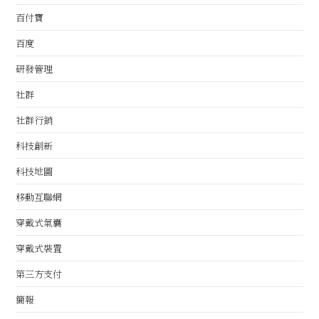
百付寶
百度
研發管理
社群
社群行銷
科技創新
科技地圖
移動互聯網
穿戴式氣囊
穿戴式裝置
第三方支付
簡報