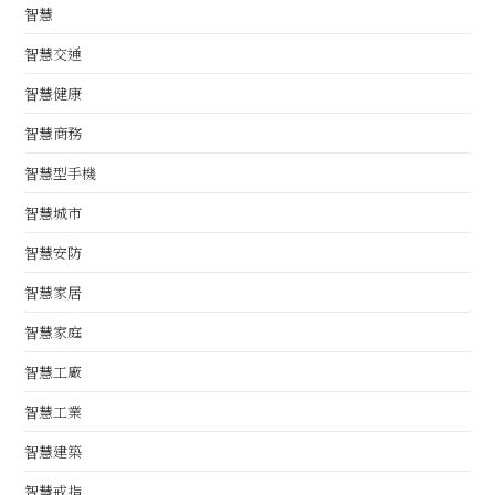
智慧
智慧交通
智慧健康
智慧商務
智慧型手機
智慧城市
智慧安防
智慧家居
智慧家庭
智慧工廠
智慧工業
智慧建築
智慧戒指