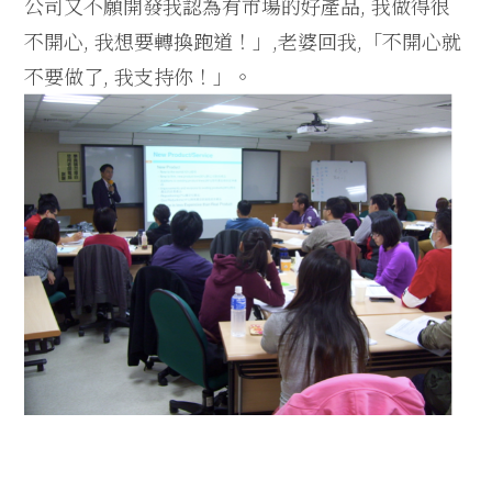
公司又不願開發我認為有市場的好產品, 我做得很
不開心, 我想要轉換跑道！」,老婆回我,「不開心就
不要做了, 我支持你！」。