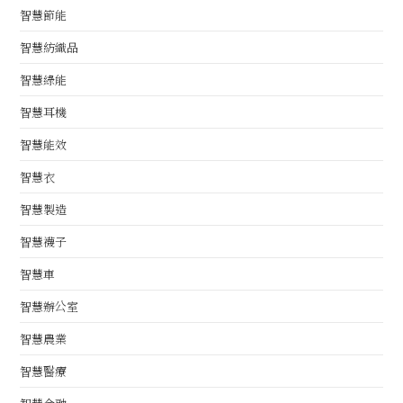
智慧節能
智慧紡織品
智慧綠能
智慧耳機
智慧能效
智慧衣
智慧製造
智慧襪子
智慧車
智慧辦公室
智慧農業
智慧醫療