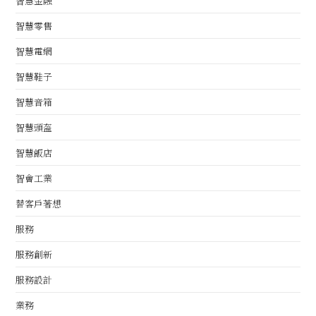
智慧金融
智慧零售
智慧電網
智慧鞋子
智慧音箱
智慧頭盔
智慧飯店
智會工業
替客戶著想
服務
服務創新
服務設計
業務