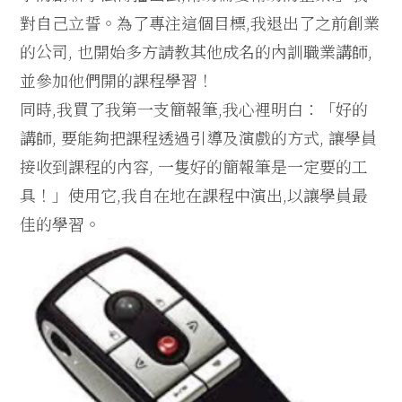
對自己立誓。為了專注這個目標,我退出了之前創業
的公司, 也開始多方請教其他成名的內訓職業講師,
並參加他們開的課程學習！
同時,我買了我第一支簡報筆,我心裡明白：「好的
講師, 要能夠把課程透過引導及演戲的方式, 讓學員
接收到課程的內容, 一隻好的簡報筆是一定要的工
具！」使用它,我自在地在課程中演出,以讓學員最
佳的學習。